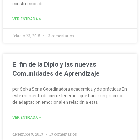
construcción de
VER ENTRADA »
febrero 23, 2015
13 comentarios
El fin de la Diplo y las nuevas
Comunidades de Aprendizaje
por Selva Sena Coordinadora académica y de prácticas En
este momento de cierre tenemos que hacer un proceso
de adaptación emocional en relación a esta
VER ENTRADA »
diciembre 9, 2013
13 comentarios