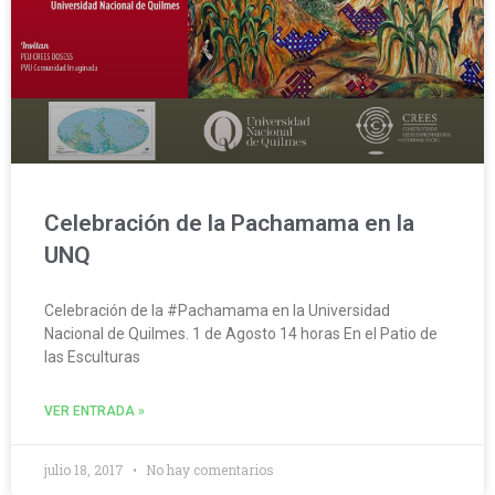
Celebración de la Pachamama en la
UNQ
Celebración de la #Pachamama en la Universidad
Nacional de Quilmes. 1 de Agosto 14 horas En el Patio de
las Esculturas
VER ENTRADA »
julio 18, 2017
No hay comentarios