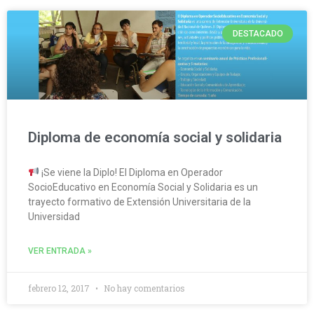
DESTACADO
Diploma de economía social y solidaria
¡Se viene la Diplo! El Diploma en Operador
SocioEducativo en Economía Social y Solidaria es un
trayecto formativo de Extensión Universitaria de la
Universidad
VER ENTRADA »
febrero 12, 2017
No hay comentarios