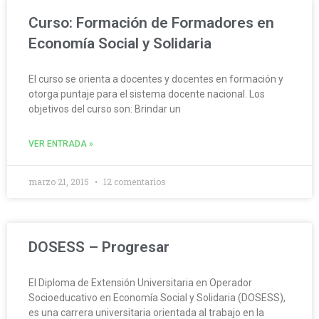
Curso: Formación de Formadores en
Economía Social y Solidaria
El curso se orienta a docentes y docentes en formación y
otorga puntaje para el sistema docente nacional. Los
objetivos del curso son: Brindar un
VER ENTRADA »
marzo 21, 2015
12 comentarios
DOSESS – Progresar
El Diploma de Extensión Universitaria en Operador
Socioeducativo en Economía Social y Solidaria (DOSESS),
es una carrera universitaria orientada al trabajo en la