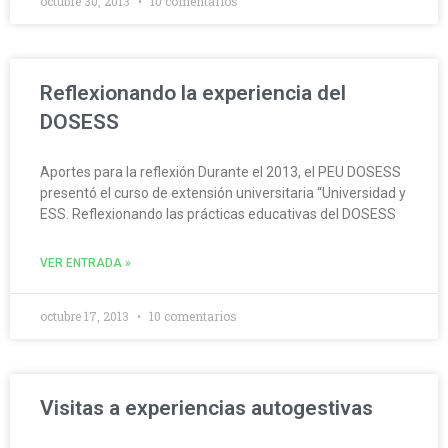
octubre 30, 2013
10 comentarios
Reflexionando la experiencia del
DOSESS
Aportes para la reflexión Durante el 2013, el PEU DOSESS
presentó el curso de extensión universitaria “Universidad y
ESS. Reflexionando las prácticas educativas del DOSESS
VER ENTRADA »
octubre 17, 2013
10 comentarios
Visitas a experiencias autogestivas