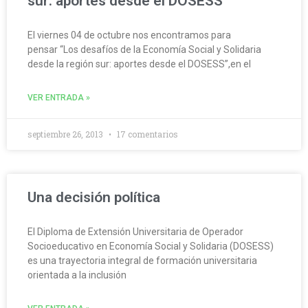
sur: aportes desde el DOSESS”
El viernes 04 de octubre nos encontramos para
pensar “Los desafíos de la Economía Social y Solidaria
desde la región sur: aportes desde el DOSESS”,en el
VER ENTRADA »
septiembre 26, 2013
17 comentarios
Una decisión política
El Diploma de Extensión Universitaria de Operador
Socioeducativo en Economía Social y Solidaria (DOSESS)
es una trayectoria integral de formación universitaria
orientada a la inclusión