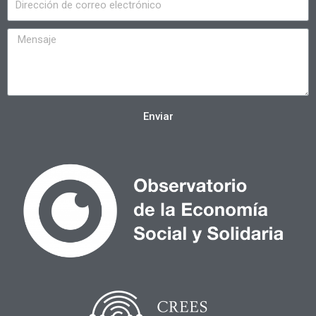
Enviar