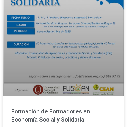
Formación de Formadores en
Economía Social y Solidaria