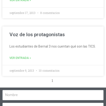
VER ENTRADA »
septiembre 17, 2013
8 comentarios
Voz de los protagonistas
Los estudiantes de Bernal 3 nos cuentan qué son las TICS.
VER ENTRADA »
septiembre 9, 2013
10 comentarios
1