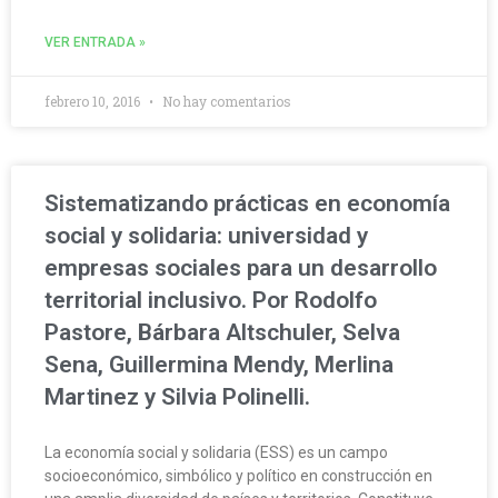
VER ENTRADA »
febrero 10, 2016
No hay comentarios
Sistematizando prácticas en economía
social y solidaria: universidad y
empresas sociales para un desarrollo
territorial inclusivo. Por Rodolfo
Pastore, Bárbara Altschuler, Selva
Sena, Guillermina Mendy, Merlina
Martinez y Silvia Polinelli.
La economía social y solidaria (ESS) es un campo
socioeconómico, simbólico y político en construcción en