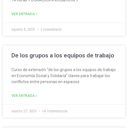
VER ENTRADA »
agosto 4, 2015
1 comentario
De los grupos a los equipos de trabajo
Curso de extensión “de los grupos a los equipos de trabajo
en Economía Social y Solidaria” claves para trabajar los
conflictos entre personas en espacios
VER ENTRADA »
marzo 27, 2015
14 comentarios