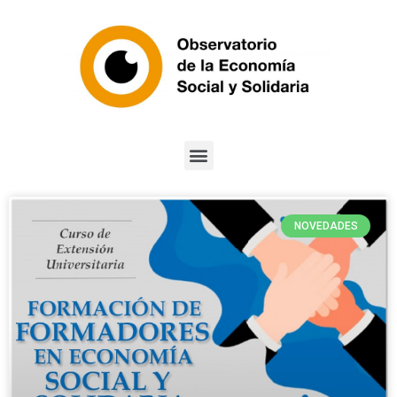
NOVEDADES