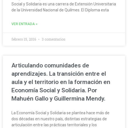
Social y Solidaria es una carrera de Extensión Universitaria
de la Universidad Nacional de Quilmes. El Diploma esta
VER ENTRADA »
febrero 15, 2016
3 comentarios
Articulando comunidades de
aprendizajes. La transición entre el
aula y el territorio en la formación en
Economía Social y Solidaria. Por
Mahuén Gallo y Guillermina Mendy.
La Economía Social y Solidaria se plantea hace más de
dos décadas en nuestro país, distintas estrategias de
articulación entre las prácticas territoriales y los