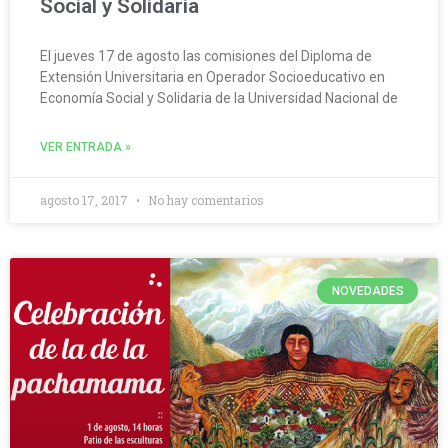
Social y Solidaria
El jueves 17 de agosto las comisiones del Diploma de
Extensión Universitaria en Operador Socioeducativo en
Economía Social y Solidaria de la Universidad Nacional de
VER ENTRADA »
agosto 17, 2017
No hay comentarios
NOVEDADES