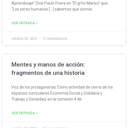
Aprendizaje” Dice Paulo Freire en “El grito Manso” que:
“Los seres humanos […] sabemos que somos
VER ENTRADA »
octubre 30, 2013
11 comentarios
Mentes y manos de acción:
fragmentos de una historia
Voz de los protagonistas Como actividad de cierre de los
espacios curriculares Economía Social y Solidaria y
Trabajo y Sociedad, en la comisión 4 de
VER ENTRADA »