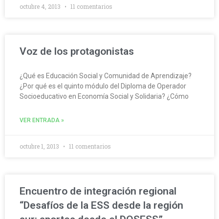
octubre 4, 2013
11 comentarios
Voz de los protagonistas
¿Qué es Educación Social y Comunidad de Aprendizaje?
¿Por qué es el quinto módulo del Diploma de Operador
Socioeducativo en Economía Social y Solidaria? ¿Cómo
VER ENTRADA »
octubre 1, 2013
11 comentarios
Encuentro de integración regional
“Desafíos de la ESS desde la región