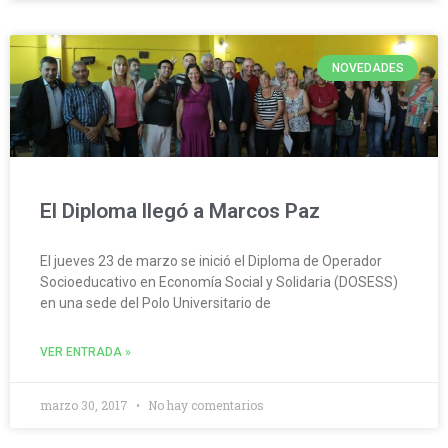
NOVEDADES
El Diploma llegó a Marcos Paz
El jueves 23 de marzo se inició el Diploma de Operador
Socioeducativo en Economía Social y Solidaria (DOSESS)
en una sede del Polo Universitario de
VER ENTRADA »
marzo 30, 2017
No hay comentarios