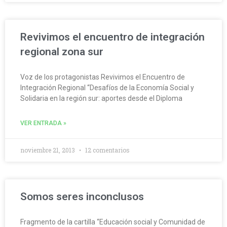
Revivimos el encuentro de integración
regional zona sur
Voz de los protagonistas Revivimos el Encuentro de
Integración Regional “Desafíos de la Economía Social y
Solidaria en la región sur: aportes desde el Diploma
VER ENTRADA »
noviembre 21, 2013
12 comentarios
Somos seres inconclusos
Fragmento de la cartilla “Educación social y Comunidad de