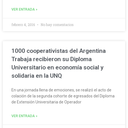
VER ENTRADA »
febrero 4, 2016
No hay comentarios
1000 cooperativistas del Argentina
Trabaja recibieron su Diploma
Universitario en economía social y
solidaria en la UNQ
En una jornada llena de emociones, se realizó el acto de
colación de la segunda cohorte de egresados del Diploma
de Extensión Universitaria de Operador
VER ENTRADA »