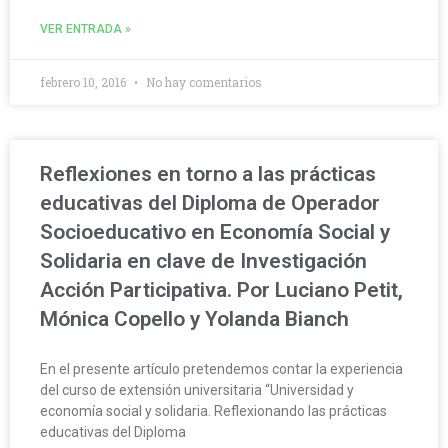
VER ENTRADA »
febrero 10, 2016
No hay comentarios
Reflexiones en torno a las prácticas
educativas del Diploma de Operador
Socioeducativo en Economía Social y
Solidaria en clave de Investigación
Acción Participativa. Por Luciano Petit,
Mónica Copello y Yolanda Bianch
En el presente artículo pretendemos contar la experiencia
del curso de extensión universitaria “Universidad y
economía social y solidaria. Reflexionando las prácticas
educativas del Diploma