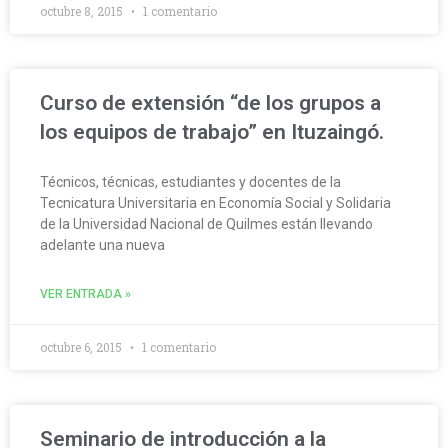
octubre 8, 2015
1 comentario
Curso de extensión “de los grupos a
los equipos de trabajo” en Ituzaingó.
Técnicos, técnicas, estudiantes y docentes de la
Tecnicatura Universitaria en Economía Social y Solidaria
de la Universidad Nacional de Quilmes están llevando
adelante una nueva
VER ENTRADA »
octubre 6, 2015
1 comentario
Seminario de introducción a la