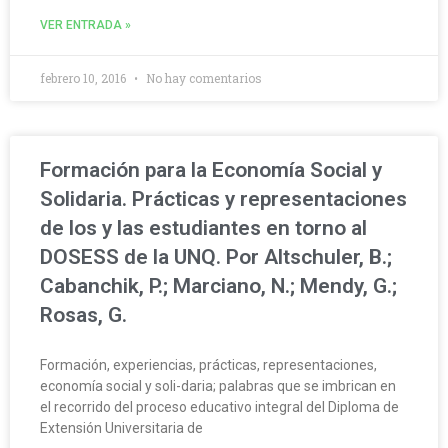
VER ENTRADA »
febrero 10, 2016
No hay comentarios
Formación para la Economía Social y
Solidaria. Prácticas y representaciones
de los y las estudiantes en torno al
DOSESS de la UNQ. Por Altschuler, B.;
Cabanchik, P.; Marciano, N.; Mendy, G.;
Rosas, G.
Formación, experiencias, prácticas, representaciones,
economía social y soli-daria; palabras que se imbrican en
el recorrido del proceso educativo integral del Diploma de
Extensión Universitaria de