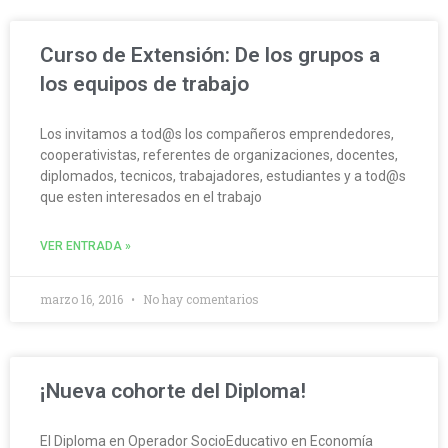
Curso de Extensión: De los grupos a
los equipos de trabajo
Los invitamos a tod@s los compañeros emprendedores,
cooperativistas, referentes de organizaciones, docentes,
diplomados, tecnicos, trabajadores, estudiantes y a tod@s
que esten interesados en el trabajo
VER ENTRADA »
marzo 16, 2016
No hay comentarios
¡Nueva cohorte del Diploma!
El Diploma en Operador SocioEducativo en Economía