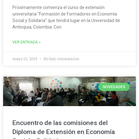
Próximamente comienza el curso de extensión
universitaria “Formación de Formadores en Economía
Social y Solidaria” que tendrá lugar en la Universidad de
Antioquia, Colombia. Con
VER ENTRADA »
mayo 13, 2019
No hay comentarios
NOVEDADES
Encuentro de las comisiones del
Diploma de Extensión en Economía