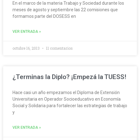
En el marco de la materia Trabajo y Sociedad durante los
meses de agosto y septiembre las 22 comisiones que
formamos parte del DOSESS en
VER ENTRADA »
octubre 16, 2013
11 comentarios
¿Terminas la Diplo? ¡Empezá la TUESS!
Hace casi un año empezamos el Diploma de Extensión
Universitaria en Operador Socioeducativo en Economía
Social y Solidaria para fortalecer las estrategias de trabajo
y
VER ENTRADA »