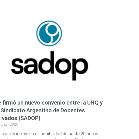
 firmó un nuevo convenio entre la UNQ y
 Sindicato Argentino de Docentes
rivados (SADOP)
il 28, 2026
 acuerdo incluye la disponibilidad de hasta 20 becas