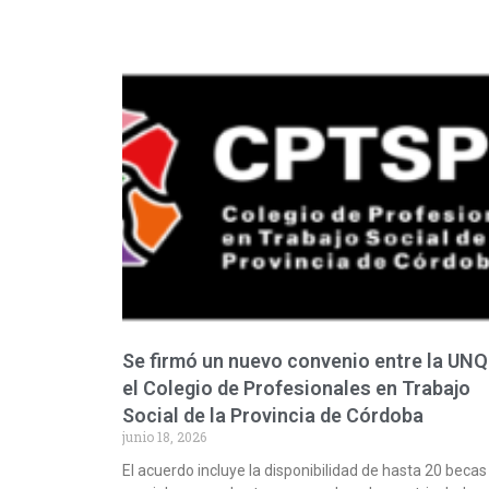
Se firmó un nuevo convenio entre la UNQ
el Colegio de Profesionales en Trabajo
Social de la Provincia de Córdoba
junio 18, 2026
El acuerdo incluye la disponibilidad de hasta 20 becas