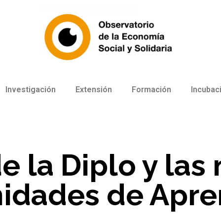
Investigación
Extensión
Formación
Incubac
de la Diplo y la
dades de Apre