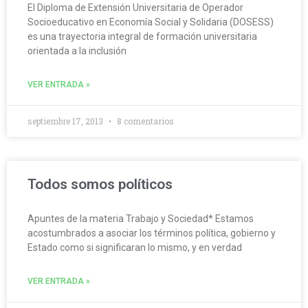
El Diploma de Extensión Universitaria de Operador
Socioeducativo en Economía Social y Solidaria (DOSESS)
es una trayectoria integral de formación universitaria
orientada a la inclusión
VER ENTRADA »
septiembre 17, 2013
8 comentarios
Todos somos políticos
Apuntes de la materia Trabajo y Sociedad* Estamos
acostumbrados a asociar los términos política, gobierno y
Estado como si significaran lo mismo, y en verdad
VER ENTRADA »