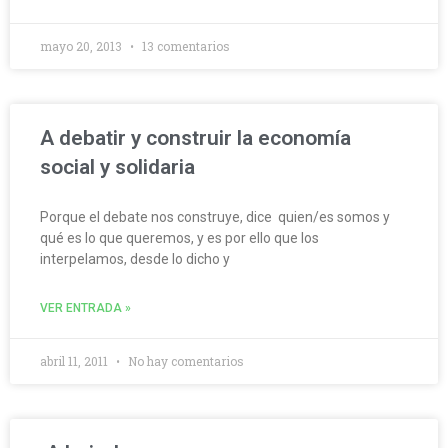
mayo 20, 2013
13 comentarios
A debatir y construir la economía
social y solidaria
Porque el debate nos construye, dice quien/es somos y
qué es lo que queremos, y es por ello que los
interpelamos, desde lo dicho y
VER ENTRADA »
abril 11, 2011
No hay comentarios