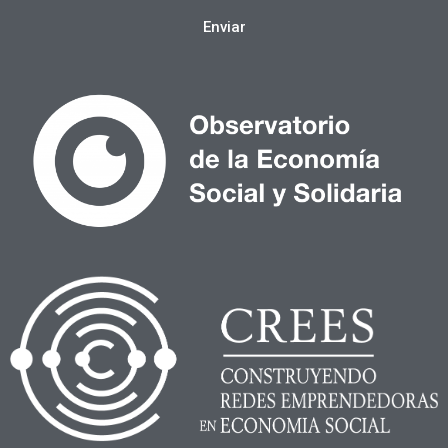
Enviar