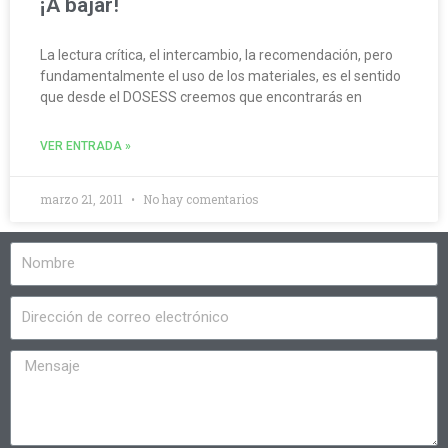
¡A bajar!
La lectura crítica, el intercambio, la recomendación, pero
fundamentalmente el uso de los materiales, es el sentido
que desde el DOSESS creemos que encontrarás en
VER ENTRADA »
marzo 21, 2011
No hay comentarios