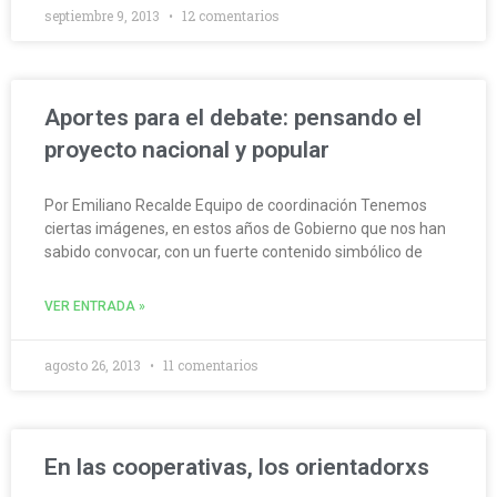
septiembre 9, 2013
12 comentarios
Aportes para el debate: pensando el
proyecto nacional y popular
Por Emiliano Recalde Equipo de coordinación Tenemos
ciertas imágenes, en estos años de Gobierno que nos han
sabido convocar, con un fuerte contenido simbólico de
VER ENTRADA »
agosto 26, 2013
11 comentarios
En las cooperativas, los orientadorxs