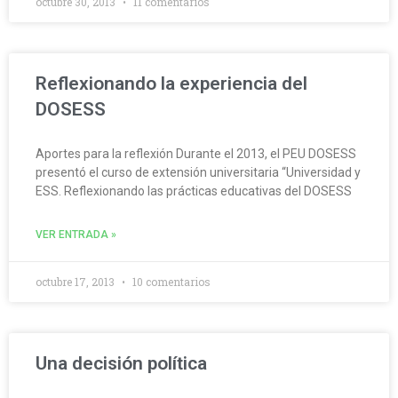
octubre 30, 2013
11 comentarios
Reflexionando la experiencia del
DOSESS
Aportes para la reflexión Durante el 2013, el PEU DOSESS
presentó el curso de extensión universitaria “Universidad y
ESS. Reflexionando las prácticas educativas del DOSESS
VER ENTRADA »
octubre 17, 2013
10 comentarios
Una decisión política