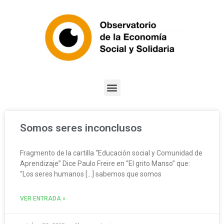
Somos seres inconclusos
Fragmento de la cartilla “Educación social y Comunidad de
Aprendizaje” Dice Paulo Freire en “El grito Manso” que:
“Los seres humanos […] sabemos que somos
VER ENTRADA »