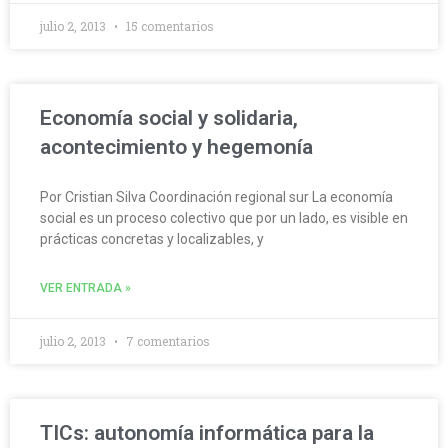
julio 2, 2013
15 comentarios
Economía social y solidaria,
acontecimiento y hegemonía
Por Cristian Silva Coordinación regional sur La economía
social es un proceso colectivo que por un lado, es visible en
prácticas concretas y localizables, y
VER ENTRADA »
julio 2, 2013
7 comentarios
TICs: autonomía informática para la