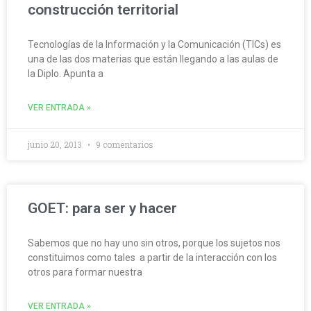
construcción territorial
Tecnologías de la Información y la Comunicación (TICs) es
una de las dos materias que están llegando a las aulas de
la Diplo. Apunta a
VER ENTRADA »
junio 20, 2013
9 comentarios
GOET: para ser y hacer
Sabemos que no hay uno sin otros, porque los sujetos nos
constituimos como tales a partir de la interacción con los
otros para formar nuestra
VER ENTRADA »