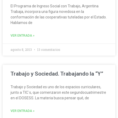
El Programa de Ingreso Social con Trabajo, Argentina
Trabaja, incorpora una figura novedosa en la
conformación de las cooperativas tuteladas por el Estado.
Hablamos de
VER ENTRADA »
agosto 8, 2013
13 comentarios
Trabajo y Sociedad. Trabajando la “Y”
Trabajo y Sociedad es uno de los espacios curriculares,
junto a TIC`s, que comenzaron este segundocuatrimestre
en el DOSESS. La materia busca pensar qué, de
VER ENTRADA »