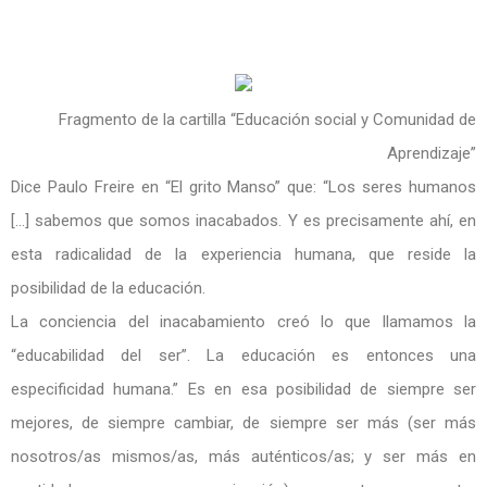
Fragmento de la cartilla “Educación social y Comunidad de
Aprendizaje”
Dice Paulo Freire en “El grito Manso” que: “Los seres humanos
[…] sabemos que somos inacabados. Y es precisamente ahí, en
esta radicalidad de la experiencia humana, que reside la
posibilidad de la educación.
La conciencia del inacabamiento creó lo que llamamos la
“educabilidad del ser”. La educación es entonces una
especificidad humana.” Es en esa posibilidad de siempre ser
mejores, de siempre cambiar, de siempre ser más (ser más
nosotros/as mismos/as, más auténticos/as; y ser más en