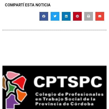
COMPARTÍ ESTA NOTICIA