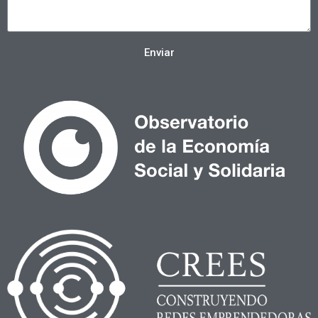
Enviar