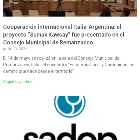
Cooperación internacional Italia-Argentina: el
proyecto “Sumak Kawsay” fue presentado en el
Consejo Municipal de Remanzacco
junio 10, 2026
El 14 de mayo se realizó en la sala del Consejo Municipal de
Remanzacco, Italia, el encuentro “Economía Local y Comunidad: un
camino que nace desde el territorio”,
Seguir leyendo »