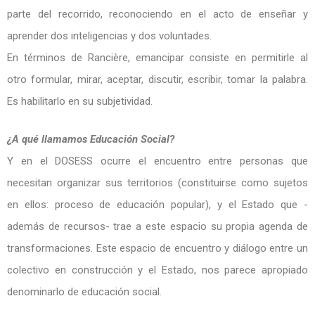
parte del recorrido, reconociendo en el acto de enseñar y
aprender dos inteligencias y dos voluntades.
En términos de Rancière, emancipar consiste en permitirle al
otro formular, mirar, aceptar, discutir, escribir, tomar la palabra.
Es habilitarlo en su subjetividad.
¿A qué llamamos Educación Social?
Y en el DOSESS ocurre el encuentro entre personas que
necesitan organizar sus territorios (constituirse como sujetos
en ellos: proceso de educación popular), y el Estado que -
además de recursos- trae a este espacio su propia agenda de
transformaciones. Este espacio de encuentro y diálogo entre un
colectivo en construcción y el Estado, nos parece apropiado
denominarlo de educación social.