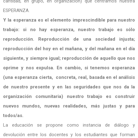
cantidad, en grupo, en organización) que centramos nuestra
ESPERANZA.
Y la esperanza es el elemento imprescindible para nuestro
trabajo: si no hay esperanza, nuestro trabajo es sólo
reproducción. Reproducción de una sociedad injusta;
reproducción del hoy en el mañana, y del mañana en el día
siguiente, y siempre igual; reproducción de aquello que nos
oprime y nos expulsa. En cambio, si tenemos esperanza
(una esperanza cierta,
concreta, real, basada en el análisis
de nuestro presente y en las seguridades que nos da la
organización comunitaria) nuestro trabajo es construir
nuevos mundos, nuevas realidades, más justas y para
todos/as.
La educación se propone como instancia de diálogo y
devolución entre los docentes y los estudiantes que forman