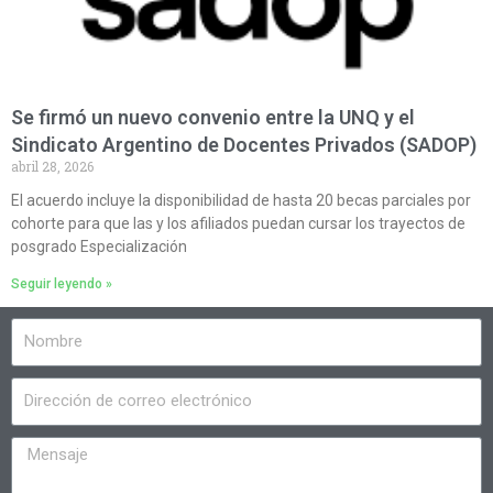
Se firmó un nuevo convenio entre la UNQ y el
Sindicato Argentino de Docentes Privados (SADOP)
abril 28, 2026
El acuerdo incluye la disponibilidad de hasta 20 becas parciales por
cohorte para que las y los afiliados puedan cursar los trayectos de
posgrado Especialización
Seguir leyendo »