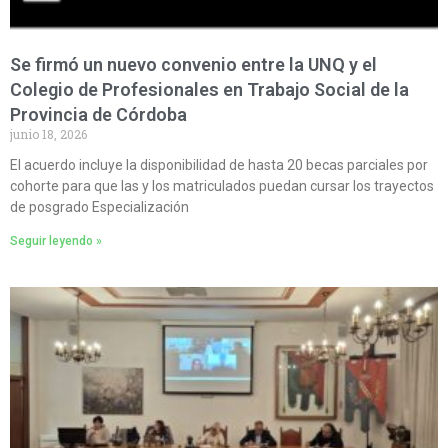
Se firmó un nuevo convenio entre la UNQ y el
Colegio de Profesionales en Trabajo Social de la
Provincia de Córdoba
junio 18, 2026
El acuerdo incluye la disponibilidad de hasta 20 becas parciales por
cohorte para que las y los matriculados puedan cursar los trayectos
de posgrado Especialización
Seguir leyendo »