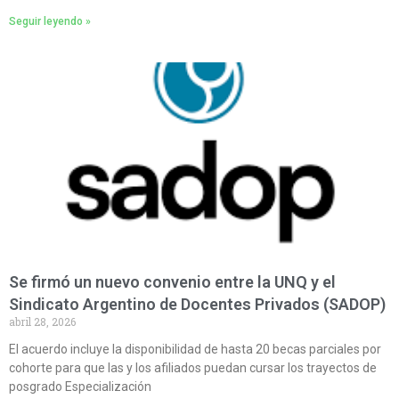
Seguir leyendo »
Se firmó un nuevo convenio entre la UNQ y el
Sindicato Argentino de Docentes Privados (SADOP)
abril 28, 2026
El acuerdo incluye la disponibilidad de hasta 20 becas parciales por
cohorte para que las y los afiliados puedan cursar los trayectos de
posgrado Especialización