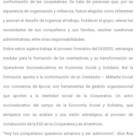
conformación de las cooperativas. Se trata de personas que, por su
experiencia de organización y militancia, fueron elegidxs como referentes
y asumen el desafío de organizar el trabajo, fortalecer el grupo, relevar las
necesidades de sus compañeros y sus familias, resolver cuestiones
administrativas, entre otras responsabilidades.
Sobre estos sujetos trabaja el proceso formativo del DOSESS, estrategia
medular para la formación de lxs orientadores y su transformación en
Operadores Socioeducativos en Economía Social y Solidaria. Así la
formación apunta a la conformación de un Orientador – Militante Social
con conciencia de época; con herramientas de gestión organizacional
que aporten a la identidad social de la Cooperativa. Un actor
socioeducativo del campo de la Economía Social y Solidaria, que
enriquece con su análisis y una visión estratégica, el proceso de
construcción de la ESS en la Cooperativa y en el territorio.
“Hoy los compañeros queremos armarnos y ser autónomos”, dice Ana