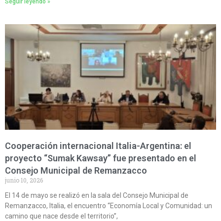
Seguir leyendo »
Cooperación internacional Italia-Argentina: el
proyecto “Sumak Kawsay” fue presentado en el
Consejo Municipal de Remanzacco
junio 10, 2026
El 14 de mayo se realizó en la sala del Consejo Municipal de
Remanzacco, Italia, el encuentro “Economía Local y Comunidad: un
camino que nace desde el territorio”,