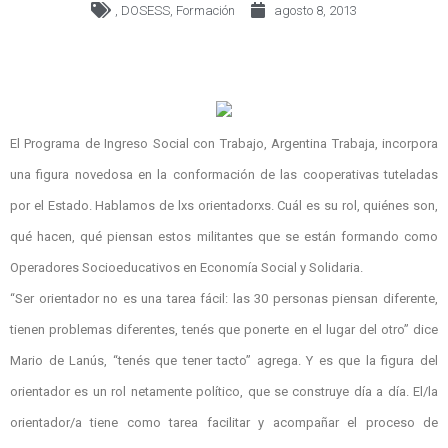
,
DOSESS
,
Formación
agosto 8, 2013
El Programa de Ingreso Social con Trabajo, Argentina Trabaja, incorpora
una figura novedosa en la conformación de las cooperativas tuteladas
por el Estado. Hablamos de lxs orientadorxs. Cuál es su rol, quiénes son,
qué hacen, qué piensan estos militantes que se están formando como
Operadores Socioeducativos en Economía Social y Solidaria.
“Ser orientador no es una tarea fácil: las 30 personas piensan diferente,
tienen problemas diferentes, tenés que ponerte en el lugar del otro” dice
Mario de Lanús, “tenés que tener tacto” agrega. Y es que la figura del
orientador es un rol netamente político, que se construye día a día. El/la
orientador/a tiene como tarea facilitar y acompañar el proceso de