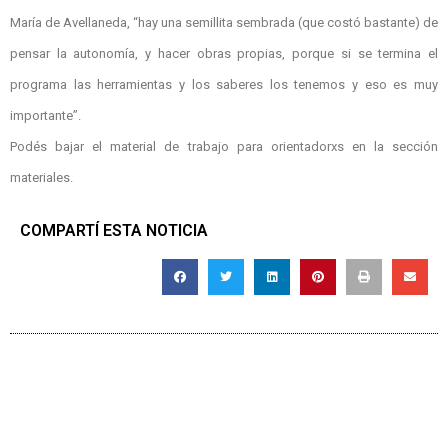
María de Avellaneda, “hay una semillita sembrada (que costó bastante) de
pensar la autonomía, y hacer obras propias, porque si se termina el
programa
las herramientas y los saberes los tenemos y eso es muy
importante”.
Podés bajar el material de trabajo para orientadorxs en la sección
materiales.
COMPARTÍ ESTA NOTICIA