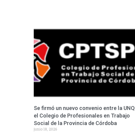
Se firmó un nuevo convenio entre la UNQ
el Colegio de Profesionales en Trabajo
Social de la Provincia de Córdoba
junio 18, 2026