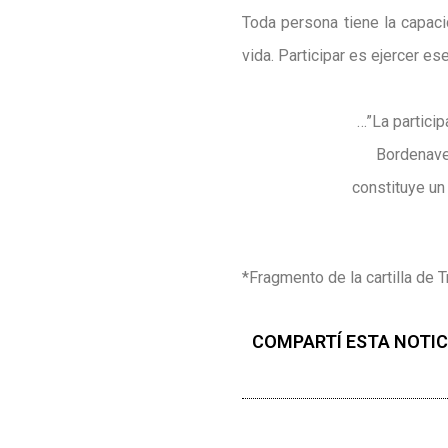
Toda persona tiene la capaci
vida. Participar es ejercer es
…”La partici
Bordenave
constituye un
*Fragmento de la cartilla de
COMPARTÍ ESTA NOTIC