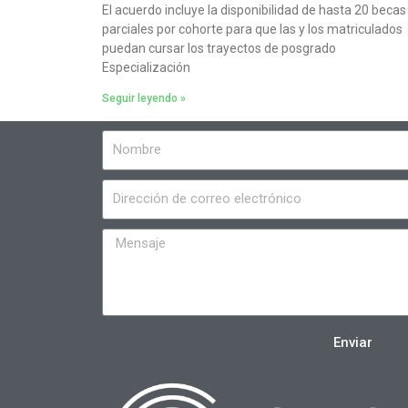
El acuerdo incluye la disponibilidad de hasta 20 becas
parciales por cohorte para que las y los matriculados
puedan cursar los trayectos de posgrado
Especialización
Seguir leyendo »
Enviar