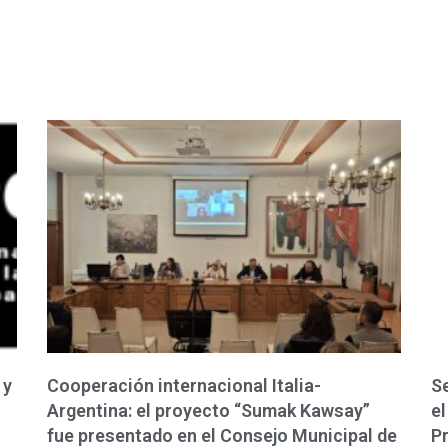
 y
Cooperación internacional Italia-
Se
Argentina: el proyecto “Sumak Kawsay”
el
fue presentado en el Consejo Municipal de
P