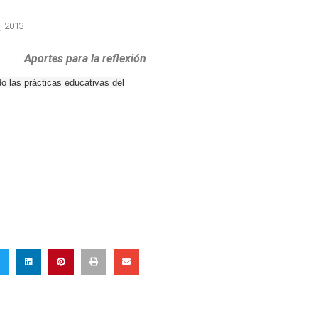
, 2013
Aportes para la reflexión
o las prácticas educativas del