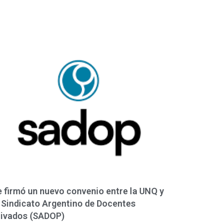
 firmó un nuevo convenio entre la UNQ y
 Sindicato Argentino de Docentes
rivados (SADOP)