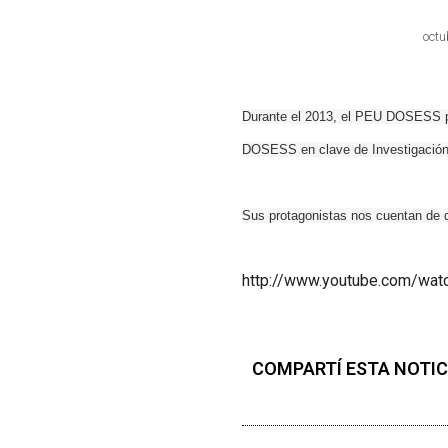
octu
Durante el 2013, el PEU DOSESS pre
DOSESS en clave de Investigación 
Sus protagonistas nos cuentan de q
http://www.youtube.com/wat
COMPARTÍ ESTA NOTIC