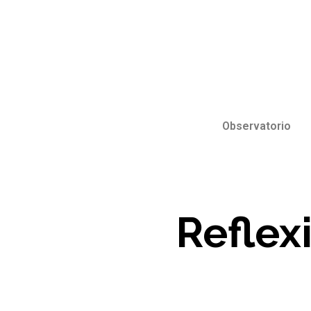
Observatorio
Reflex