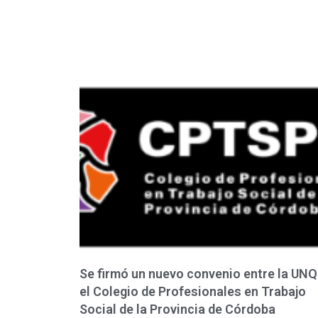
Se firmó un nuevo convenio entre la UNQ
el Colegio de Profesionales en Trabajo
Social de la Provincia de Córdoba