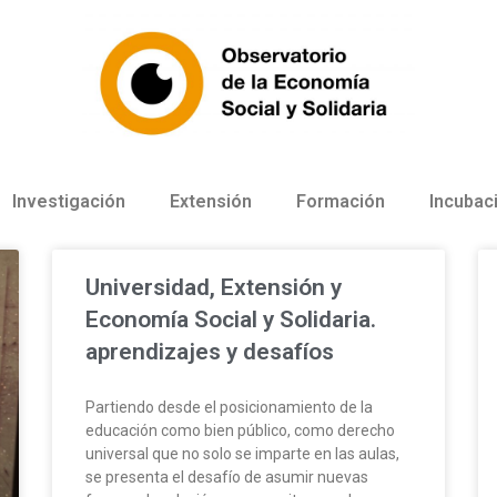
Investigación
Extensión
Formación
Incubac
Universidad, Extensión y
Economía Social y Solidaria.
aprendizajes y desafíos
Partiendo desde el posicionamiento de la
educación como bien público, como derecho
universal que no solo se imparte en las aulas,
se presenta el desafío de asumir nuevas