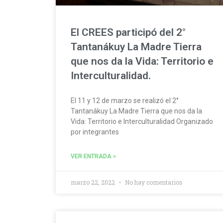
El CREES participó del 2°
Tantanákuy La Madre Tierra
que nos da la Vida: Territorio e
Interculturalidad.
El 11 y 12 de marzo se realizó el 2°
Tantanákuy La Madre Tierra que nos da la
Vida: Territorio e Interculturalidad Organizado
por integrantes
VER ENTRADA »
marzo 22, 2022
No hay comentarios