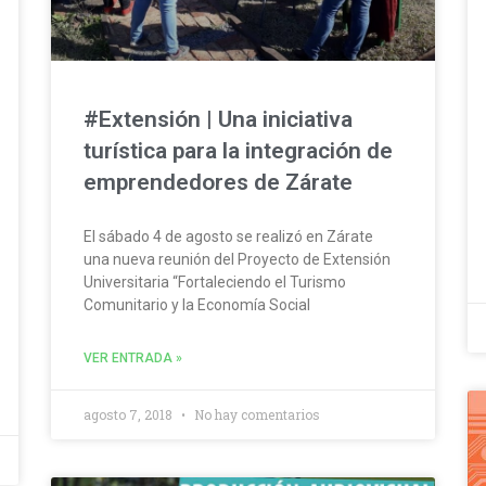
#Extensión | Una iniciativa
turística para la integración de
emprendedores de Zárate
El sábado 4 de agosto se realizó en Zárate
una nueva reunión del Proyecto de Extensión
Universitaria “Fortaleciendo el Turismo
Comunitario y la Economía Social
VER ENTRADA »
agosto 7, 2018
No hay comentarios