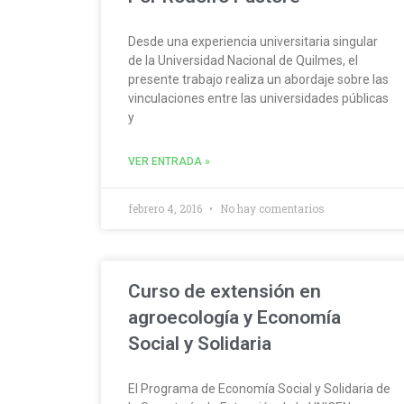
Desde una experiencia universitaria singular
de la Universidad Nacional de Quilmes, el
presente trabajo realiza un abordaje sobre las
vinculaciones entre las universidades públicas
y
VER ENTRADA »
febrero 4, 2016
No hay comentarios
Curso de extensión en
agroecología y Economía
Social y Solidaria
El Programa de Economía Social y Solidaria de