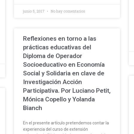
junio 5, 2017
No hay comentarios
Reflexiones en torno a las
prácticas educativas del
Diploma de Operador
Socioeducativo en Economía
Social y Solidaria en clave de
Investigación Acción
Participativa. Por Luciano Petit,
Mónica Copello y Yolanda
Bianch
En el presente artículo pretendemos contar la
experiencia del curso de extensión