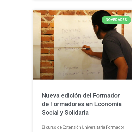
NOVEDADES
Nueva edición del Formador
de Formadores en Economía
Social y Solidaria
El curso de Extensión Universitaria Formador