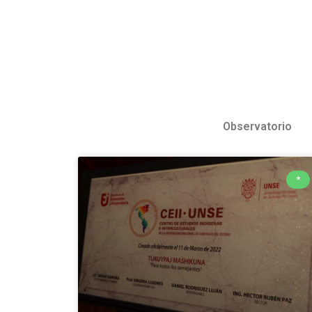
Observatorio
*