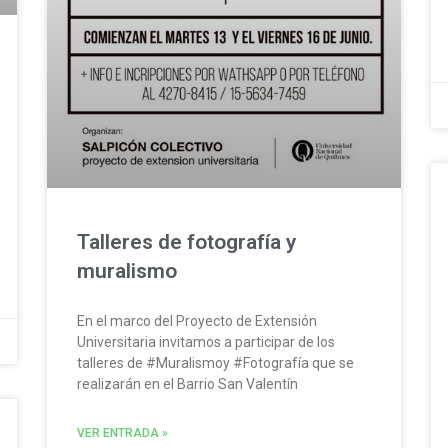
Talleres de fotografía y
muralismo
En el marco del Proyecto de Extensión
Universitaria invitamos a participar de los
talleres de #Muralismoy #Fotografía que se
realizarán en el Barrio San Valentín
VER ENTRADA »