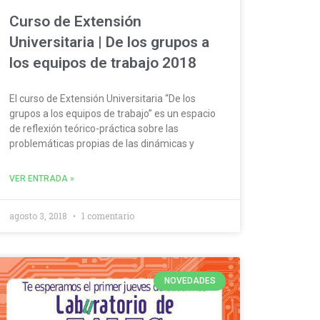
Curso de Extensión
Universitaria | De los grupos a
los equipos de trabajo 2018
El curso de Extensión Universitaria “De los
grupos a los equipos de trabajo” es un espacio
de reflexión teórico-práctica sobre las
problemáticas propias de las dinámicas y
VER ENTRADA »
agosto 3, 2018
1 comentario
NOVEDADES