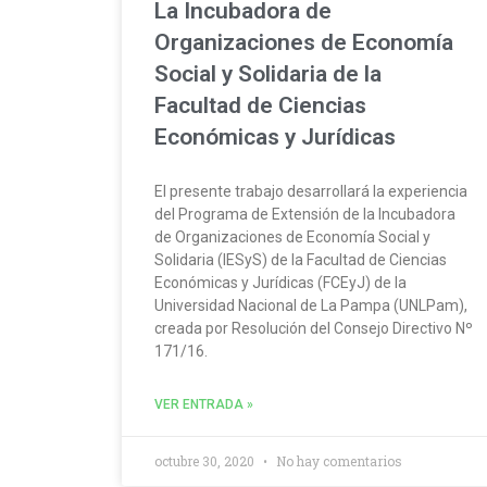
La Incubadora de
Organizaciones de Economía
Social y Solidaria de la
Facultad de Ciencias
Económicas y Jurídicas
El presente trabajo desarrollará la experiencia
del Programa de Extensión de la Incubadora
de Organizaciones de Economía Social y
Solidaria (IESyS) de la Facultad de Ciencias
Económicas y Jurídicas (FCEyJ) de la
Universidad Nacional de La Pampa (UNLPam),
creada por Resolución del Consejo Directivo Nº
171/16.
VER ENTRADA »
octubre 30, 2020
No hay comentarios