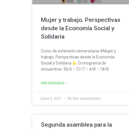
Mujer y trabajo. Perspectivas
desde la Economía Social y
Solidaria
Curso de extensión universitaria #Mujer y
trabajo. Perspectivas desde la Economía
Social y Solidaria
Cronograma de
encuentros: 30/6 – 21/7 – 4/8 – 18/8
VER ENTRADA »
junio 5, 2017
No hay comentarios
Segunda asamblea para la