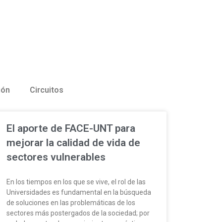
ión
Circuitos
El aporte de FACE-UNT para
mejorar la calidad de vida de
sectores vulnerables
En los tiempos en los que se vive, el rol de las
Universidades es fundamental en la búsqueda
de soluciones en las problemáticas de los
sectores más postergados de la sociedad; por