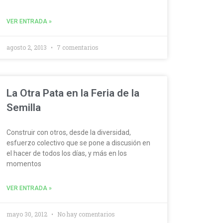
VER ENTRADA »
agosto 2, 2013
7 comentarios
La Otra Pata en la Feria de la
Semilla
Construir con otros, desde la diversidad,
esfuerzo colectivo que se pone a discusión en
el hacer de todos los días, y más en los
momentos
VER ENTRADA »
mayo 30, 2012
No hay comentarios