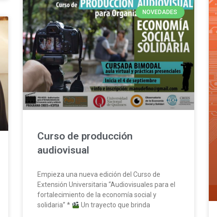
NOVEDADES
Curso de producción
audiovisual
Empieza una nueva edición del Curso de
Extensión Universitaria “Audiovisuales para el
fortalecimiento de la economía social y
solidaria” *
Un trayecto que brinda