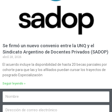
Se firmó un nuevo convenio entre la UNQ y el
Sindicato Argentino de Docentes Privados (SADOP)
abril 28, 2026
El acuerdo incluye la disponibilidad de hasta 20 becas parciales por
cohorte para que las y los afiliados puedan cursar los trayectos de
posgrado Especialización
Seguir leyendo »