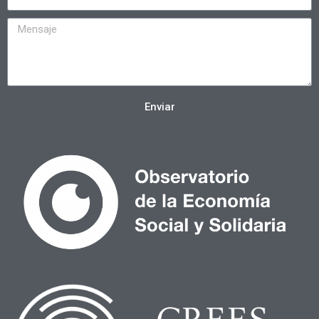
Enviar