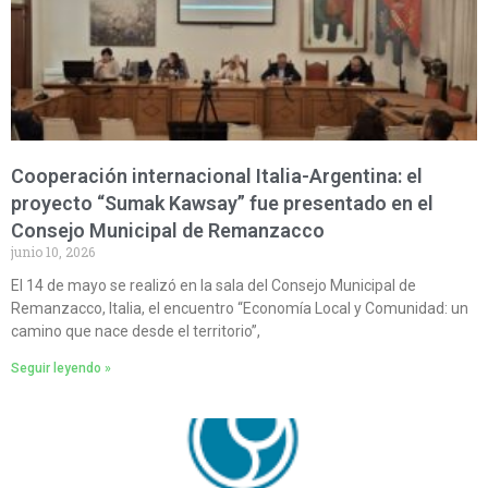
Cooperación internacional Italia-Argentina: el
proyecto “Sumak Kawsay” fue presentado en el
Consejo Municipal de Remanzacco
junio 10, 2026
El 14 de mayo se realizó en la sala del Consejo Municipal de
Remanzacco, Italia, el encuentro “Economía Local y Comunidad: un
camino que nace desde el territorio”,
Seguir leyendo »