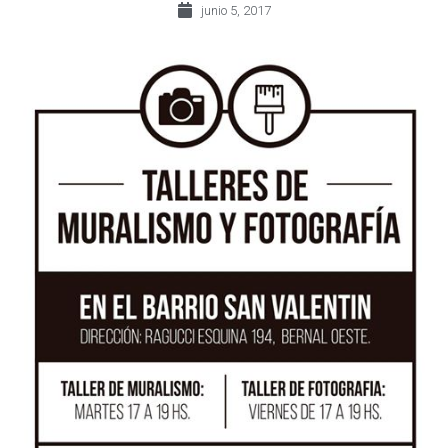
junio 5, 2017