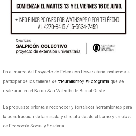
En el marco del Proyecto de Extensión Universitaria invitamos a
participar de los talleres de
#Muralismo
y
#Fotografía
que se
realizarán en el Barrio San Valentín de Bernal Oeste.
La propuesta orienta a reconocer y fortalecer herramientas para
la construcción de la mirada y el relato desde el barrio y en clave
de Economía Social y Solidaria.