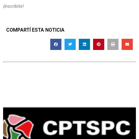
¡Inscribite!
COMPARTÍ ESTA NOTICIA