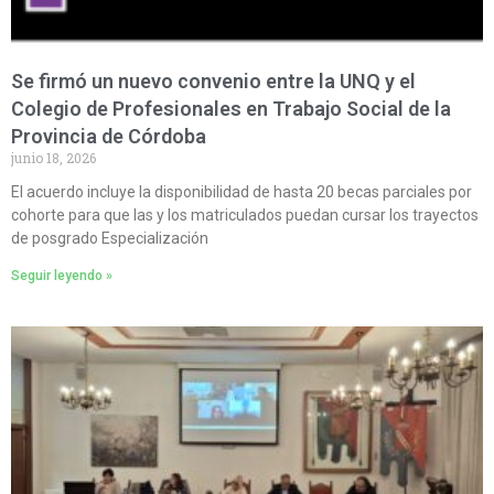
Se firmó un nuevo convenio entre la UNQ y el
Colegio de Profesionales en Trabajo Social de la
Provincia de Córdoba
junio 18, 2026
El acuerdo incluye la disponibilidad de hasta 20 becas parciales por
cohorte para que las y los matriculados puedan cursar los trayectos
de posgrado Especialización
Seguir leyendo »