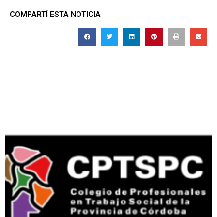
COMPARTÍ ESTA NOTICIA