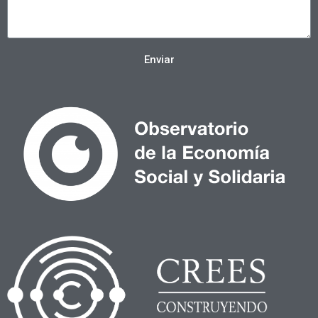
Enviar