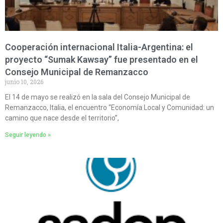
Cooperación internacional Italia-Argentina: el
proyecto “Sumak Kawsay” fue presentado en el
Consejo Municipal de Remanzacco
junio 10, 2026
El 14 de mayo se realizó en la sala del Consejo Municipal de
Remanzacco, Italia, el encuentro “Economía Local y Comunidad: un
camino que nace desde el territorio”,
Seguir leyendo »