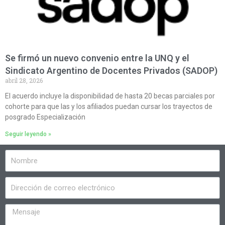
Se firmó un nuevo convenio entre la UNQ y el
Sindicato Argentino de Docentes Privados (SADOP)
abril 28, 2026
El acuerdo incluye la disponibilidad de hasta 20 becas parciales por
cohorte para que las y los afiliados puedan cursar los trayectos de
posgrado Especialización
Seguir leyendo »