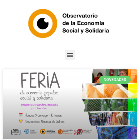
NOVEDADES