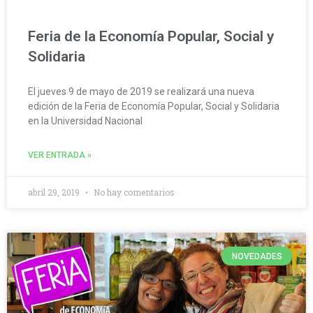
Feria de la Economía Popular, Social y
Solidaria
El jueves 9 de mayo de 2019 se realizará una nueva
edición de la Feria de Economía Popular, Social y Solidaria
en la Universidad Nacional
VER ENTRADA »
abril 29, 2019
No hay comentarios
NOVEDADES