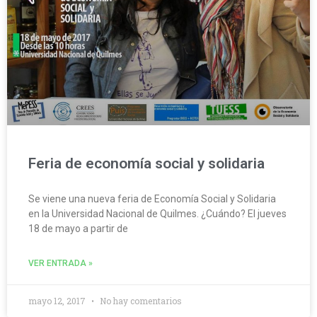
Feria de economía social y solidaria
Se viene una nueva feria de Economía Social y Solidaria
en la Universidad Nacional de Quilmes. ¿Cuándo? El jueves
18 de mayo a partir de
VER ENTRADA »
mayo 12, 2017
No hay comentarios