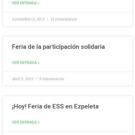
VER ENTRADA »
noviembre 13, 2013
12 comentarios
Feria de la participación solidaria
VER ENTRADA »
abril 11, 2013
9 comentarios
¡Hoy! Feria de ESS en Ezpeleta
VER ENTRADA »