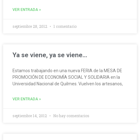
VER ENTRADA »
septiembre 28, 2012
1 comentario
Ya se viene, ya se viene…
Estamos trabajando en una nueva FERIA de la MESA DE
PROMOCIÓN DE ECONOMÍA SOCIAL Y SOLIDARIA en la
Universidad Nacional de Quilmes. Vuelven los artesanos,
VER ENTRADA »
septiembre 14, 2012
No hay comentarios