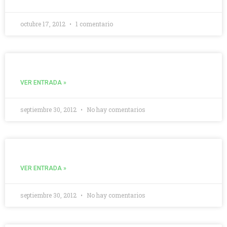
octubre 17, 2012
1 comentario
VER ENTRADA »
septiembre 30, 2012
No hay comentarios
VER ENTRADA »
septiembre 30, 2012
No hay comentarios