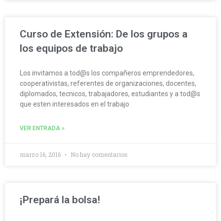
Curso de Extensión: De los grupos a
los equipos de trabajo
Los invitamos a tod@s los compañeros emprendedores,
cooperativistas, referentes de organizaciones, docentes,
diplomados, tecnicos, trabajadores, estudiantes y a tod@s
que esten interesados en el trabajo
VER ENTRADA »
marzo 16, 2016
No hay comentarios
¡Prepará la bolsa!