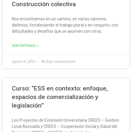
Construcción colectiva
Nos encontramos en un camino, en varios caminos,
distintos, fortaleciendo el trabajo plural y en conjunto, con
dificultades y desafíos que se asumen con otros,
VER ENTRADA »
agosto 6, 2012
No hay comentarios
Curso: “ESS en contexto: enfoque,
espacios de comercialización y
legislación”
Los Proyectos de Extensión Universitaria CREES – Gestión
Local Asociada y CREES – Cooperación Social y Salud del