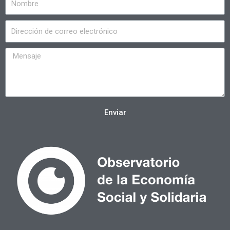
Enviar