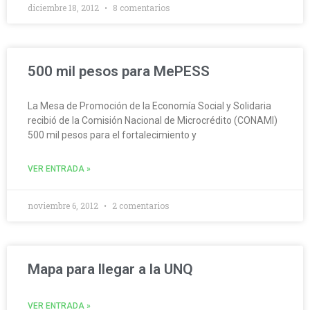
diciembre 18, 2012
8 comentarios
500 mil pesos para MePESS
La Mesa de Promoción de la Economía Social y Solidaria
recibió de la Comisión Nacional de Microcrédito (CONAMI)
500 mil pesos para el fortalecimiento y
VER ENTRADA »
noviembre 6, 2012
2 comentarios
Mapa para llegar a la UNQ
VER ENTRADA »