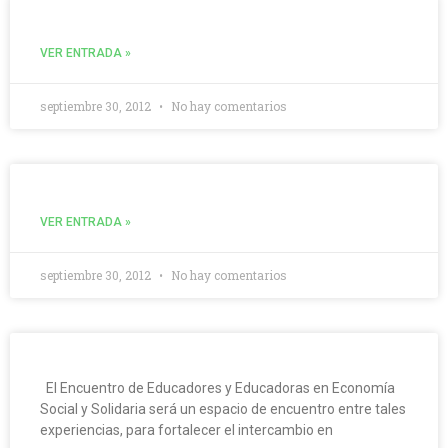
VER ENTRADA »
septiembre 30, 2012
No hay comentarios
VER ENTRADA »
septiembre 30, 2012
No hay comentarios
El Encuentro de Educadores y Educadoras en Economía
Social y Solidaria será un espacio de encuentro entre tales
experiencias, para fortalecer el intercambio en