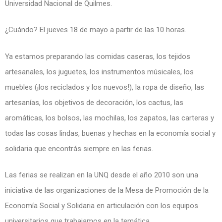
Universidad Nacional de Quilmes.
¿Cuándo? El jueves 18 de mayo a partir de las 10 horas.
Ya estamos preparando las comidas caseras, los tejidos
artesanales, los juguetes, los instrumentos músicales, los
muebles (¡los reciclados y los nuevos!), la ropa de diseño, las
artesanías, los objetivos de decoración, los cactus, las
aromáticas, los bolsos, las mochilas, los zapatos, las carteras y
todas las cosas lindas, buenas y hechas en la economía social y
solidaria que encontrás siempre en las ferias.
Las ferias se realizan en la UNQ desde el año 2010 son una
iniciativa de las organizaciones de la Mesa de Promoción de la
Economía Social y Solidaria en articulación con los equipos
universitarios que trabajamos en la temática.