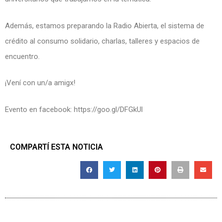
Además, estamos preparando la Radio Abierta, el sistema de
crédito al consumo solidario, charlas, talleres y espacios de
encuentro.
¡Vení con un/a amigx!
Evento en facebook: https://goo.gl/DFGkUl
COMPARTÍ ESTA NOTICIA