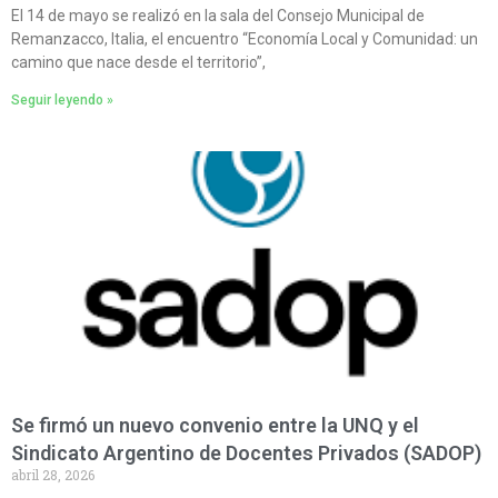
El 14 de mayo se realizó en la sala del Consejo Municipal de
Remanzacco, Italia, el encuentro “Economía Local y Comunidad: un
camino que nace desde el territorio”,
Seguir leyendo »
Se firmó un nuevo convenio entre la UNQ y el
Sindicato Argentino de Docentes Privados (SADOP)
abril 28, 2026