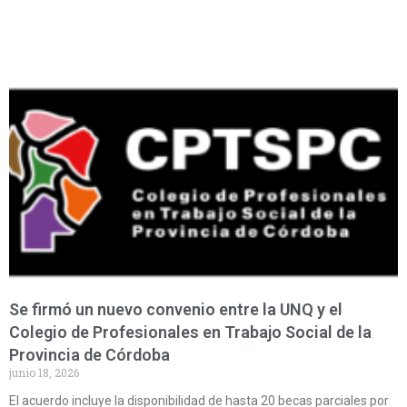
Se firmó un nuevo convenio entre la UNQ y el
Colegio de Profesionales en Trabajo Social de la
Provincia de Córdoba
junio 18, 2026
El acuerdo incluye la disponibilidad de hasta 20 becas parciales por