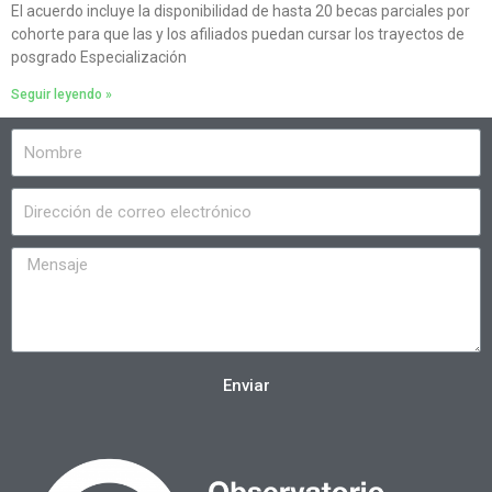
El acuerdo incluye la disponibilidad de hasta 20 becas parciales por
cohorte para que las y los afiliados puedan cursar los trayectos de
posgrado Especialización
Seguir leyendo »
Enviar