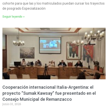
cohorte para que las y los matriculados puedan cursar los trayectos
de posgrado Especialización
Seguir leyendo »
Cooperación internacional Italia-Argentina: el
proyecto “Sumak Kawsay” fue presentado en el
Consejo Municipal de Remanzacco
junio 10, 2026