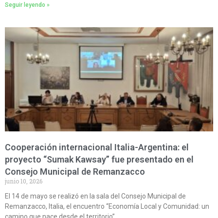
Seguir leyendo »
Cooperación internacional Italia-Argentina: el
proyecto “Sumak Kawsay” fue presentado en el
Consejo Municipal de Remanzacco
junio 10, 2026
El 14 de mayo se realizó en la sala del Consejo Municipal de
Remanzacco, Italia, el encuentro “Economía Local y Comunidad: un
camino que nace desde el territorio”,