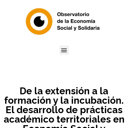
De la extensión a la
formación y la incubación.
El desarrollo de prácticas
académico territoriales en