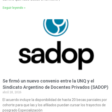
Seguir leyendo »
Se firmó un nuevo convenio entre la UNQ y el
Sindicato Argentino de Docentes Privados (SADOP)
abril 28, 2026
El acuerdo incluye la disponibilidad de hasta 20 becas parciales por
cohorte para que las y los afiliados puedan cursar los trayectos de
posgrado Especialización