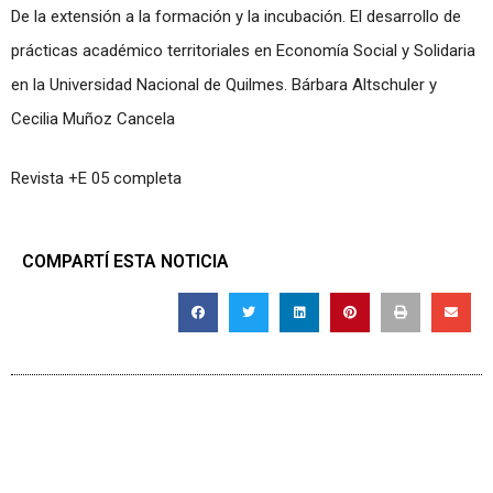
De la extensión a la formación y la incubación. El desarrollo de
prácticas académico territoriales en Economía Social y Solidaria
en la Universidad Nacional de Quilmes. Bárbara Altschuler y
Cecilia Muñoz Cancela
Revista +E 05 completa
COMPARTÍ ESTA NOTICIA