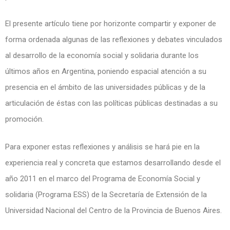
El presente artículo tiene por horizonte compartir y exponer de
forma ordenada algunas de las reflexiones y debates vinculados
al desarrollo de la economía social y solidaria durante los
últimos años en Argentina, poniendo espacial atención a su
presencia en el ámbito de las universidades públicas y de la
articulación de éstas con las políticas públicas destinadas a su
promoción.
Para exponer estas reflexiones y análisis se hará pie en la
experiencia real y concreta que estamos desarrollando desde el
año 2011 en el marco del Programa de Economía Social y
solidaria (Programa ESS) de la Secretaría de Extensión de la
Universidad Nacional del Centro de la Provincia de Buenos Aires.