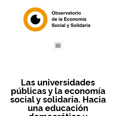
Las universidades
públicas y la economía
social y solidaria. Hacia
una educación