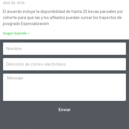
abril 28, 2026
El acuerdo incluye la disponibilidad de hasta 20 becas parciales por
cohorte para que las y los afiliados puedan cursar los trayectos de
posgrado Especialización
Seguir leyendo »
Enviar