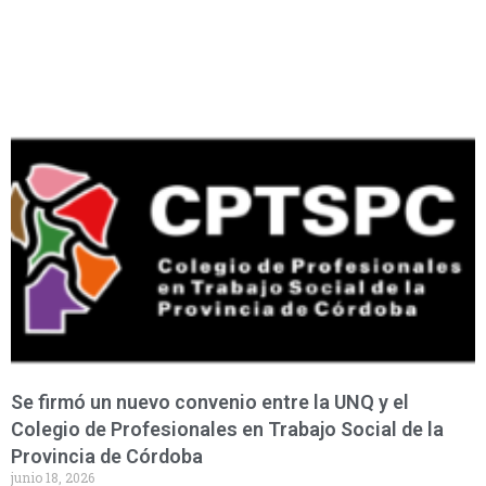
Se firmó un nuevo convenio entre la UNQ y el
Colegio de Profesionales en Trabajo Social de la
Provincia de Córdoba
junio 18, 2026