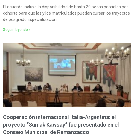
El acuerdo incluye la disponibilidad de hasta 20 becas parciales por
cohorte para que las y los matriculados puedan cursar los trayectos
de posgrado Especialización
Seguir leyendo »
Cooperación internacional Italia-Argentina: el
proyecto “Sumak Kawsay” fue presentado en el
Consejo Municipal de Remanzacco