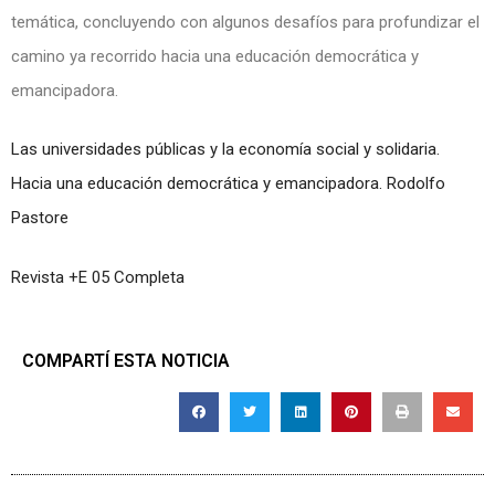
temática, concluyendo con algunos desafíos para profundizar el
camino ya recorrido hacia una educación democrática y
emancipadora.
Las universidades públicas y la economía social y solidaria.
Hacia una educación democrática y emancipadora. Rodolfo
Pastore
Revista +E 05 Completa
COMPARTÍ ESTA NOTICIA