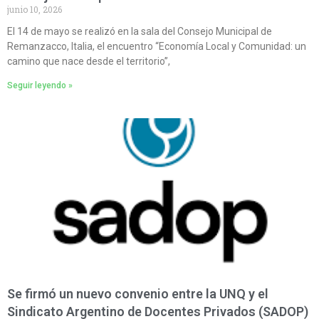
junio 10, 2026
El 14 de mayo se realizó en la sala del Consejo Municipal de
Remanzacco, Italia, el encuentro “Economía Local y Comunidad: un
camino que nace desde el territorio”,
Seguir leyendo »
Se firmó un nuevo convenio entre la UNQ y el
Sindicato Argentino de Docentes Privados (SADOP)