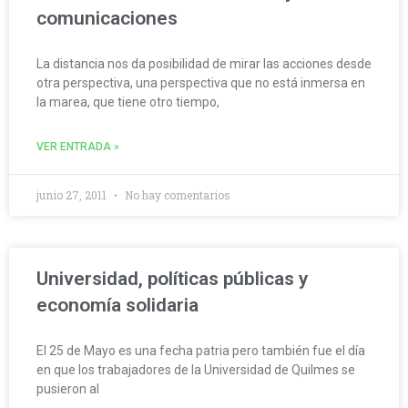
comunicaciones
La distancia nos da posibilidad de mirar las acciones desde
otra perspectiva, una perspectiva que no está inmersa en
la marea, que tiene otro tiempo,
VER ENTRADA »
junio 27, 2011
No hay comentarios
Universidad, políticas públicas y
economía solidaria
El 25 de Mayo es una fecha patria pero también fue el día
en que los trabajadores de la Universidad de Quilmes se
pusieron al