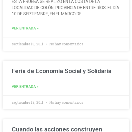
ESTA PRUEBA SE REALIZÓ EN LA COSTA DE LA
LOCALIDAD DE COLÓN, PROVINCIA DE ENTRE RÍOS, EL DÍA
10 DE SEPTIEMBRE, EN EL MARCO DE
VER ENTRADA »
septiembre 18, 2011
No hay comentarios
Feria de Economía Social y Solidaria
VER ENTRADA »
septiembre 13, 2011
No hay comentarios
Cuando las acciones construyen