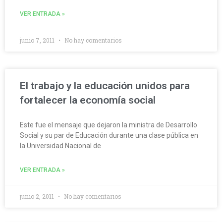
VER ENTRADA »
junio 7, 2011
No hay comentarios
El trabajo y la educación unidos para
fortalecer la economía social
Este fue el mensaje que dejaron la ministra de Desarrollo
Social y su par de Educación durante una clase pública en
la Universidad Nacional de
VER ENTRADA »
junio 2, 2011
No hay comentarios