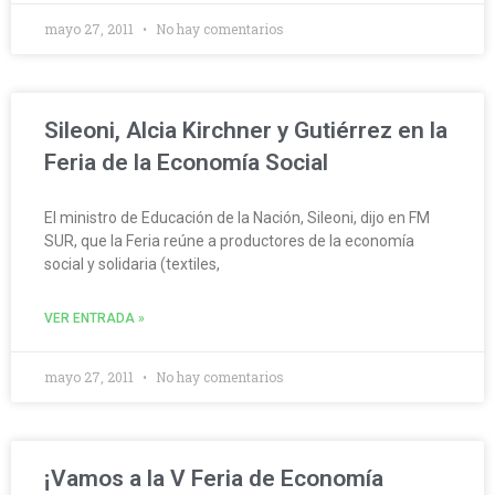
mayo 27, 2011
No hay comentarios
Sileoni, Alcia Kirchner y Gutiérrez en la
Feria de la Economía Social
El ministro de Educación de la Nación, Sileoni, dijo en FM
SUR, que la Feria reúne a productores de la economía
social y solidaria (textiles,
VER ENTRADA »
mayo 27, 2011
No hay comentarios
¡Vamos a la V Feria de Economía