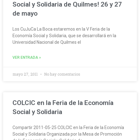
Social y Solidaria de Quilmes! 26 y 27
de mayo
Los CuJuCa La Boca estaremos en la V Feria de la
Economía Social y Solidaria, que se desarrollará en la
Universidad Nacional de Quilmes el
VER ENTRADA »
mayo 27, 2011
No hay comentarios
COLCIC en la Feria de la Economía
Social y Solidaria
Compartir 2011-05-25 COLCIC en la Feria de la Economía
Social y Solidaria Organizada por la Mesa de Promoción