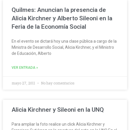
Quilmes: Anuncian la presencia de
Alicia Kirchner y Alberto Sileoni en la
Feria de la Economía Social
En el evento se dictará hoy una clase pública a cargo de la
Ministra de Desarrollo Social, Alicia Kirchner, y el Ministro
de Educación, Alberto
VER ENTRADA »
mayo 27, 2011
No hay comentarios
Alicia Kirchner y Sileoni en la UNQ
Para ampliar la foto realice un click Alicia Kirchner y