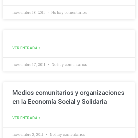
noviembre 18, 2011
No hay comentarios
VER ENTRADA »
noviembre 17, 2011
No hay comentarios
Medios comunitarios y organizaciones
en la Economía Social y Solidaria
VER ENTRADA »
noviembre 2, 2011
No hay comentarios