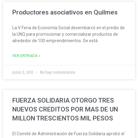
Productores asociativos en Quilmes
La V Feria de Economía Social desembarcó en el predio de
la UNQ para promocionar y comercializar productos de
alrededor de 100 emprendimientos. Se está
VER ENTRADA »
junio 2, 2011
No hay comentarios
FUERZA SOLIDARIA OTORGO TRES
NUEVOS CREDITOS POR MAS DE UN
MILLON TRESCIENTOS MIL PESOS
El Comité de Administración de Fuerza Solidaria aprobó el