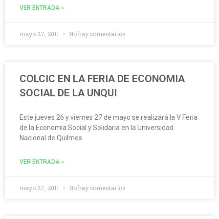
VER ENTRADA »
mayo 27, 2011
No hay comentarios
COLCIC EN LA FERIA DE ECONOMIA
SOCIAL DE LA UNQUI
Este jueves 26 y viernes 27 de mayo se realizará la V Feria
de la Economía Social y Solidaria en la Universidad
Nacional de Quilmes
VER ENTRADA »
mayo 27, 2011
No hay comentarios