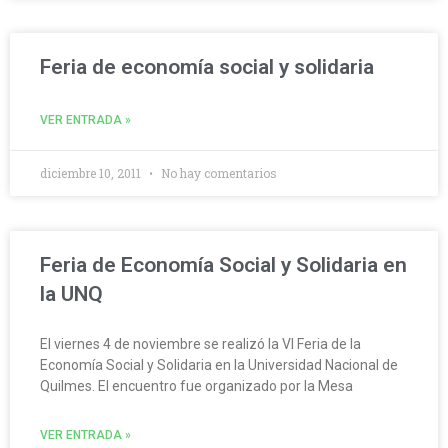
Feria de economía social y solidaria
VER ENTRADA »
diciembre 10, 2011
No hay comentarios
Feria de Economía Social y Solidaria en
la UNQ
El viernes 4 de noviembre se realizó la VI Feria de la
Economía Social y Solidaria en la Universidad Nacional de
Quilmes. El encuentro fue organizado por la Mesa
VER ENTRADA »