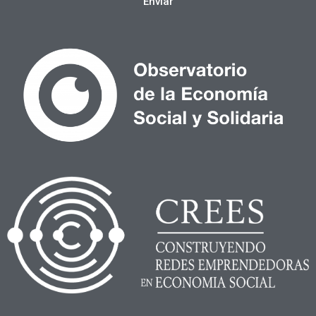
Enviar