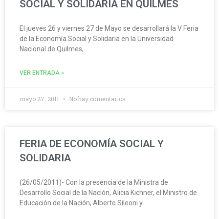
SOCIAL Y SOLIDARIA EN QUILMES
El jueves 26 y viernes 27 de Mayo se desarrollará la V Feria
de la Economía Social y Solidaria en la Universidad
Nacional de Quilmes,
VER ENTRADA »
mayo 27, 2011
No hay comentarios
FERIA DE ECONOMÍA SOCIAL Y
SOLIDARIA
(26/05/2011)- Con la presencia de la Ministra de
Desarrollo Social de la Nación, Alicia Kichner, el Ministro de
Educación de la Nación, Alberto Sileoni y