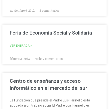
noviembre 6, 2012
2 comentarios
Feria de Economía Social y Solidaria
VER ENTRADA »
febrero 3, 2012
No hay comentarios
Centro de enseñanza y acceso
informático en el mercado del sur
La Fundación que preside el Padre Luis Farinello está
abocada a un trabajo social.El Padre Luis Farinello es