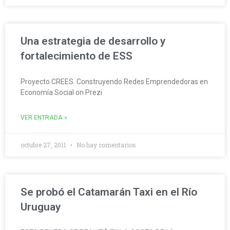
Una estrategia de desarrollo y
fortalecimiento de ESS
Proyecto CREES. Construyendo Redes Emprendedoras en
Economía Social on Prezi
VER ENTRADA »
octubre 27, 2011
No hay comentarios
Se probó el Catamarán Taxi en el Río
Uruguay