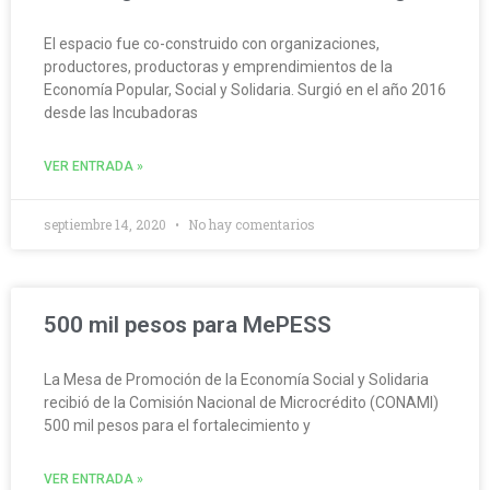
El espacio fue co-construido con organizaciones,
productores, productoras y emprendimientos de la
Economía Popular, Social y Solidaria. Surgió en el año 2016
desde las Incubadoras
VER ENTRADA »
septiembre 14, 2020
No hay comentarios
500 mil pesos para MePESS
La Mesa de Promoción de la Economía Social y Solidaria
recibió de la Comisión Nacional de Microcrédito (CONAMI)
500 mil pesos para el fortalecimiento y
VER ENTRADA »