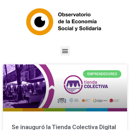
EMPRENDEDORES
Se inauguró la Tienda Colectiva Digital