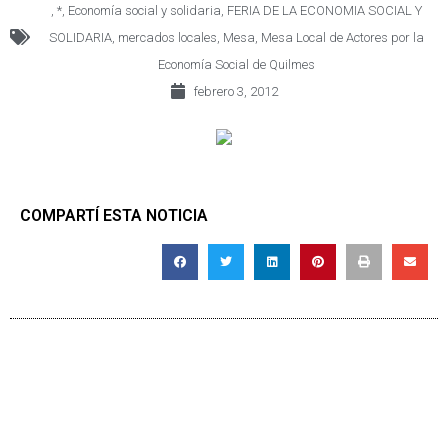
,
*
,
Economía social y solidaria
,
FERIA DE LA ECONOMIA SOCIAL Y
SOLIDARIA
,
mercados locales
,
Mesa
,
Mesa Local de Actores por la
Economía Social de Quilmes
febrero 3, 2012
COMPARTÍ ESTA NOTICIA