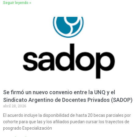
Seguir leyendo »
Se firmó un nuevo convenio entre la UNQ y el
Sindicato Argentino de Docentes Privados (SADOP)
abril 28, 2026
El acuerdo incluye la disponibilidad de hasta 20 becas parciales por
cohorte para que las y los afiliados puedan cursar los trayectos de
posgrado Especialización