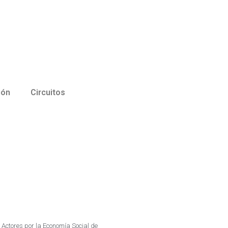
ión
Circuitos
Actores por la Economía Social de