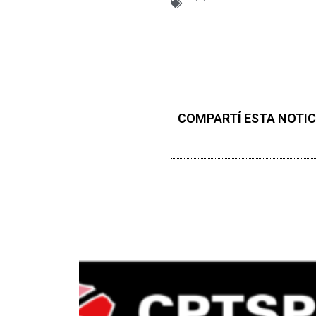
COMPARTÍ ESTA NOTIC