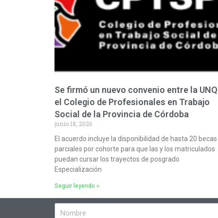
Se firmó un nuevo convenio entre la UNQ
el Colegio de Profesionales en Trabajo
Social de la Provincia de Córdoba
junio 18, 2026
El acuerdo incluye la disponibilidad de hasta 20 becas
parciales por cohorte para que las y los matriculados
puedan cursar los trayectos de posgrado
Especialización
Seguir leyendo »