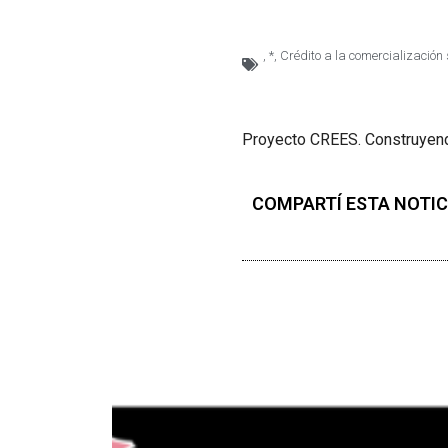
,
*
,
Crédito a la comercialización 
Proyecto CREES. Construyen
COMPARTÍ ESTA NOTIC