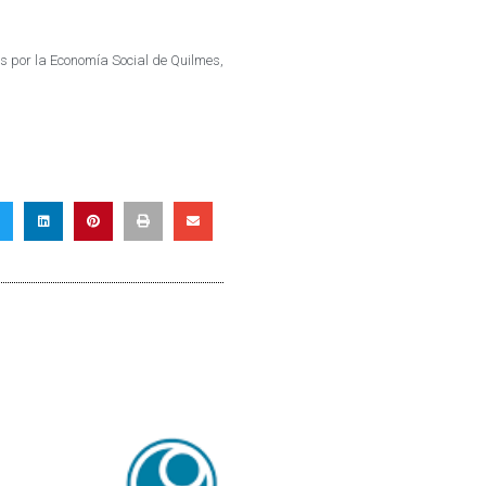
s por la Economía Social de Quilmes
,