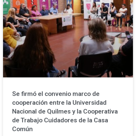
Se firmó el convenio marco de
cooperación entre la Universidad
Nacional de Quilmes y la Cooperativa
de Trabajo Cuidadores de la Casa
Común