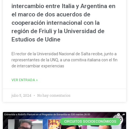
intercambio entre Italia y Argentina en
el marco de dos acuerdos de
cooperación internacional con la
región de Friuli y la Universidad de
Estudios de Udine
El rector de la Universidad Nacional de Salta recibe, junto a
representantes de la UNQ, a una comitiva italiana con el fin
de intercambiar experiencias
VER ENTRADA »
julio 5, 2024
No hay comentarios
CIRCUITOS SOCIOECONÓMICOS