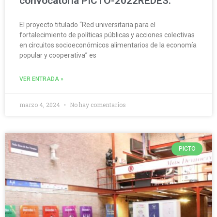
convocatoria PICTO-2022REDES.
El proyecto titulado “Red universitaria para el
fortalecimiento de políticas públicas y acciones colectivas
en circuitos socioeconómicos alimentarios de la economía
popular y cooperativa” es
VER ENTRADA »
marzo 4, 2024
No hay comentarios
PICTO