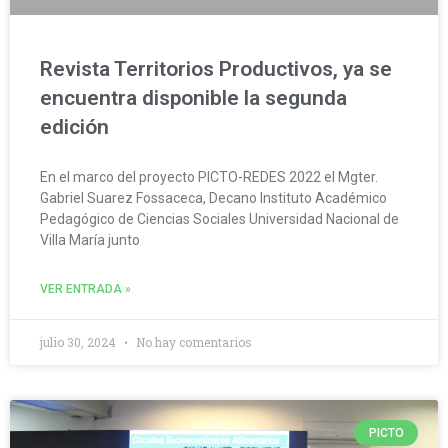
Revista Territorios Productivos, ya se
encuentra disponible la segunda
edición
En el marco del proyecto PICTO-REDES 2022 el Mgter.
Gabriel Suarez Fossaceca, Decano Instituto Académico
Pedagógico de Ciencias Sociales Universidad Nacional de
Villa María junto
VER ENTRADA »
julio 30, 2024
No hay comentarios
PICTO