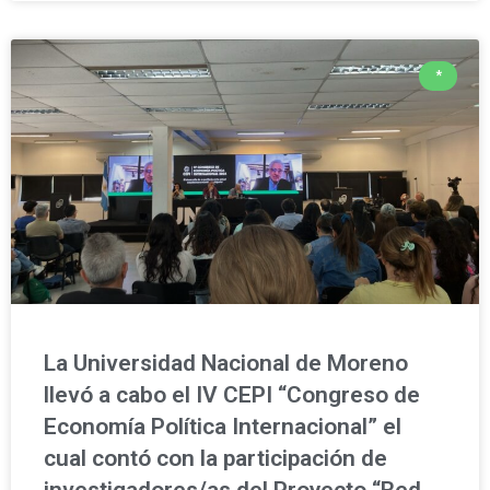
*
La Universidad Nacional de Moreno
llevó a cabo el IV CEPI “Congreso de
Economía Política Internacional” el
cual contó con la participación de
investigadores/as del Proyecto “Red