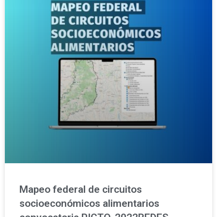
Mapeo federal de circuitos
socioeconómicos alimentarios