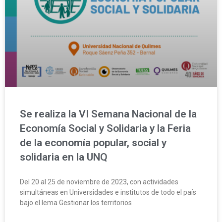
Se realiza la VI Semana Nacional de la
Economía Social y Solidaria y la Feria
de la economía popular, social y
solidaria en la UNQ
Del 20 al 25 de noviembre de 2023, con actividades
simultáneas en Universidades e institutos de todo el país
bajo el lema Gestionar los territorios