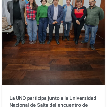
La UNQ participa junto a la Universidad
Nacional de Salta del encuentro de