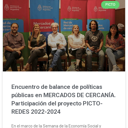
PICTO
Encuentro de balance de políticas
públicas en MERCADOS DE CERCANÍA.
Participación del proyecto PICTO-
REDES 2022-2024
En el marco de la Semana de la Economía Social y