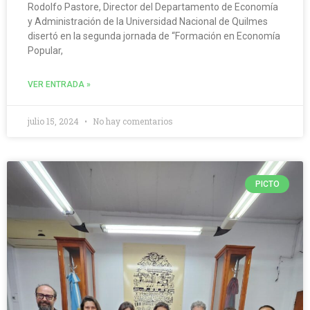
Rodolfo Pastore, Director del Departamento de Economía
y Administración de la Universidad Nacional de Quilmes
disertó en la segunda jornada de “Formación en Economía
Popular,
VER ENTRADA »
julio 15, 2024
No hay comentarios
PICTO