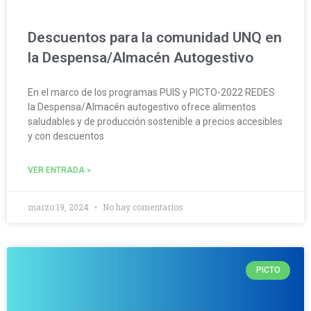
Descuentos para la comunidad UNQ en
la Despensa/Almacén Autogestivo
En el marco de los programas PUIS y PICTO-2022 REDES
la Despensa/Almacén autogestivo ofrece alimentos
saludables y de producción sostenible a precios accesibles
y con descuentos
VER ENTRADA »
marzo 19, 2024
No hay comentarios
PICTO