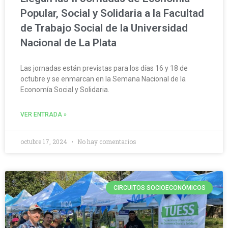
Popular, Social y Solidaria a la Facultad
de Trabajo Social de la Universidad
Nacional de La Plata
Las jornadas están previstas para los días 16 y 18 de
octubre y se enmarcan en la Semana Nacional de la
Economía Social y Solidaria.
VER ENTRADA »
octubre 17, 2024
No hay comentarios
CIRCUITOS SOCIOECONÓMICOS