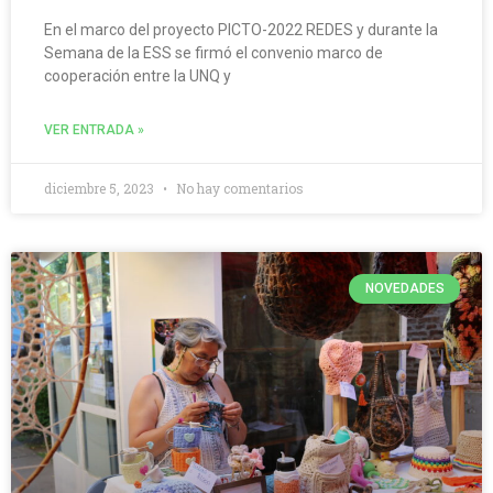
En el marco del proyecto PICTO-2022 REDES y durante la
Semana de la ESS se firmó el convenio marco de
cooperación entre la UNQ y
VER ENTRADA »
diciembre 5, 2023
No hay comentarios
NOVEDADES