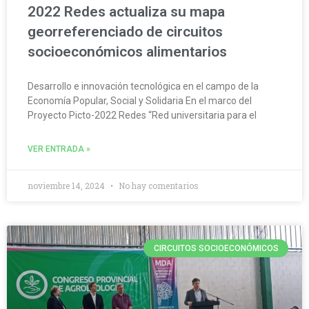
2022 Redes actualiza su mapa
georreferenciado de circuitos
socioeconómicos alimentarios
Desarrollo e innovación tecnológica en el campo de la
Economía Popular, Social y Solidaria En el marco del
Proyecto Picto-2022 Redes “Red universitaria para el
VER ENTRADA »
noviembre 14, 2024
No hay comentarios
CIRCUITOS SOCIOECONÓMICOS