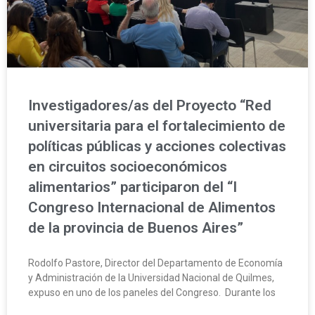
Investigadores/as del Proyecto “Red
universitaria para el fortalecimiento de
políticas públicas y acciones colectivas
en circuitos socioeconómicos
alimentarios” participaron del “I
Congreso Internacional de Alimentos
de la provincia de Buenos Aires”
Rodolfo Pastore, Director del Departamento de Economía
y Administración de la Universidad Nacional de Quilmes,
expuso en uno de los paneles del Congreso. Durante los