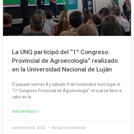
La UNQ participó del “1º Congreso
Provincial de Agroecología” realizado
en la Universidad Nacional de Luján
El pasado viernes 8 y sábado 9 de noviembre tuvo lugar el
“1º Congreso Provincial de Agroecología”, el cual se llevó a
cabo en la
VER ENTRADA »
noviembre 14, 2024
No hay comentarios