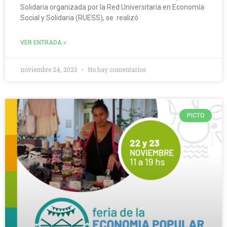
Solidaria organizada por la Red Universitaria en Economía
Social y Solidaria (RUESS), se realizó
VER ENTRADA »
noviembre 24, 2023
No hay comentarios
PICTO