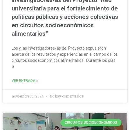
universitaria para el fortalecimiento de
políticas públicas y acciones colectivas
en circuitos socioeconómicos
alimentarios”
Los y las investigadores/as del Proyecto expusieron
acerca de los resultados y experiencias en el campo de los
circuitos socioeconómicos alimentarios. Durante los días
6
VER ENTRADA »
noviembre 10, 2024
No hay comentarios
CIRCUITOS SOCIOECONÓMICOS