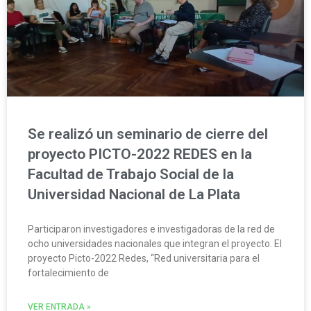
Se realizó un seminario de cierre del
proyecto PICTO-2022 REDES en la
Facultad de Trabajo Social de la
Universidad Nacional de La Plata
Participaron investigadores e investigadoras de la red de
ocho universidades nacionales que integran el proyecto. El
proyecto Picto-2022 Redes, “Red universitaria para el
fortalecimiento de
VER ENTRADA »