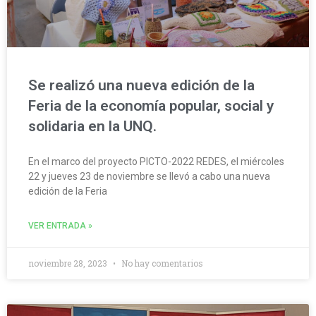
Se realizó una nueva edición de la
Feria de la economía popular, social y
solidaria en la UNQ.
En el marco del proyecto PICTO-2022 REDES, el miércoles
22 y jueves 23 de noviembre se llevó a cabo una nueva
edición de la Feria
VER ENTRADA »
noviembre 28, 2023
No hay comentarios