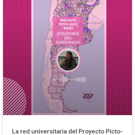
La red universitaria del Proyecto Picto-