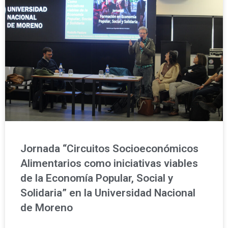
Jornada “Circuitos Socioeconómicos
Alimentarios como iniciativas viables
de la Economía Popular, Social y
Solidaria” en la Universidad Nacional
de Moreno