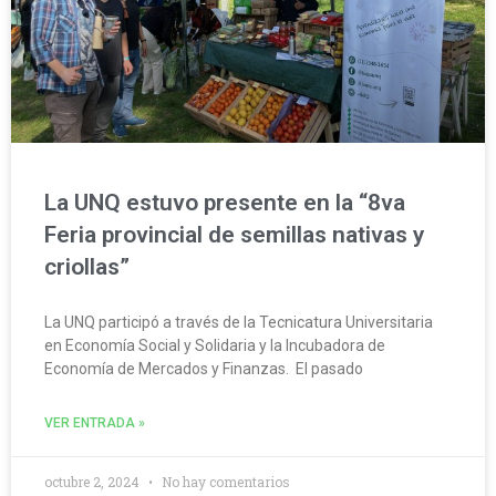
La UNQ estuvo presente en la “8va
Feria provincial de semillas nativas y
criollas”
La UNQ participó a través de la Tecnicatura Universitaria
en Economía Social y Solidaria y la Incubadora de
Economía de Mercados y Finanzas. El pasado
VER ENTRADA »
octubre 2, 2024
No hay comentarios