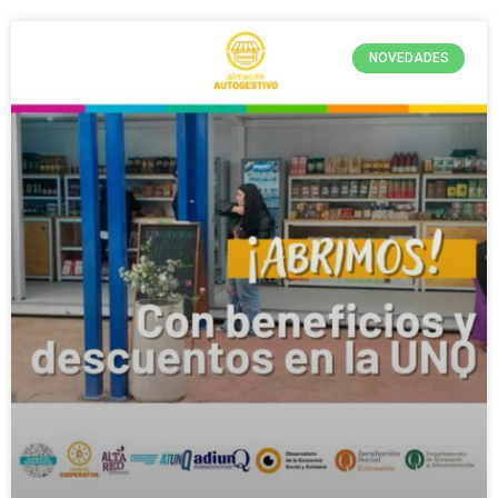
NOVEDADES