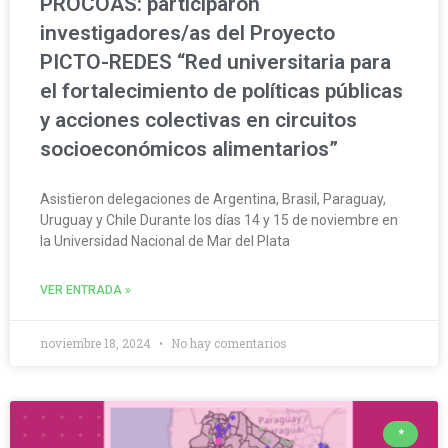
PROCOAS: participaron
investigadores/as del Proyecto
PICTO-REDES “Red universitaria para
el fortalecimiento de políticas públicas
y acciones colectivas en circuitos
socioeconómicos alimentarios”
Asistieron delegaciones de Argentina, Brasil, Paraguay,
Uruguay y Chile Durante los días 14 y 15 de noviembre en
la Universidad Nacional de Mar del Plata
VER ENTRADA »
noviembre 18, 2024
No hay comentarios
*