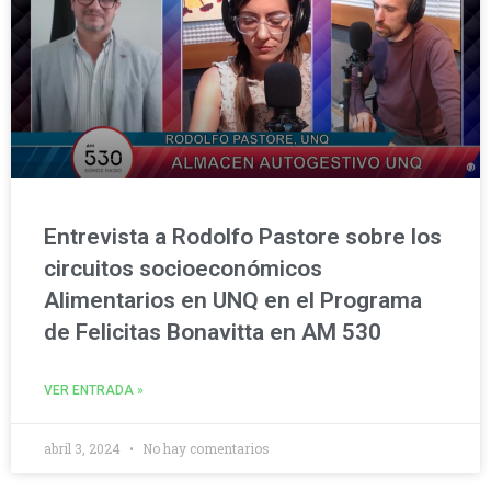
Entrevista a Rodolfo Pastore sobre los
circuitos socioeconómicos
Alimentarios en UNQ en el Programa
de Felicitas Bonavitta en AM 530
VER ENTRADA »
abril 3, 2024
No hay comentarios