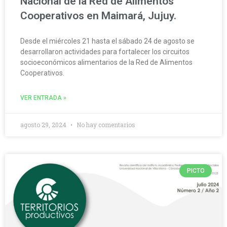
Nacional de la Red de Alimentos
Cooperativos en Maimará, Jujuy.
Desde el miércoles 21 hasta el sábado 24 de agosto se
desarrollaron actividades para fortalecer los circuitos
socioeconómicos alimentarios de la Red de Alimentos
Cooperativos.
VER ENTRADA »
agosto 29, 2024
No hay comentarios
PICTO