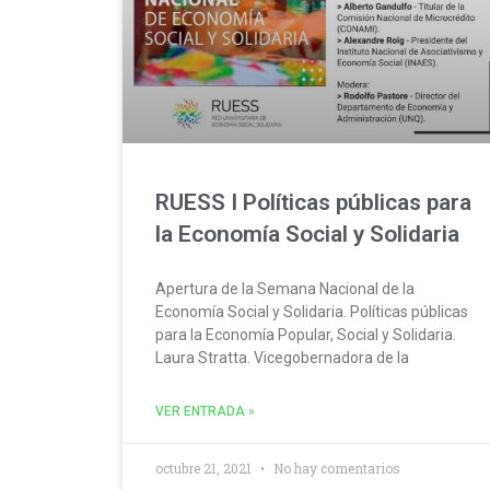
RUESS I Políticas públicas para
la Economía Social y Solidaria
Apertura de la Semana Nacional de la
Economía Social y Solidaria. Políticas públicas
para la Economía Popular, Social y Solidaria.
Laura Stratta. Vicegobernadora de la
VER ENTRADA »
octubre 21, 2021
No hay comentarios