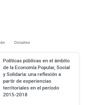
ión
Circuitos
Políticas públicas en el ámbito
de la Economía Popular, Social
y Solidaria: una reflexión a
partir de experiencias
territoriales en el período
2015-2018