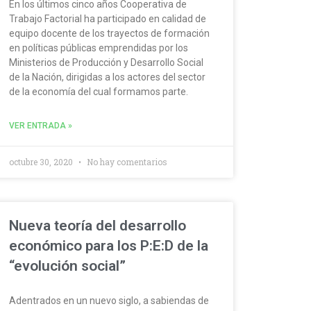
En los últimos cinco años Cooperativa de
Trabajo Factorial ha participado en calidad de
equipo docente de los trayectos de formación
en políticas públicas emprendidas por los
Ministerios de Producción y Desarrollo Social
de la Nación, dirigidas a los actores del sector
de la economía del cual formamos parte.
VER ENTRADA »
octubre 30, 2020
No hay comentarios
Nueva teoría del desarrollo
económico para los P:E:D de la
“evolución social”
Adentrados en un nuevo siglo, a sabiendas de