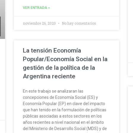
VER ENTRADA »
noviembre 26, 2020
No hay comentarios
La tensión Economía
Popular/Economía Social en la
gestión de la política de la
Argentina reciente
En este trabajo se analizaran las
concepciones de Economía Social (ES) y
Economía Popular (EP) en clave del impacto
que han tenido en la formulación de políticas
públicas asociadas a estos sectores en los
años recientes a nivel nacional en el ámbito
del Ministerio de Desarrollo Social (MDS) y de