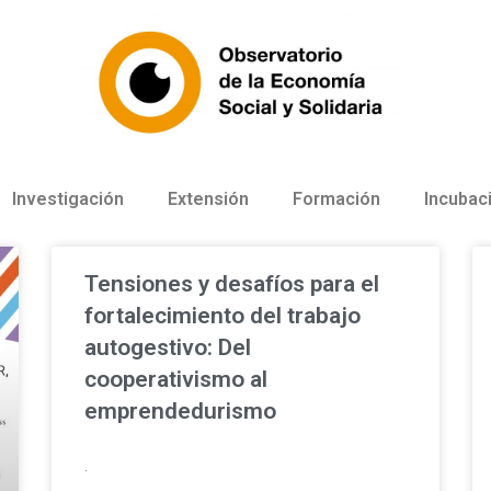
Investigación
Extensión
Formación
Incubac
Tensiones y desafíos para el
fortalecimiento del trabajo
autogestivo: Del
cooperativismo al
emprendedurismo
.