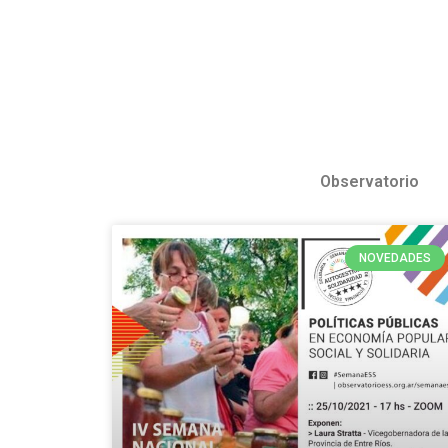
Observatorio
NOVEDADES