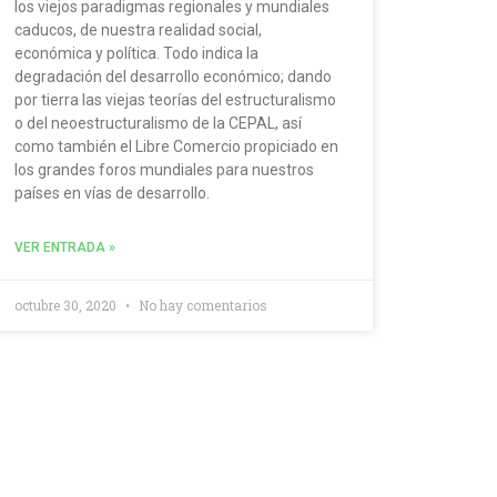
los viejos paradigmas regionales y mundiales
caducos, de nuestra realidad social,
económica y política. Todo indica la
degradación del desarrollo económico; dando
por tierra las viejas teorías del estructuralismo
o del neoestructuralismo de la CEPAL, así
como también el Libre Comercio propiciado en
los grandes foros mundiales para nuestros
países en vías de desarrollo.
VER ENTRADA »
octubre 30, 2020
No hay comentarios