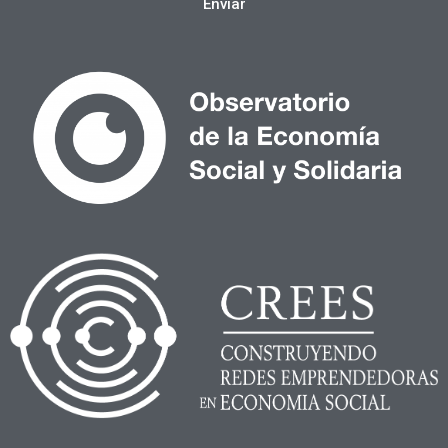
Enviar