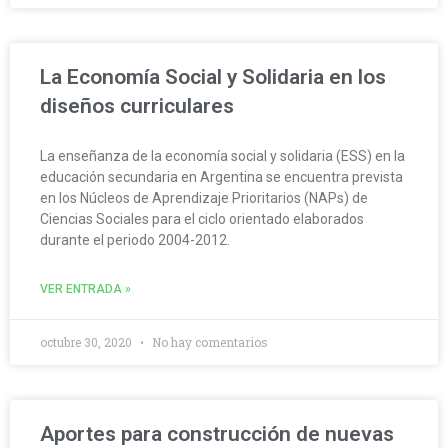
La Economía Social y Solidaria en los
diseños curriculares
La enseñanza de la economía social y solidaria (ESS) en la
educación secundaria en Argentina se encuentra prevista
en los Núcleos de Aprendizaje Prioritarios (NAPs) de
Ciencias Sociales para el ciclo orientado elaborados
durante el periodo 2004-2012.
VER ENTRADA »
octubre 30, 2020
No hay comentarios
Aportes para construcción de nuevas