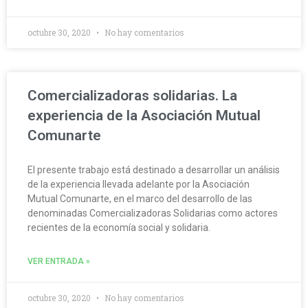
octubre 30, 2020
No hay comentarios
Comercializadoras solidarias. La
experiencia de la Asociación Mutual
Comunarte
El presente trabajo está destinado a desarrollar un análisis
de la experiencia llevada adelante por la Asociación
Mutual Comunarte, en el marco del desarrollo de las
denominadas Comercializadoras Solidarias como actores
recientes de la economía social y solidaria.
VER ENTRADA »
octubre 30, 2020
No hay comentarios