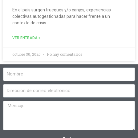
En el país surgen trueques y/o canjes, experiencias
colectivas autogestionadas para hacer frente a un
contexto de crisis.
VER ENTRADA »
octubre 30, 2020
No hay comentarios