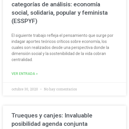
categorías de análisis: economía
social, solidaria, popular y feminista
(ESSPYF)
El siguiente trabajo refleja el pensamiento que surge por
indagar aportes teóricos críticos sobre economía, los
cuales son realizados desde una perspectiva donde la
dimensión social y la sostenibilidad de la vida cobran
centralidad.
VER ENTRADA »
octubre 30, 2020
No hay comentarios
Trueques y canjes: Invaluable
posibilidad agenda conjunta