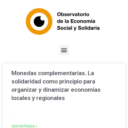
Monedas complementarias. La
solidaridad como principio para
organizar y dinamizar economías
locales y regionales
.
VER ENTRADA »