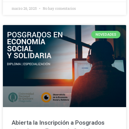
marzo 26, 2025
No hay comentarios
NOVEDADES
Abierta la Inscripción a Posgrados