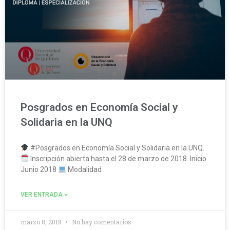
Posgrados en Economía Social y
Solidaria en la UNQ
#Posgrados en Economía Social y Solidaria en la UNQ.
Inscripción abierta hasta el 28 de marzo de 2018. Inicio
Junio 2018
Modalidad
VER ENTRADA »
marzo 8, 2018
No hay comentarios