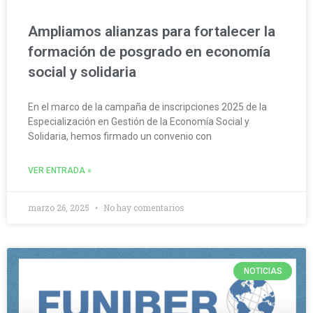
Ampliamos alianzas para fortalecer la
formación de posgrado en economía
social y solidaria
En el marco de la campaña de inscripciones 2025 de la
Especialización en Gestión de la Economía Social y
Solidaria, hemos firmado un convenio con
VER ENTRADA »
marzo 26, 2025
No hay comentarios
NOTICIAS