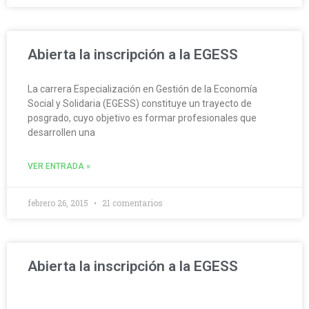
Abierta la inscripción a la EGESS
La carrera Especialización en Gestión de la Economía
Social y Solidaria (EGESS) constituye un trayecto de
posgrado, cuyo objetivo es formar profesionales que
desarrollen una
VER ENTRADA »
febrero 26, 2015
21 comentarios
Abierta la inscripción a la EGESS