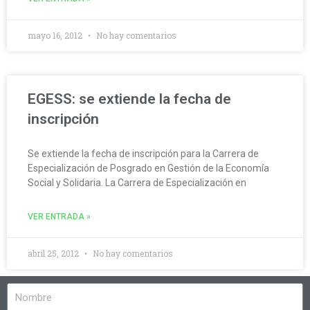
mayo 16, 2012
No hay comentarios
EGESS: se extiende la fecha de
inscripción
Se extiende la fecha de inscripción para la Carrera de
Especialización de Posgrado en Gestión de la Economía
Social y Solidaria. La Carrera de Especialización en
VER ENTRADA »
abril 25, 2012
No hay comentarios