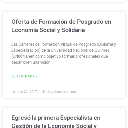
Oferta de Formación de Posgrado en
Economía Social y Solidaria
Las Carreras de Formación Virtual de Posgrado (Diploma y
Especialización) de la Universidad Nacional de Quilmes
(UNQ) tienen como objetivo formar profesionales que
desarrollen una visión
VER ENTRADA »
febrero 20, 2017
No hay comentarios
Egresó la primera Especialista en
Gestión de la Economía Social y