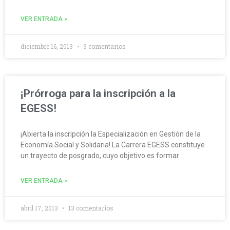
VER ENTRADA »
diciembre 16, 2013
9 comentarios
¡Prórroga para la inscripción a la
EGESS!
¡Abierta la inscripción la Especialización en Gestión de la
Economía Social y Solidaria! La Carrera EGESS constituye
un trayecto de posgrado, cuyo objetivo es formar
VER ENTRADA »
abril 17, 2013
13 comentarios