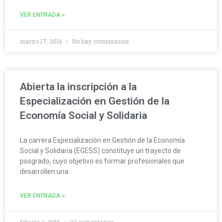
VER ENTRADA »
marzo 17, 2016
No hay comentarios
Abierta la inscripción a la
Especialización en Gestión de la
Economía Social y Solidaria
La carrera Especialización en Gestión de la Economía
Social y Solidaria (EGESS) constituye un trayecto de
posgrado, cuyo objetivo es formar profesionales que
desarrollen una
VER ENTRADA »
febrero 3, 2016
22 comentarios