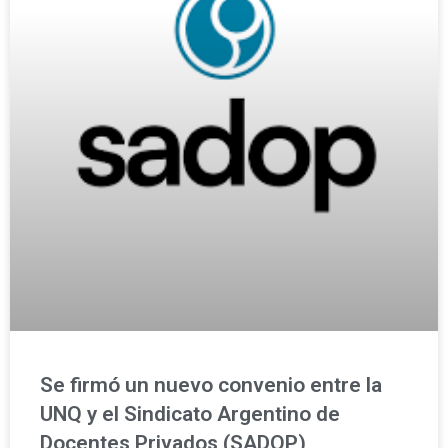
Se firmó un nuevo convenio entre la
UNQ y el Sindicato Argentino de
Docentes Privados (SADOP)