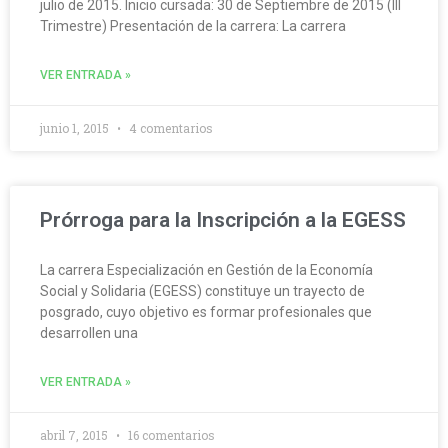
julio de 2015. Inicio cursada: 30 de Septiembre de 2015 (III
Trimestre) Presentación de la carrera: La carrera
VER ENTRADA »
junio 1, 2015
4 comentarios
Prórroga para la Inscripción a la EGESS
La carrera Especialización en Gestión de la Economía
Social y Solidaria (EGESS) constituye un trayecto de
posgrado, cuyo objetivo es formar profesionales que
desarrollen una
VER ENTRADA »
abril 7, 2015
16 comentarios