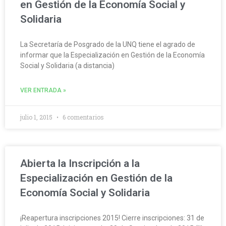
en Gestión de la Economía Social y
Solidaria
La Secretaría de Posgrado de la UNQ tiene el agrado de
informar que la Especialización en Gestión de la Economía
Social y Solidaria (a distancia)
VER ENTRADA »
julio 1, 2015
6 comentarios
Abierta la Inscripción a la
Especialización en Gestión de la
Economía Social y Solidaria
¡Reapertura inscripciones 2015! Cierre inscripciones: 31 de