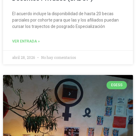
El acuerdo incluye la disponibilidad de hasta 20 becas
parciales por cohorte para que las y los afiliados puedan
cursar los trayectos de posgrado Especialización
VER ENTRADA »
abril 28, 2026
No hay comentarios
EGESS