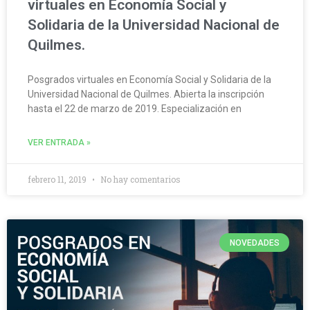
virtuales en Economía Social y
Solidaria de la Universidad Nacional de
Quilmes.
Posgrados virtuales en Economía Social y Solidaria de la
Universidad Nacional de Quilmes. Abierta la inscripción
hasta el 22 de marzo de 2019. Especialización en
VER ENTRADA »
febrero 11, 2019
No hay comentarios
NOVEDADES