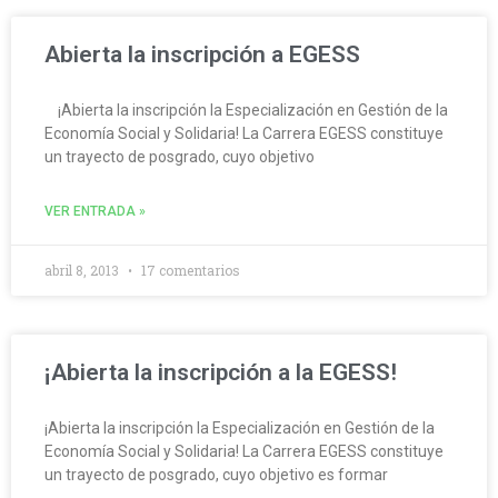
Abierta la inscripción a EGESS
¡Abierta la inscripción la Especialización en Gestión de la
Economía Social y Solidaria! La Carrera EGESS constituye
un trayecto de posgrado, cuyo objetivo
VER ENTRADA »
abril 8, 2013
17 comentarios
¡Abierta la inscripción a la EGESS!
¡Abierta la inscripción la Especialización en Gestión de la
Economía Social y Solidaria! La Carrera EGESS constituye
un trayecto de posgrado, cuyo objetivo es formar