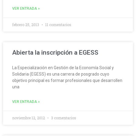
VER ENTRADA »
febrero 25, 2013
11 comentarios
Abierta la inscripción a EGESS
La Especialización en Gestión de la Economía Social y
Solidaria (EGESS) es una carrera de posgrado cuyo
objetivo principal es formar profesionales que desarrollen
una
VER ENTRADA »
noviembre 12, 2012
3 comentarios