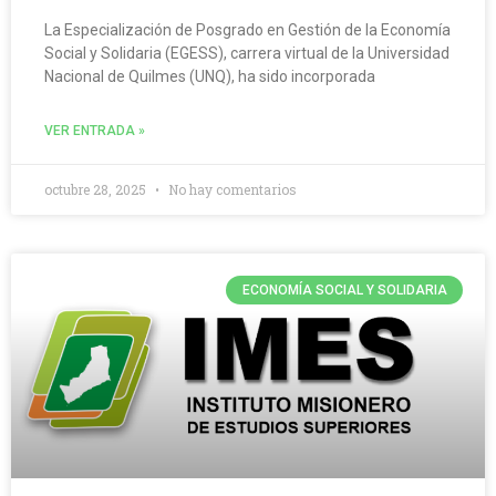
La Especialización de Posgrado en Gestión de la Economía
Social y Solidaria (EGESS), carrera virtual de la Universidad
Nacional de Quilmes (UNQ), ha sido incorporada
VER ENTRADA »
octubre 28, 2025
No hay comentarios
ECONOMÍA SOCIAL Y SOLIDARIA