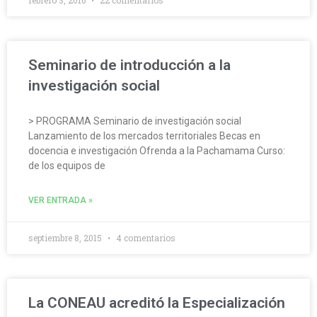
Seminario de introducción a la
investigación social
> PROGRAMA Seminario de investigación social
Lanzamiento de los mercados territoriales Becas en
docencia e investigación Ofrenda a la Pachamama Curso:
de los equipos de
VER ENTRADA »
septiembre 8, 2015
4 comentarios
La CONEAU acreditó la Especialización