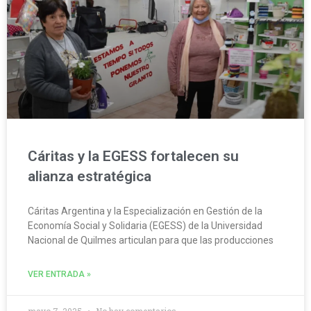
Cáritas y la EGESS fortalecen su
alianza estratégica
Cáritas Argentina y la Especialización en Gestión de la
Economía Social y Solidaria (EGESS) de la Universidad
Nacional de Quilmes articulan para que las producciones
VER ENTRADA »