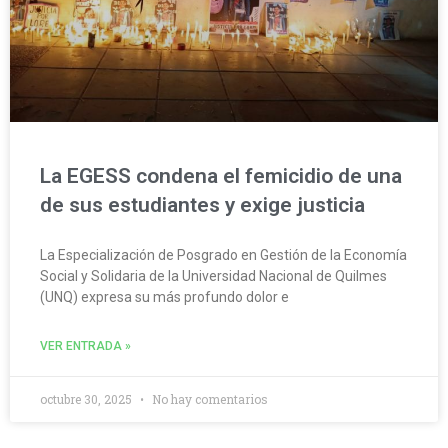
La EGESS condena el femicidio de una
de sus estudiantes y exige justicia
La Especialización de Posgrado en Gestión de la Economía
Social y Solidaria de la Universidad Nacional de Quilmes
(UNQ) expresa su más profundo dolor e
VER ENTRADA »
octubre 30, 2025
No hay comentarios