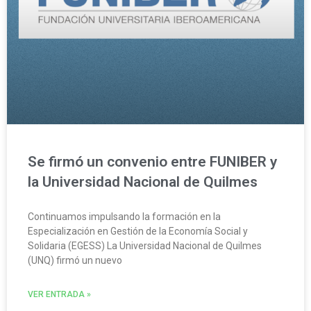
Se firmó un convenio entre FUNIBER y
la Universidad Nacional de Quilmes
Continuamos impulsando la formación en la
Especialización en Gestión de la Economía Social y
Solidaria (EGESS) La Universidad Nacional de Quilmes
(UNQ) firmó un nuevo
VER ENTRADA »