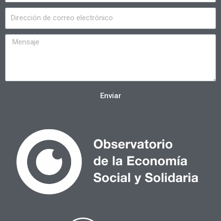
Enviar