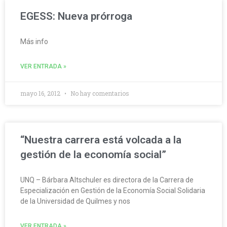
EGESS: Nueva prórroga
Más info
VER ENTRADA »
mayo 16, 2012
No hay comentarios
“Nuestra carrera está volcada a la
gestión de la economía social”
UNQ – Bárbara Altschuler es directora de la Carrera de
Especialización en Gestión de la Economía Social Solidaria
de la Universidad de Quilmes y nos
VER ENTRADA »