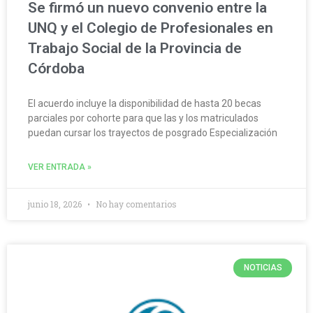
Se firmó un nuevo convenio entre la
UNQ y el Colegio de Profesionales en
Trabajo Social de la Provincia de
Córdoba
El acuerdo incluye la disponibilidad de hasta 20 becas
parciales por cohorte para que las y los matriculados
puedan cursar los trayectos de posgrado Especialización
VER ENTRADA »
junio 18, 2026
No hay comentarios
NOTICIAS