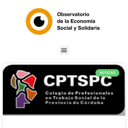
NOTICIAS