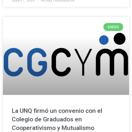
mayo 7, 2025
No hay comentarios
EGESS
La UNQ firmó un convenio con el
Colegio de Graduados en
Cooperativismo y Mutualismo