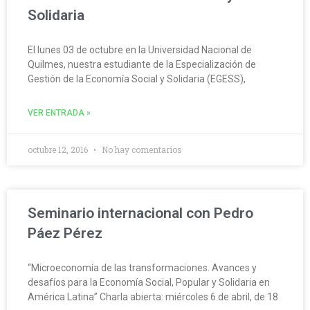
Solidaria
El lunes 03 de octubre en la Universidad Nacional de
Quilmes, nuestra estudiante de la Especialización de
Gestión de la Economía Social y Solidaria (EGESS),
VER ENTRADA »
octubre 12, 2016
No hay comentarios
Seminario internacional con Pedro
Páez Pérez
“Microeconomía de las transformaciones. Avances y
desafíos para la Economía Social, Popular y Solidaria en
América Latina” Charla abierta: miércoles 6 de abril, de 18