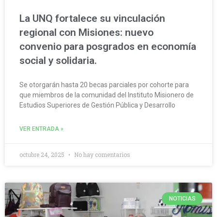
La UNQ fortalece su vinculación
regional con Misiones: nuevo
convenio para posgrados en economía
social y solidaria.
Se otorgarán hasta 20 becas parciales por cohorte para
que miembros de la comunidad del Instituto Misionero de
Estudios Superiores de Gestión Pública y Desarrollo
VER ENTRADA »
octubre 24, 2025
No hay comentarios
NOTICIAS