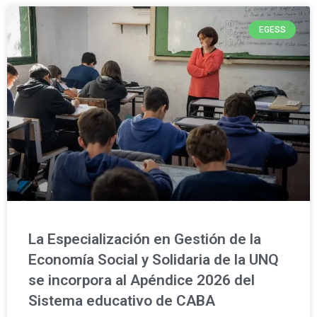
EGESS
La Especialización en Gestión de la
Economía Social y Solidaria de la UNQ
se incorpora al Apéndice 2026 del
Sistema educativo de CABA