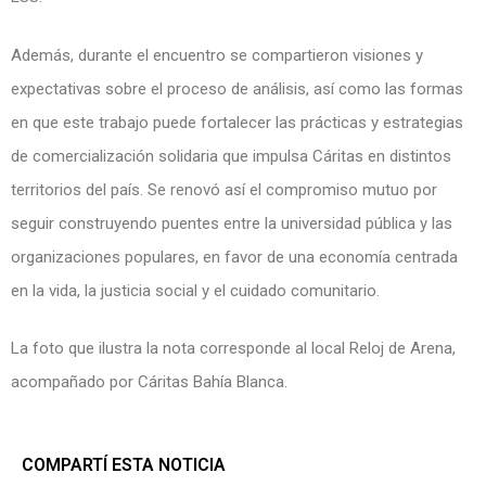
Además, durante el encuentro se compartieron visiones y
expectativas sobre el proceso de análisis, así como las formas
en que este trabajo puede fortalecer las prácticas y estrategias
de comercialización solidaria que impulsa Cáritas en distintos
territorios del país. Se renovó así el compromiso mutuo por
seguir construyendo puentes entre la universidad pública y las
organizaciones populares, en favor de una economía centrada
en la vida, la justicia social y el cuidado comunitario.
La foto que ilustra la nota corresponde al local Reloj de Arena,
acompañado por Cáritas Bahía Blanca.
COMPARTÍ ESTA NOTICIA