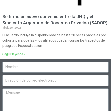
Se firmó un nuevo convenio entre la UNQ y el
Sindicato Argentino de Docentes Privados (SADOP)
abril 28, 2026
El acuerdo incluye la disponibilidad de hasta 20 becas parciales por
cohorte para que las y los afiliados puedan cursar los trayectos de
posgrado Especialización
Seguir leyendo »