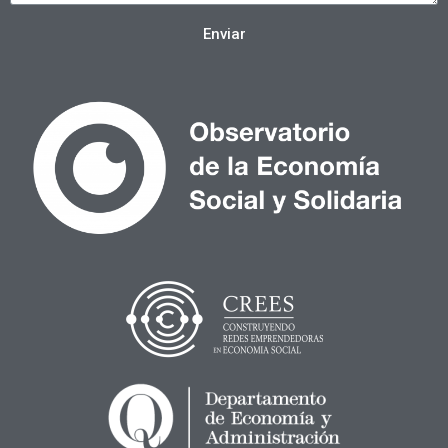
Enviar