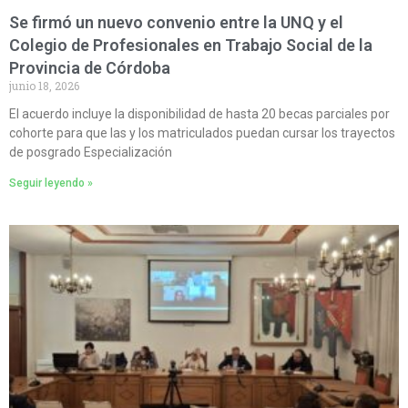
Se firmó un nuevo convenio entre la UNQ y el
Colegio de Profesionales en Trabajo Social de la
Provincia de Córdoba
junio 18, 2026
El acuerdo incluye la disponibilidad de hasta 20 becas parciales por
cohorte para que las y los matriculados puedan cursar los trayectos
de posgrado Especialización
Seguir leyendo »