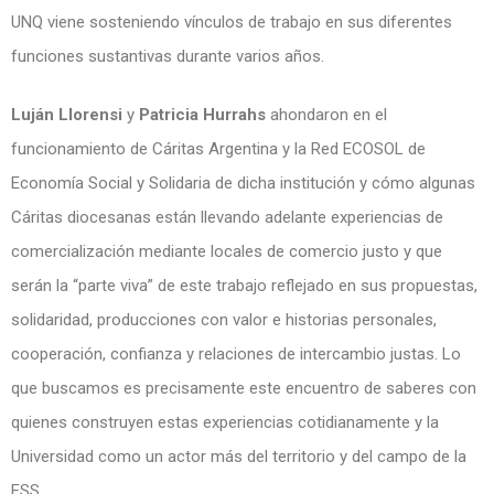
UNQ viene sosteniendo vínculos de trabajo en sus diferentes
funciones sustantivas durante varios años.
Luján Llorensi
y
Patricia Hurrahs
ahondaron en el
funcionamiento de Cáritas Argentina y la Red ECOSOL de
Economía Social y Solidaria de dicha institución y cómo algunas
Cáritas diocesanas están llevando adelante experiencias de
comercialización mediante locales de comercio justo y que
serán la “parte viva” de este trabajo reflejado en sus propuestas,
solidaridad, producciones con valor e historias personales,
cooperación, confianza y relaciones de intercambio justas. Lo
que buscamos es precisamente este encuentro de saberes con
quienes construyen estas experiencias cotidianamente y la
Universidad como un actor más del territorio y del campo de la
ESS.