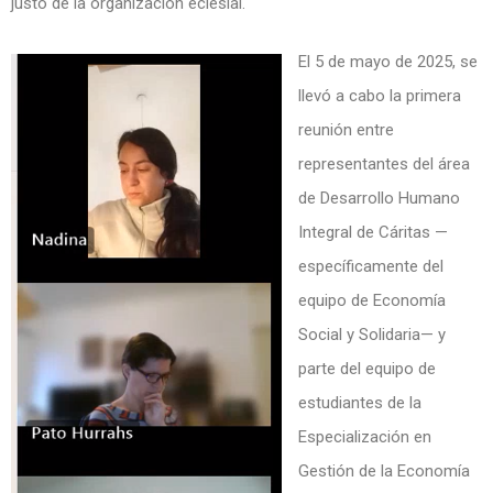
justo de la organización eclesial.
El 5 de mayo de 2025, se
llevó a cabo la primera
reunión entre
representantes del área
de Desarrollo Humano
Integral de Cáritas —
específicamente del
equipo de Economía
Social y Solidaria— y
parte del equipo de
estudiantes de la
Especialización en
Gestión de la Economía