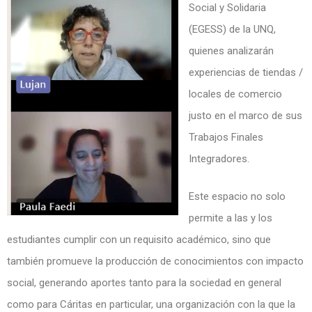
Social y Solidaria
(EGESS) de la UNQ,
quienes analizarán
experiencias de tiendas /
locales de comercio
justo en el marco de sus
Trabajos Finales
Integradores.
Este espacio no solo
permite a las y los
estudiantes cumplir con un requisito académico, sino que
también promueve la producción de conocimientos con impacto
social, generando aportes tanto para la sociedad en general
como para Cáritas en particular, una organización con la que la