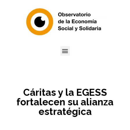
Cáritas y la EGESS
fortalecen su alianza
estratégica