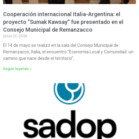
Cooperación internacional Italia-Argentina: el
proyecto “Sumak Kawsay” fue presentado en el
Consejo Municipal de Remanzacco
junio 10, 2026
El 14 de mayo se realizó en la sala del Consejo Municipal de
Remanzacco, Italia, el encuentro “Economía Local y Comunidad: un
camino que nace desde el territorio”,
Seguir leyendo »