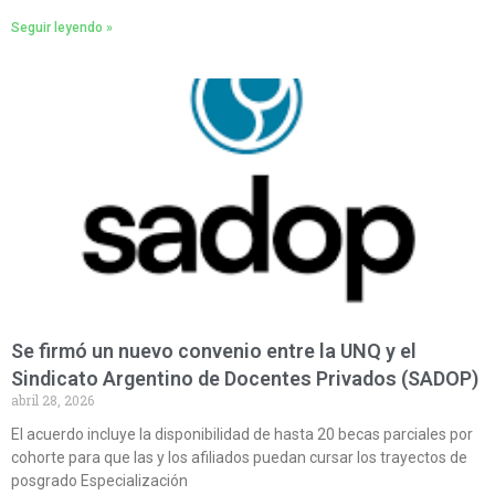
Seguir leyendo »
Se firmó un nuevo convenio entre la UNQ y el
Sindicato Argentino de Docentes Privados (SADOP)
abril 28, 2026
El acuerdo incluye la disponibilidad de hasta 20 becas parciales por
cohorte para que las y los afiliados puedan cursar los trayectos de
posgrado Especialización