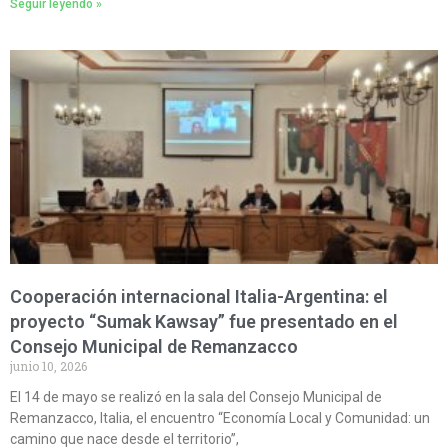
Seguir leyendo »
Cooperación internacional Italia-Argentina: el
proyecto “Sumak Kawsay” fue presentado en el
Consejo Municipal de Remanzacco
junio 10, 2026
El 14 de mayo se realizó en la sala del Consejo Municipal de
Remanzacco, Italia, el encuentro “Economía Local y Comunidad: un
camino que nace desde el territorio”,