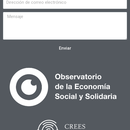
Enviar