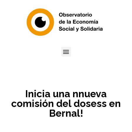
Inicia una nnueva
comisión del dosess en
Bernal!