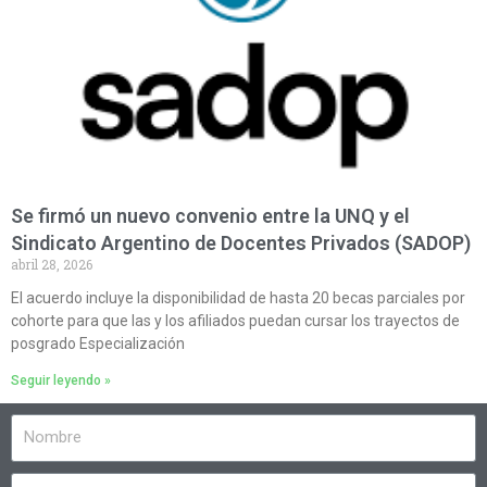
Se firmó un nuevo convenio entre la UNQ y el
Sindicato Argentino de Docentes Privados (SADOP)
abril 28, 2026
El acuerdo incluye la disponibilidad de hasta 20 becas parciales por
cohorte para que las y los afiliados puedan cursar los trayectos de
posgrado Especialización
Seguir leyendo »