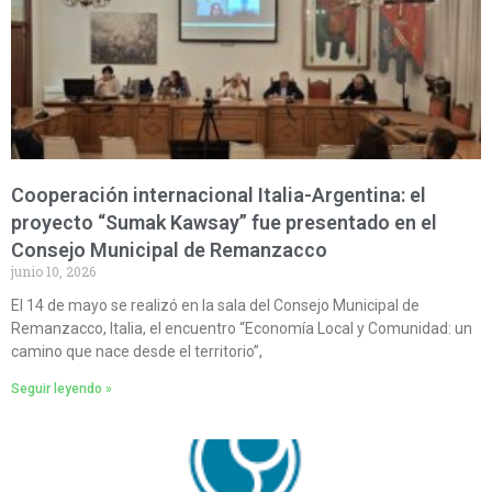
Cooperación internacional Italia-Argentina: el
proyecto “Sumak Kawsay” fue presentado en el
Consejo Municipal de Remanzacco
junio 10, 2026
El 14 de mayo se realizó en la sala del Consejo Municipal de
Remanzacco, Italia, el encuentro “Economía Local y Comunidad: un
camino que nace desde el territorio”,
Seguir leyendo »