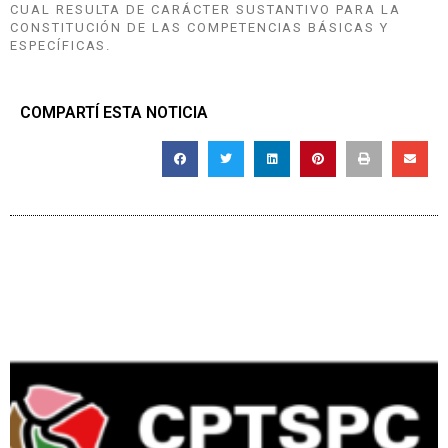
CUAL RESULTA DE CARÁCTER SUSTANTIVO PARA LA
CONSTITUCIÓN DE LAS COMPETENCIAS BÁSICAS Y
ESPECÍFICAS.
COMPARTÍ ESTA NOTICIA