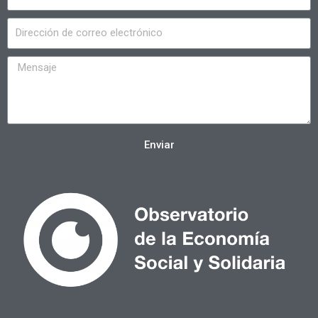
Enviar