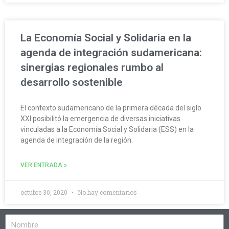
La Economía Social y Solidaria en la
agenda de integración sudamericana:
sinergias regionales rumbo al
desarrollo sostenible
El contexto sudamericano de la primera década del siglo
XXI posibilitó la emergencia de diversas iniciativas
vinculadas a la Economía Social y Solidaria (ESS) en la
agenda de integración de la región.
VER ENTRADA »
octubre 30, 2020
No hay comentarios