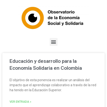
Educación y desarrollo para la
Economía Solidaria en Colombia
El objetivo de esta ponencia es realizar un análisis del
impacto que el aprendizaje colaborativo a través de la red
ha tenido en la Educación Superior.
VER ENTRADA »