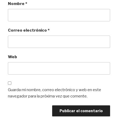
Nombre
*
Correo electrónico
*
Web
Guarda mi nombre, correo electrónico y web en este
navegador para la próxima vez que comente.