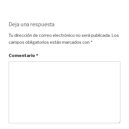
Deja una respuesta
Tu dirección de correo electrónico no será publicada.
Los
campos obligatorios están marcados con
*
Comentario
*