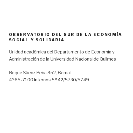
OBSERVATORIO DEL SUR DE LA ECONOMÍA
SOCIAL Y SOLIDARIA
Unidad académica del Departamento de Economía y
Administración de la Universidad Nacional de Quilmes
Roque Sáenz Peña 352, Bernal
4365-7100 internos 5942/5730/5749