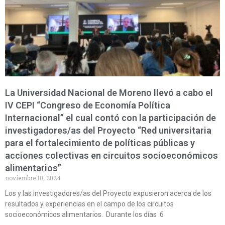
La Universidad Nacional de Moreno llevó a cabo el
IV CEPI “Congreso de Economía Política
Internacional” el cual contó con la participación de
investigadores/as del Proyecto “Red universitaria
para el fortalecimiento de políticas públicas y
acciones colectivas en circuitos socioeconómicos
alimentarios”
noviembre 10, 2024
Los y las investigadores/as del Proyecto expusieron acerca de los
resultados y experiencias en el campo de los circuitos
socioeconómicos alimentarios. Durante los días 6