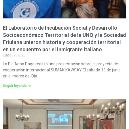
El Laboratorio de Incubación Social y Desarrollo
Socioeconómico Territorial de la UNQ y la Sociedad
Friulana unieron historia y cooperación territorial
en un encuentro por el inmigrante italiano
junio 17, 2026
La Dir. Anna Daga realizó una presentación sobre el proyecto de
cooperación internacional SUMAK KAWSAY El sábado 13 de junio,
en el marco del Día
Seguir leyendo ->