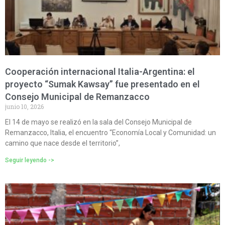
Cooperación internacional Italia-Argentina: el
proyecto “Sumak Kawsay” fue presentado en el
Consejo Municipal de Remanzacco
junio 10, 2026
El 14 de mayo se realizó en la sala del Consejo Municipal de
Remanzacco, Italia, el encuentro “Economía Local y Comunidad: un
camino que nace desde el territorio”,
Seguir leyendo ->