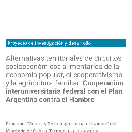
Proyecto de investigación y desarrollo
Alternativas territoriales de circuitos
socioeconómicos alimentarios de la
economía popular, el cooperativismo
y la agricultura familiar.
Cooperación
interuniversitaria federal con el Plan
Argentina contra el Hambre
Programa “Ciencia y Tecnología contra el hambre” del
Ministerio de Ciencia, Tecnología e Innovación