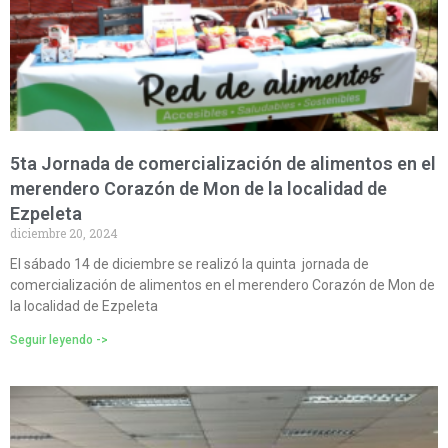
5ta Jornada de comercialización de alimentos en el
merendero Corazón de Mon de la localidad de
Ezpeleta
diciembre 20, 2024
El sábado 14 de diciembre se realizó la quinta jornada de
comercialización de alimentos en el merendero Corazón de Mon de
la localidad de Ezpeleta
Seguir leyendo ->