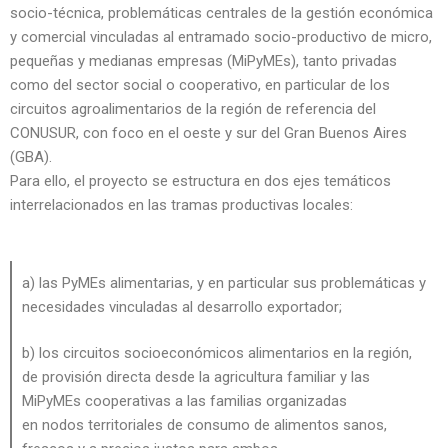
socio-técnica, problemáticas centrales de la gestión económica
y comercial vinculadas al entramado socio-productivo de micro,
pequeñas y medianas empresas (MiPyMEs), tanto privadas
como del sector social o cooperativo, en particular de los
circuitos agroalimentarios de la región de referencia del
CONUSUR, con foco en el oeste y sur del Gran Buenos Aires
(GBA).
Para ello, el proyecto se estructura en dos ejes temáticos
interrelacionados en las tramas productivas locales:
a) las PyMEs alimentarias, y en particular sus problemáticas y
necesidades vinculadas al desarrollo exportador;
b) los circuitos socioeconómicos alimentarios en la región,
de provisión directa desde la agricultura familiar y las
MiPyMEs cooperativas a las familias organizadas
en nodos territoriales de consumo de alimentos sanos,