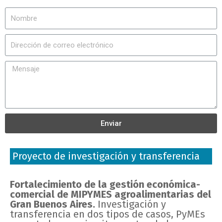
Enviar
Proyecto de investigación y transferencia
Fortalecimiento de la gestión económica-
comercial de MIPYMES agroalimentarias del
Gran Buenos Aires.
Investigación y
transferencia en dos tipos de casos, PyMEs