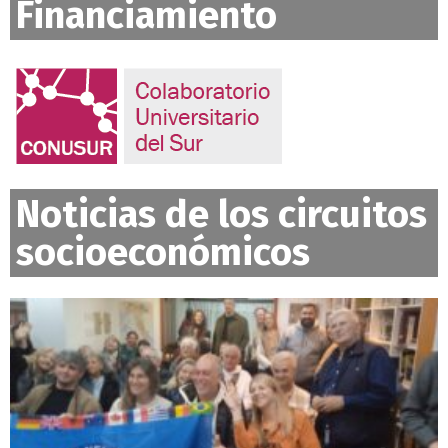
Financiamiento
Noticias de los circuitos
socioeconómicos