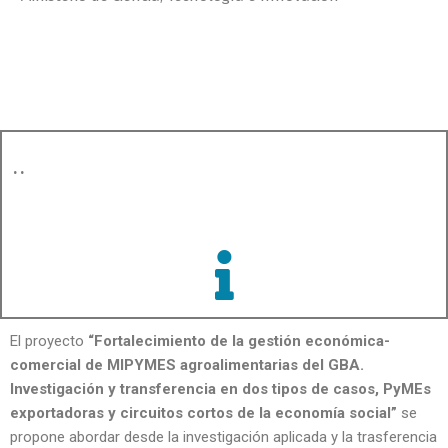
..
El proyecto
“Fortalecimiento de la gestión económica-
comercial de MIPYMES agroalimentarias del GBA.
Investigación y transferencia en dos tipos de casos, PyMEs
exportadoras y circuitos cortos de la economía social”
se
propone abordar desde la investigación aplicada y la trasferencia