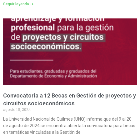
Seguir leyendo ->
Convocatoria a 12 Becas en Gestión de proyectos y
circuitos socioeconómicos
agosto 15, 2024
La Universidad Nacional de Quilmes (UNQ) informa que del 9 al 20
de agosto de 2024 se encuentra abierta la convocatoria para becas
en temáticas vinculadas a la Gestión de