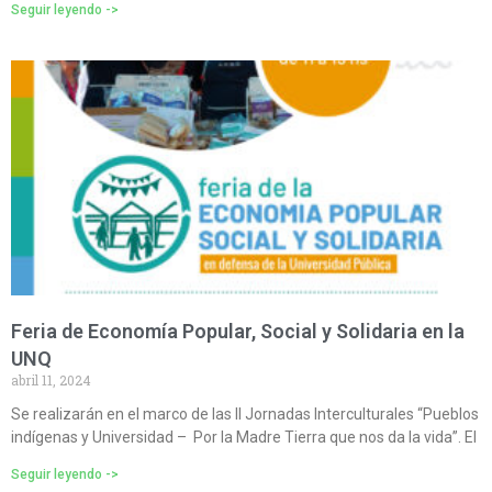
Seguir leyendo ->
Feria de Economía Popular, Social y Solidaria en la
UNQ
abril 11, 2024
Se realizarán en el marco de las II Jornadas Interculturales “Pueblos
indígenas y Universidad – Por la Madre Tierra que nos da la vida”. El
Seguir leyendo ->