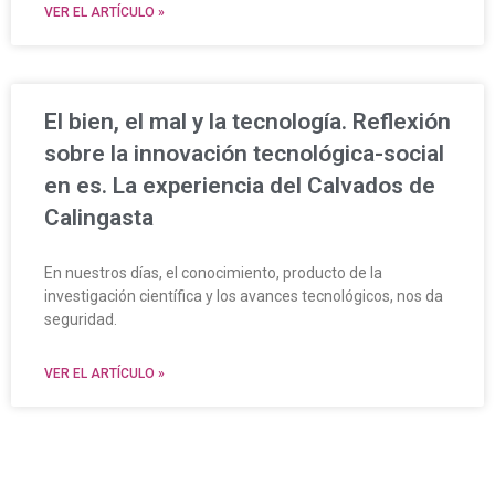
VER EL ARTÍCULO »
El bien, el mal y la tecnología. Reflexión
sobre la innovación tecnológica-social
en es. La experiencia del Calvados de
Calingasta
En nuestros días, el conocimiento, producto de la
investigación científica y los avances tecnológicos, nos da
seguridad.
VER EL ARTÍCULO »