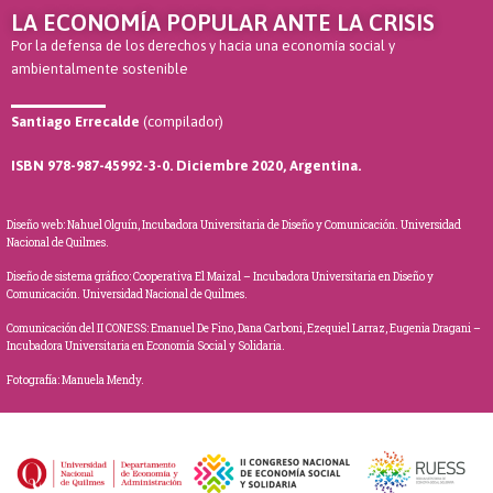
LA ECONOMÍA POPULAR ANTE LA CRISIS
Por la defensa de los derechos y hacia una economía social y
ambientalmente sostenible
Santiago Errecalde
(compilador)
ISBN 978-987-45992-3-0. Diciembre 2020, Argentina.
Diseño web: Nahuel Olguín, Incubadora Universitaria de Diseño y Comunicación. Universidad
Nacional de Quilmes.
Diseño de sistema gráfico: Cooperativa El Maizal – Incubadora Universitaria en Diseño y
Comunicación. Universidad Nacional de Quilmes.
Comunicación del II CONESS: Emanuel De Fino, Dana Carboni, Ezequiel Larraz, Eugenia Dragani –
Incubadora Universitaria en Economía Social y Solidaria.
Fotografía: Manuela Mendy.