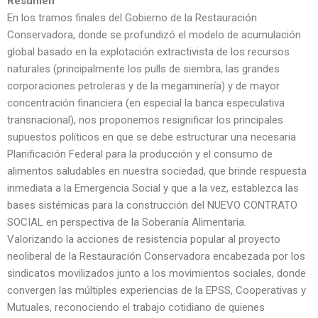
Resumen
En los tramos finales del Gobierno de la Restauración
Conservadora, donde se profundizó el modelo de acumulación
global basado en la explotación extractivista de los recursos
naturales (principalmente los pulls de siembra, las grandes
corporaciones petroleras y de la megaminería) y de mayor
concentración financiera (en especial la banca especulativa
transnacional), nos proponemos resignificar los principales
supuestos políticos en que se debe estructurar una necesaria
Planificación Federal para la producción y el consumo de
alimentos saludables en nuestra sociedad, que brinde respuesta
inmediata a la Emergencia Social y que a la vez, establezca las
bases sistémicas para la construcción del NUEVO CONTRATO
SOCIAL en perspectiva de la Soberanía Alimentaria.
Valorizando la acciones de resistencia popular al proyecto
neoliberal de la Restauración Conservadora encabezada por los
sindicatos movilizados junto a los movimientos sociales, donde
convergen las múltiples experiencias de la EPSS, Cooperativas y
Mutuales, reconociendo el trabajo cotidiano de quienes