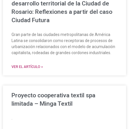
desarrollo territorial de la Ciudad de
Rosario: Reflexiones a partir del caso
Ciudad Futura
Gran parte de las ciudades metropolitanas de América
Latina se consolidaron como receptoras de procesos de
urbanización relacionados con el modelo de acumulación
capitalista, rodeadas de grandes cordones industriales.
VER EL ARTÍCULO »
Proyecto cooperativa textil spa
limitada – Minga Textil
.