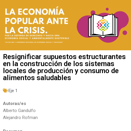
Resignificar supuestos estructurantes
en la construcción de los sistemas
locales de producción y consumo de
alimentos saludables
Eje 1
Autoras/es
Alberto Gandulfo
Alejandro Rofman