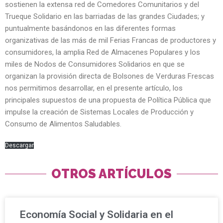
sostienen la extensa red de Comedores Comunitarios y del
Trueque Solidario en las barriadas de las grandes Ciudades; y
puntualmente basándonos en las diferentes formas
organizativas de las más de mil Ferias Francas de productores y
consumidores, la amplia Red de Almacenes Populares y los
miles de Nodos de Consumidores Solidarios en que se
organizan la provisión directa de Bolsones de Verduras Frescas
nos permitimos desarrollar, en el presente artículo, los
principales supuestos de una propuesta de Política Pública que
impulse la creación de Sistemas Locales de Producción y
Consumo de Alimentos Saludables.
Descargar
OTROS ARTÍCULOS
Economía Social y Solidaria en el