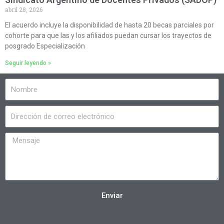
abril 28, 2026
El acuerdo incluye la disponibilidad de hasta 20 becas parciales por
cohorte para que las y los afiliados puedan cursar los trayectos de
posgrado Especialización
Seguir leyendo »
Enviar