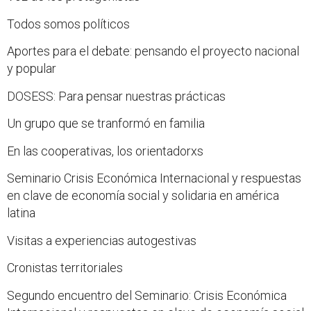
Todos somos políticos
Aportes para el debate: pensando el proyecto nacional
y popular
DOSESS: Para pensar nuestras prácticas
Un grupo que se tranformó en familia
En las cooperativas, los orientadorxs
Seminario Crisis Económica Internacional y respuestas
en clave de economía social y solidaria en américa
latina
Visitas a experiencias autogestivas
Cronistas territoriales
Segundo encuentro del Seminario: Crisis Económica