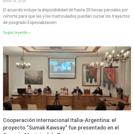
junio 18, 2026
El acuerdo incluye la disponibilidad de hasta 20 becas parciales por
cohorte para que las y los matriculados puedan cursar los trayectos
de posgrado Especialización
Seguir leyendo »
Cooperación internacional Italia-Argentina: el
proyecto “Sumak Kawsay” fue presentado en el