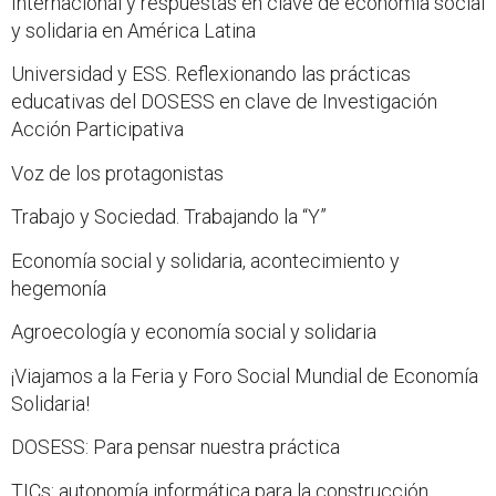
Internacional y respuestas en clave de economía social
y solidaria en América Latina
Universidad y ESS. Reflexionando las prácticas
educativas del DOSESS en clave de Investigación
Acción Participativa
Voz de los protagonistas
Trabajo y Sociedad. Trabajando la “Y”
Economía social y solidaria, acontecimiento y
hegemonía
Agroecología y economía social y solidaria
¡Viajamos a la Feria y Foro Social Mundial de Economía
Solidaria!
DOSESS: Para pensar nuestra práctica
TICs: autonomía informática para la construcción