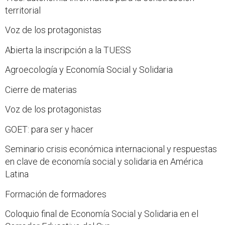
territorial
Voz de los protagonistas
Abierta la inscripción a la TUESS
Agroecología y Economía Social y Solidaria
Cierre de materias
Voz de los protagonistas
GOET: para ser y hacer
Seminario crisis económica internacional y respuestas
en clave de economía social y solidaria en América
Latina
Formación de formadores
Coloquio final de Economía Social y Solidaria en el