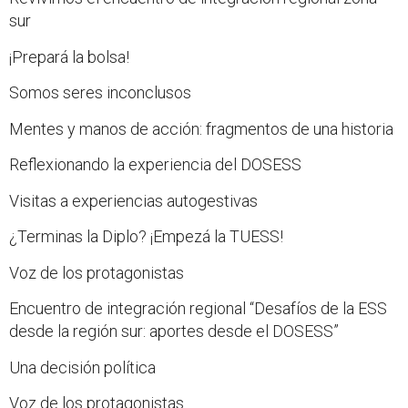
sur
¡Prepará la bolsa!
Somos seres inconclusos
Mentes y manos de acción: fragmentos de una historia
Reflexionando la experiencia del DOSESS
Visitas a experiencias autogestivas
¿Terminas la Diplo? ¡Empezá la TUESS!
Voz de los protagonistas
Encuentro de integración regional “Desafíos de la ESS
desde la región sur: aportes desde el DOSESS”
Una decisión política
Voz de los protagonistas