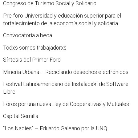
Congreso de Turismo Social y Solidario
Pre-foro Universidad y educación superior para el
fortalecimiento de la economía social y solidaria
Convocatoria a beca
Todxs somos trabajadorxs
Síntesis del Primer Foro
Minería Urbana – Reciclando desechos electrónicos
Festival Latinoamericano de Instalación de Software
Libre
Foros por una nueva Ley de Cooperativas y Mutuales
Capital Semilla
“Los Nadies” – Eduardo Galeano por la UNQ