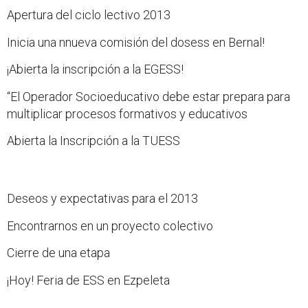
Apertura del ciclo lectivo 2013
Inicia una nnueva comisión del dosess en Bernal!
¡Abierta la inscripción a la EGESS!
“El Operador Socioeducativo debe estar prepara para
multiplicar procesos formativos y educativos
Abierta la Inscripción a la TUESS
Deseos y expectativas para el 2013
Encontrarnos en un proyecto colectivo
Cierre de una etapa
¡Hoy! Feria de ESS en Ezpeleta