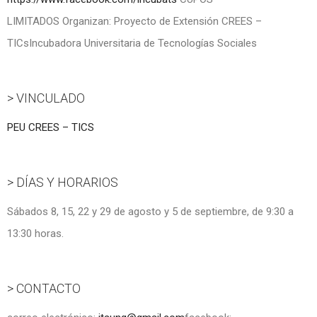
LIMITADOS Organizan: Proyecto de Extensión CREES –
TICsIncubadora Universitaria de Tecnologías Sociales
> VINCULADO
PEU CREES – TICS
> DÍAS Y HORARIOS
Sábados 8, 15, 22 y 29 de agosto y 5 de septiembre, de 9:30 a
13:30 horas.
> CONTACTO