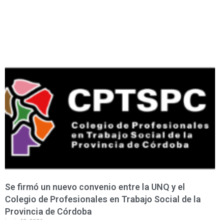
Se firmó un nuevo convenio entre la UNQ y el
Colegio de Profesionales en Trabajo Social de la
Provincia de Córdoba