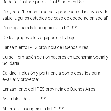
Rodolfo Pastore junto a Paul Singer en Brasil
Proyecto “Economía social y procesos educativos y de
salud: algunos estudios de caso de cooperación social”
Prórroga para la Inscripción a la EGESS
De los grupos a los equipos de trabajo
Lanzamiento IPES provincia de Buenos Aires
Curso: Formación de Formadores en Economía Social y
Solidaria
Calidad, inclusión y pertinencia como desafíos para
evaluar y proyectar
Lanzamiento del IPES provincia de Buenos Aires
Asamblea de la TUESS
Abierta la inscripción a la EGESS