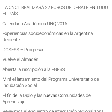
LA CNCT REALIZARÁ 22 FOROS DE DEBATE EN TODO
EL PAÍS
Calendario Académica UNQ 2015
Experiencias socioeconómicas en la Argentina
Reciente
DOSESS – Progresar
Vuelve el Almacén
Abierta la inscripción a la EGESS
Mirá el lanzamiento del Programa Universitario de
Incubación Social
El fin de la Diplo y las nuevas Comunidades de
Aprendizaje
Revivimos el encuentro de integración regional zona