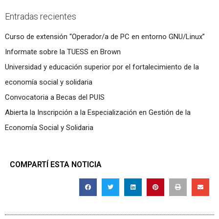
Entradas recientes
Curso de extensión “Operador/a de PC en entorno GNU/Linux”
Informate sobre la TUESS en Brown
Universidad y educación superior por el fortalecimiento de la
economía social y solidaria
Convocatoria a Becas del PUIS
Abierta la Inscripción a la Especialización en Gestión de la
Economía Social y Solidaria
COMPARTÍ ESTA NOTICIA