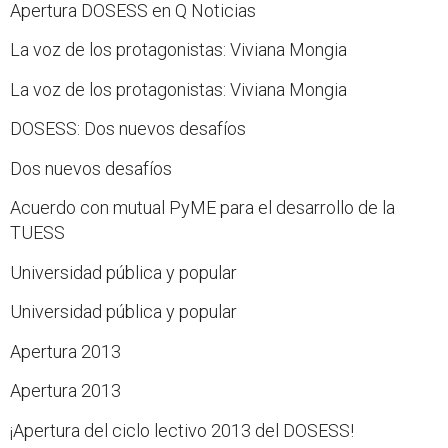
Apertura DOSESS en Q Noticias
La voz de los protagonistas: Viviana Mongia
La voz de los protagonistas: Viviana Mongia
DOSESS: Dos nuevos desafíos
Dos nuevos desafíos
Acuerdo con mutual PyME para el desarrollo de la
TUESS
Universidad pública y popular
Universidad pública y popular
Apertura 2013
Apertura 2013
¡Apertura del ciclo lectivo 2013 del DOSESS!