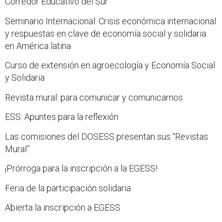
Corredor Educativo del Sur
Seminario Internacional: Crisis económica internacional
y respuestas en clave de economía social y solidaria
en América latina
Curso de extensión en agroecología y Economía Social
y Solidaria
Revista mural: para comunicar y comunicarnos
ESS: Apuntes para la reflexión
Las comisiones del DOSESS presentan sus “Revistas
Mural”
¡Prórroga para la inscripción a la EGESS!
Feria de la participación solidaria
Abierta la inscripción a EGESS