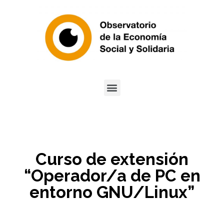
Curso de extensión
“Operador/a de PC en
entorno GNU/Linux”