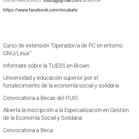
correo electrónico:
itsunq@gmail.com
facebook:
https://www.facebook.com/incubats
Curso de extensión “Operador/a de PC en entorno
GNU/Linux”
Informate sobre la TUESS en Brown
Universidad y educación superior por el
fortalecimiento de la economía social y solidaria
Convocatoria a Becas del PUIS
Abierta la Inscripción a la Especialización en Gestión
de la Economía Social y Solidaria
Convocatoria a Beca