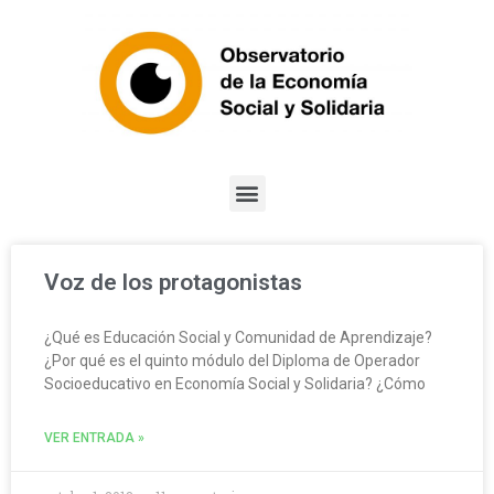
Voz de los protagonistas
¿Qué es Educación Social y Comunidad de Aprendizaje?
¿Por qué es el quinto módulo del Diploma de Operador
Socioeducativo en Economía Social y Solidaria? ¿Cómo
VER ENTRADA »