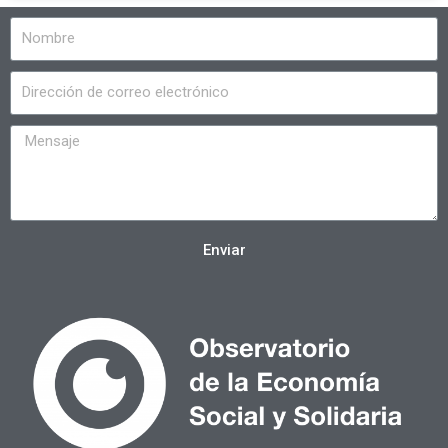
Enviar