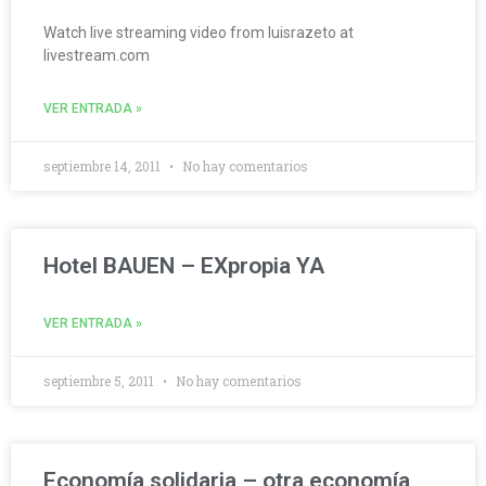
Watch live streaming video from luisrazeto at
livestream.com
VER ENTRADA »
septiembre 14, 2011
No hay comentarios
Hotel BAUEN – EXpropia YA
VER ENTRADA »
septiembre 5, 2011
No hay comentarios
Economía solidaria – otra economía