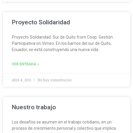
Proyecto Solidaridad
Proyecto Solidaridad. Sur de Quito from Coop. Gestión
Participativa on Vimeo. En los barrios del sur de Quito,
Ecuador, se está construyendo una nueva vida
VER ENTRADA »
abril 4, 2011
No hay comentarios
Nuestro trabajo
Los desafíos se asumen en el trabajo cotidiano, en un
proceso de crecimiento personal y colectivo que implica