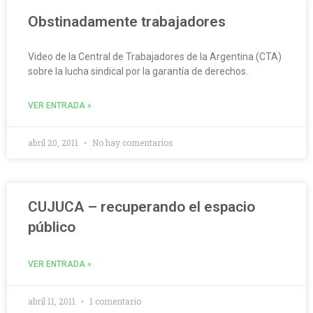
Obstinadamente trabajadores
Video de la Central de Trabajadores de la Argentina (CTA)
sobre la lucha sindical por la garantía de derechos.
VER ENTRADA »
abril 20, 2011
No hay comentarios
CUJUCA – recuperando el espacio
público
VER ENTRADA »
abril 11, 2011
1 comentario