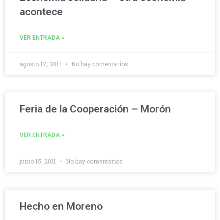
acontece
VER ENTRADA »
agosto 17, 2011
No hay comentarios
Feria de la Cooperación – Morón
VER ENTRADA »
junio 15, 2011
No hay comentarios
Hecho en Moreno