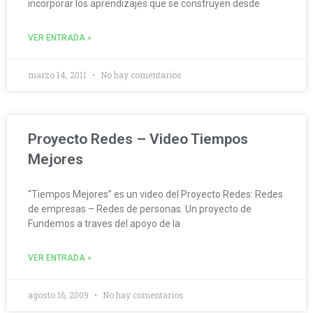
incorporar los aprendizajes que se construyen desde
VER ENTRADA »
marzo 14, 2011
No hay comentarios
Proyecto Redes – Video Tiempos
Mejores
“Tiempos Mejores” es un video del Proyecto Redes: Redes
de empresas – Redes de personas. Un proyecto de
Fundemos a traves del apoyo de la
VER ENTRADA »
agosto 16, 2009
No hay comentarios