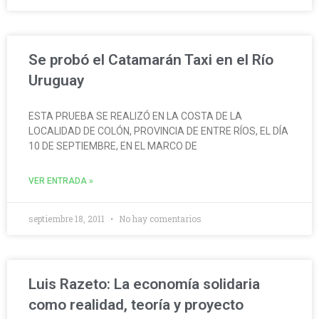
Se probó el Catamarán Taxi en el Río
Uruguay
ESTA PRUEBA SE REALIZÓ EN LA COSTA DE LA
LOCALIDAD DE COLÓN, PROVINCIA DE ENTRE RÍOS, EL DÍA
10 DE SEPTIEMBRE, EN EL MARCO DE
VER ENTRADA »
septiembre 18, 2011
No hay comentarios
Luis Razeto: La economía solidaria
como realidad, teoría y proyecto