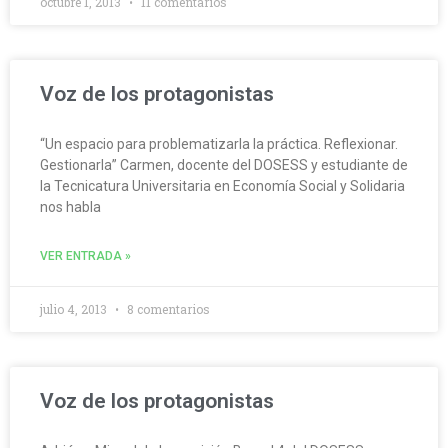
octubre 1, 2013
11 comentarios
Voz de los protagonistas
“Un espacio para problematizarla la práctica. Reflexionar.
Gestionarla” Carmen, docente del DOSESS y estudiante de
la Tecnicatura Universitaria en Economía Social y Solidaria
nos habla
VER ENTRADA »
julio 4, 2013
8 comentarios
Voz de los protagonistas