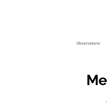
Observatorio
Me