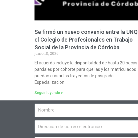
Se firmó un nuevo convenio entre la UNQ
el Colegio de Profesionales en Trabajo
Social de la Provincia de Córdoba
junio 18, 2026
El acuerdo incluye la disponibilidad de hasta 20 becas
parciales por cohorte para que las y los matriculados
puedan cursar los trayectos de posgrado
Especialización
Seguir leyendo »