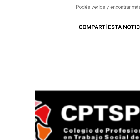
Podés verlos y encontrar má
COMPARTÍ ESTA NOTIC