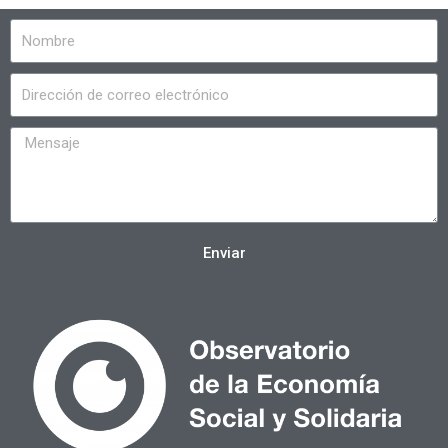
Enviar