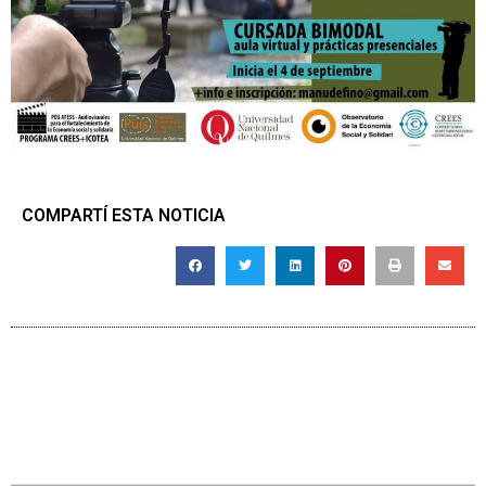
COMPARTÍ ESTA NOTICIA