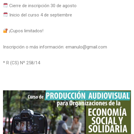
Cierre de inscripción 30 de agosto
Inicio del curso 4 de septiembre
¡Cupos limitados!
Inscripción o más información: emanulo@gmail.com
* R (CS) Nº 258/⁠14