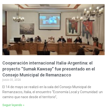
Cooperación internacional Italia-Argentina: el
proyecto “Sumak Kawsay” fue presentado en el
Consejo Municipal de Remanzacco
junio 10, 2026
El 14 de mayo se realizó en la sala del Consejo Municipal de
Remanzacco, Italia, el encuentro “Economía Local y Comunidad: un
camino que nace desde el territorio”,
Seguir leyendo »