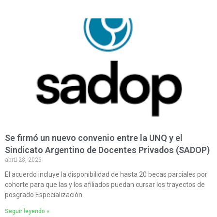
Se firmó un nuevo convenio entre la UNQ y el
Sindicato Argentino de Docentes Privados (SADOP)
abril 28, 2026
El acuerdo incluye la disponibilidad de hasta 20 becas parciales por
cohorte para que las y los afiliados puedan cursar los trayectos de
posgrado Especialización
Seguir leyendo »