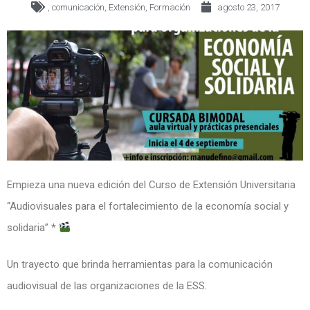
,
comunicación
,
Extensión
,
Formación
agosto 23, 2017
Empieza una nueva edición del Curso de Extensión Universitaria
“Audiovisuales para el fortalecimiento de la economía social y
solidaria” *
Un trayecto que brinda herramientas para la comunicación
audiovisual de las organizaciones de la ESS.