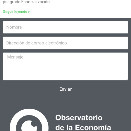
posgrado Especialización
Seguir leyendo »
Enviar