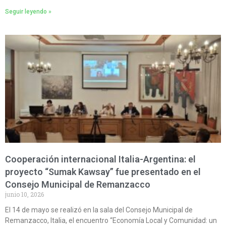
Seguir leyendo »
Cooperación internacional Italia-Argentina: el
proyecto “Sumak Kawsay” fue presentado en el
Consejo Municipal de Remanzacco
junio 10, 2026
El 14 de mayo se realizó en la sala del Consejo Municipal de
Remanzacco, Italia, el encuentro “Economía Local y Comunidad: un