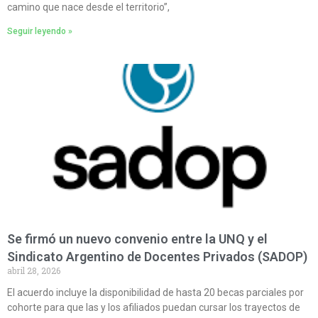
camino que nace desde el territorio”,
Seguir leyendo »
Se firmó un nuevo convenio entre la UNQ y el
Sindicato Argentino de Docentes Privados (SADOP)
abril 28, 2026
El acuerdo incluye la disponibilidad de hasta 20 becas parciales por
cohorte para que las y los afiliados puedan cursar los trayectos de