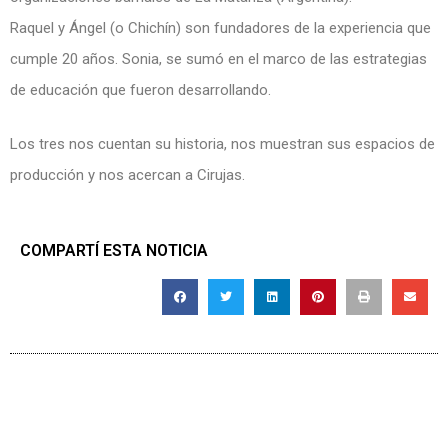
Raquel y Ángel (o Chichín) son fundadores de la experiencia que
cumple 20 años. Sonia, se sumó en el marco de las estrategias
de educación que fueron desarrollando.
Los tres nos cuentan su historia, nos muestran sus espacios de
producción y nos acercan a Cirujas.
COMPARTÍ ESTA NOTICIA