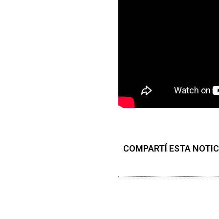
COMPARTÍ ESTA NOTIC