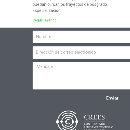
puedan cursar los trayectos de posgrado
Especialización
Seguir leyendo »
Enviar