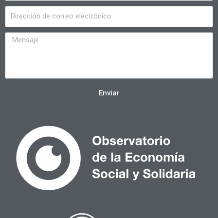
Enviar