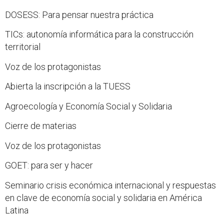
DOSESS: Para pensar nuestra práctica
TICs: autonomía informática para la construcción
territorial
Voz de los protagonistas
Abierta la inscripción a la TUESS
Agroecología y Economía Social y Solidaria
Cierre de materias
Voz de los protagonistas
GOET: para ser y hacer
Seminario crisis económica internacional y respuestas
en clave de economía social y solidaria en América
Latina