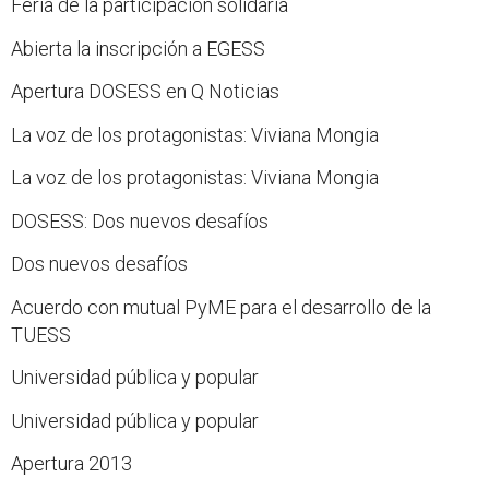
Feria de la participación solidaria
Abierta la inscripción a EGESS
Apertura DOSESS en Q Noticias
La voz de los protagonistas: Viviana Mongia
La voz de los protagonistas: Viviana Mongia
DOSESS: Dos nuevos desafíos
Dos nuevos desafíos
Acuerdo con mutual PyME para el desarrollo de la
TUESS
Universidad pública y popular
Universidad pública y popular
Apertura 2013