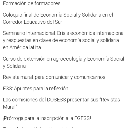
Formación de formadores
Coloquio final de Economía Social y Solidaria en el
Corredor Educativo del Sur
Seminario Internacional: Crisis económica internacional
y respuestas en clave de economía social y solidaria
en América latina
Curso de extensión en agroecología y Economía Social
y Solidaria
Revista mural: para comunicar y comunicarnos
ESS: Apuntes para la reflexión
Las comisiones del DOSESS presentan sus “Revistas
Mural”
¡Prórroga para la inscripción a la EGESS!