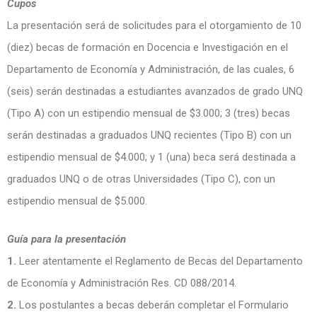
Cupos
La presentación será de solicitudes para el otorgamiento de 10
(diez) becas de formación en Docencia e Investigación en el
Departamento de Economía y Administración, de las cuales, 6
(seis) serán destinadas a estudiantes avanzados de grado UNQ
(Tipo A) con un estipendio mensual de $3.000; 3 (tres) becas
serán destinadas a graduados UNQ recientes (Tipo B) con un
estipendio mensual de $4.000; y 1 (una) beca será destinada a
graduados UNQ o de otras Universidades (Tipo C), con un
estipendio mensual de $5.000.
Guía para la presentación
1.
Leer atentamente el Reglamento de Becas del Departamento
de Economía y Administración Res. CD 088/2014.
2.
Los postulantes a becas deberán completar el Formulario