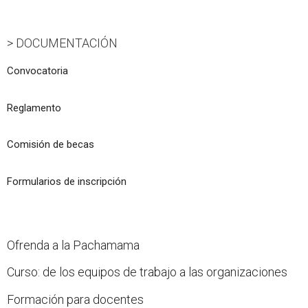
> DOCUMENTACIÓN
Convocatoria
Reglamento
Comisión de becas
Formularios de inscripción
Ofrenda a la Pachamama
Curso: de los equipos de trabajo a las organizaciones
Formación para docentes