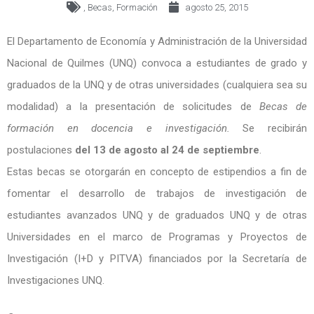
,
Becas
,
Formación
agosto 25, 2015
El Departamento de Economía y Administración de la Universidad
Nacional de Quilmes (UNQ) convoca a estudiantes de grado y
graduados de la UNQ y de otras universidades (cualquiera sea su
modalidad) a la presentación de solicitudes de
Becas de
formación en docencia e investigación.
Se recibirán
postulaciones
del 13 de agosto al 24 de septiembre
.
Estas becas se otorgarán en concepto de estipendios a fin de
fomentar el desarrollo de trabajos de investigación de
estudiantes avanzados UNQ y de graduados UNQ y de otras
Universidades en el marco de Programas y Proyectos de
Investigación (I+D y PITVA) financiados por la Secretaría de
Investigaciones UNQ.