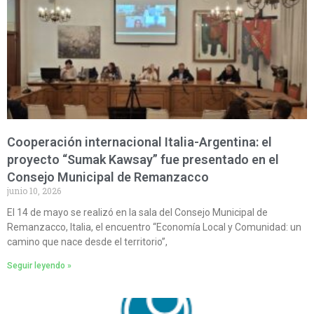
Cooperación internacional Italia-Argentina: el
proyecto “Sumak Kawsay” fue presentado en el
Consejo Municipal de Remanzacco
junio 10, 2026
El 14 de mayo se realizó en la sala del Consejo Municipal de
Remanzacco, Italia, el encuentro “Economía Local y Comunidad: un
camino que nace desde el territorio”,
Seguir leyendo »