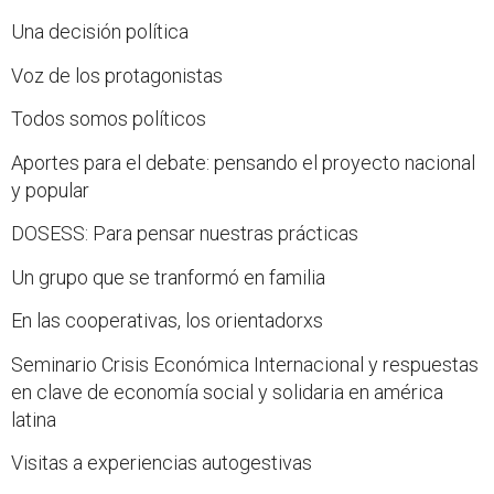
Una decisión política
Voz de los protagonistas
Todos somos políticos
Aportes para el debate: pensando el proyecto nacional
y popular
DOSESS: Para pensar nuestras prácticas
Un grupo que se tranformó en familia
En las cooperativas, los orientadorxs
Seminario Crisis Económica Internacional y respuestas
en clave de economía social y solidaria en américa
latina
Visitas a experiencias autogestivas