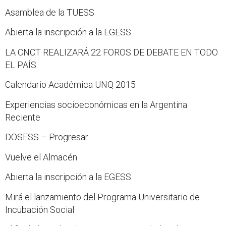
Asamblea de la TUESS
Abierta la inscripción a la EGESS
LA CNCT REALIZARÁ 22 FOROS DE DEBATE EN TODO
EL PAÍS
Calendario Académica UNQ 2015
Experiencias socioeconómicas en la Argentina
Reciente
DOSESS – Progresar
Vuelve el Almacén
Abierta la inscripción a la EGESS
Mirá el lanzamiento del Programa Universitario de
Incubación Social