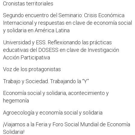
Cronistas territoriales
Segundo encuentro del Seminario: Crisis Económica
Internacional y respuestas en clave de economía social
y solidaria en América Latina
Universidad y ESS. Reflexionando las prácticas
educativas del DOSESS en clave de Investigación
Acción Participativa
Voz de los protagonistas
Trabajo y Sociedad. Trabajando la “Y”
Economía social y solidaria, acontecimiento y
hegemonía
Agroecología y economía social y solidaria
¡Viajamos a la Feria y Foro Social Mundial de Economía
Solidaria!