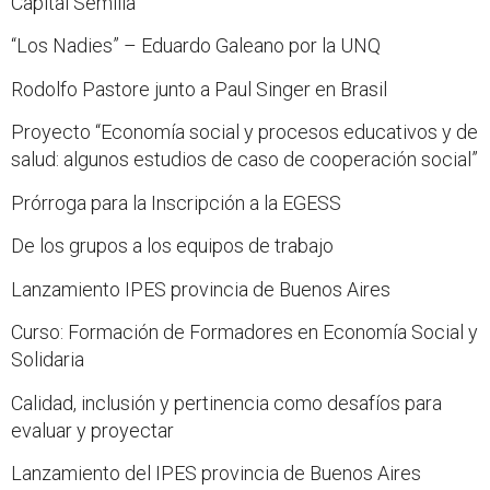
Capital Semilla
“Los Nadies” – Eduardo Galeano por la UNQ
Rodolfo Pastore junto a Paul Singer en Brasil
Proyecto “Economía social y procesos educativos y de
salud: algunos estudios de caso de cooperación social”
Prórroga para la Inscripción a la EGESS
De los grupos a los equipos de trabajo
Lanzamiento IPES provincia de Buenos Aires
Curso: Formación de Formadores en Economía Social y
Solidaria
Calidad, inclusión y pertinencia como desafíos para
evaluar y proyectar
Lanzamiento del IPES provincia de Buenos Aires