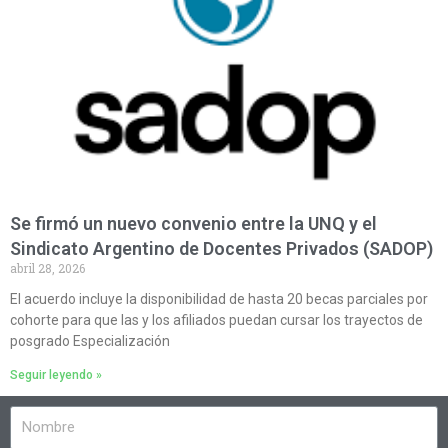
Se firmó un nuevo convenio entre la UNQ y el
Sindicato Argentino de Docentes Privados (SADOP)
abril 28, 2026
El acuerdo incluye la disponibilidad de hasta 20 becas parciales por
cohorte para que las y los afiliados puedan cursar los trayectos de
posgrado Especialización
Seguir leyendo »