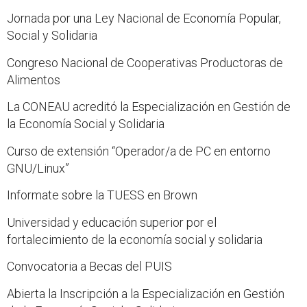
Jornada por una Ley Nacional de Economía Popular,
Social y Solidaria
Congreso Nacional de Cooperativas Productoras de
Alimentos
La CONEAU acreditó la Especialización en Gestión de
la Economía Social y Solidaria
Curso de extensión “Operador/a de PC en entorno
GNU/Linux”
Informate sobre la TUESS en Brown
Universidad y educación superior por el
fortalecimiento de la economía social y solidaria
Convocatoria a Becas del PUIS
Abierta la Inscripción a la Especialización en Gestión