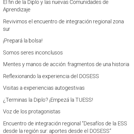
El fin de la Diplo y las nuevas Comunidades de
Aprendizaje
Revivimos el encuentro de integración regional zona
sur
¡Prepará la bolsa!
Somos seres inconclusos
Mentes y manos de acción: fragmentos de una historia
Reflexionando la experiencia del DOSESS
Visitas a experiencias autogestivas
¿Terminas la Diplo? ¡Empezá la TUESS!
Voz de los protagonistas
Encuentro de integración regional “Desafíos de la ESS
desde la región sur: aportes desde el DOSESS”