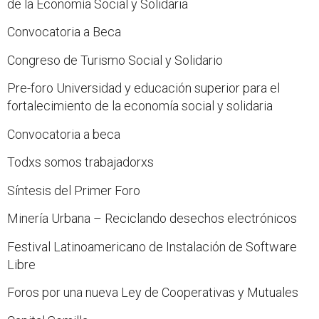
de la Economía Social y Solidaria
Convocatoria a Beca
Congreso de Turismo Social y Solidario
Pre-foro Universidad y educación superior para el
fortalecimiento de la economía social y solidaria
Convocatoria a beca
Todxs somos trabajadorxs
Síntesis del Primer Foro
Minería Urbana – Reciclando desechos electrónicos
Festival Latinoamericano de Instalación de Software
Libre
Foros por una nueva Ley de Cooperativas y Mutuales