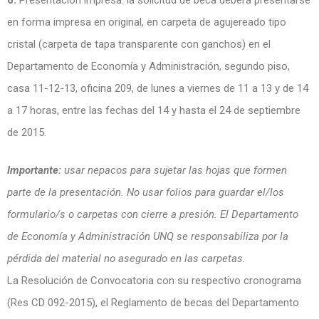
en forma impresa en original, en carpeta de agujereado tipo
cristal (carpeta de tapa transparente con ganchos) en el
Departamento de Economía y Administración, segundo piso,
casa 11-12-13, oficina 209, de lunes a viernes de 11 a 13 y de 14
a 17 horas, entre las fechas del 14 y hasta el 24 de septiembre
de 2015.
Importante:
usar nepacos para sujetar las hojas que formen
parte de la presentación. No usar folios para guardar el/los
formulario/s o carpetas con cierre a presión. El Departamento
de Economía y Administración UNQ se responsabiliza por la
pérdida del material no asegurado en las carpetas.
La Resolución de Convocatoria con su respectivo cronograma
(Res CD 092-2015), el Reglamento de becas del Departamento