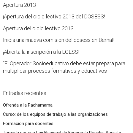
Apertura 2013
¡Apertura del ciclo lectivo 2013 del DOSESS!
Apertura del ciclo lectivo 2013
Inicia una nnueva comisión del dosess en Bernal!
¡Abierta la inscripción a la EGESS!
“El Operador Socioeducativo debe estar prepara para
multiplicar procesos formativos y educativos
Entradas recientes
Ofrenda a la Pachamama
Curso: de los equipos de trabajo a las organizaciones
Formación para docentes
Jornada por una Ley Nacional de Economía Popular, Social y