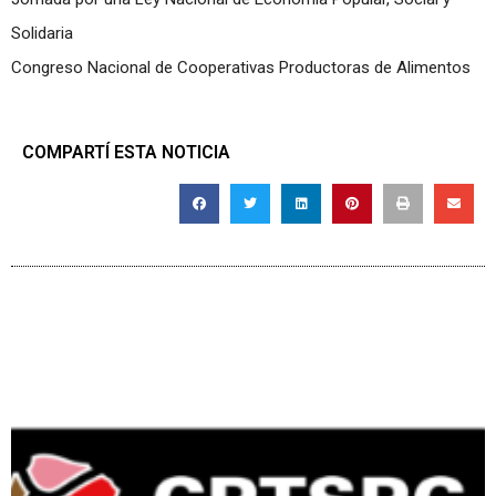
Solidaria
Congreso Nacional de Cooperativas Productoras de Alimentos
COMPARTÍ ESTA NOTICIA