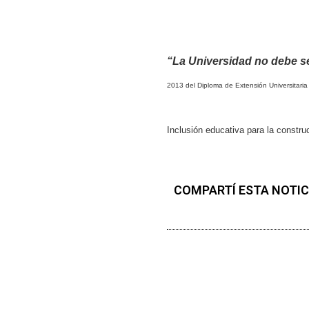
“La Universidad no debe se
2013 del Diploma de Extensión Universitaria
Inclusión educativa para la constru
COMPARTÍ ESTA NOTIC