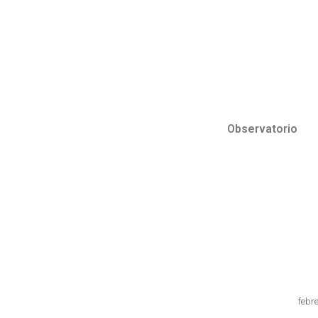
Observatorio
febre