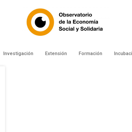
Investigación
Extensión
Formación
Incubac