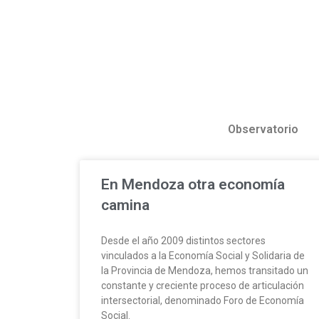
Observatorio
En Mendoza otra economía
camina
Desde el año 2009 distintos sectores
vinculados a la Economía Social y Solidaria de
la Provincia de Mendoza, hemos transitado un
constante y creciente proceso de articulación
intersectorial, denominado Foro de Economía
Social.