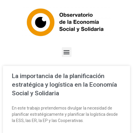
La importancia de la planificación
estratégica y logística en la Economía
Social y Solidaria
En este trabajo pretendemos divulgar la necesidad de
planificar estratégicamente y planificar la logística desde
la ESS, las ER, la EP y las Cooperativas.