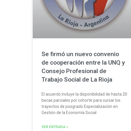
Se firmó un nuevo convenio
de cooperación entre la UNQ y
Consejo Profesional de
Trabajo Social de La Rioja
El acuerdo incluye la disponibilidad de hasta 20
becas parciales por cohorte para cursar los
trayectos de posgrado Especialización en
Gestión de la Economía Social
VER ENTRADA »