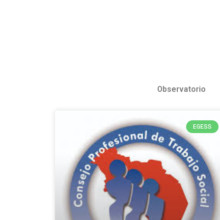
Observatorio
EGESS