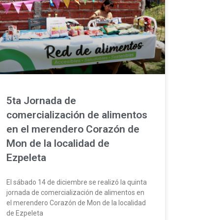
5ta Jornada de
comercialización de alimentos
en el merendero Corazón de
Mon de la localidad de
Ezpeleta
El sábado 14 de diciembre se realizó la quinta
jornada de comercialización de alimentos en
el merendero Corazón de Mon de la localidad
de Ezpeleta