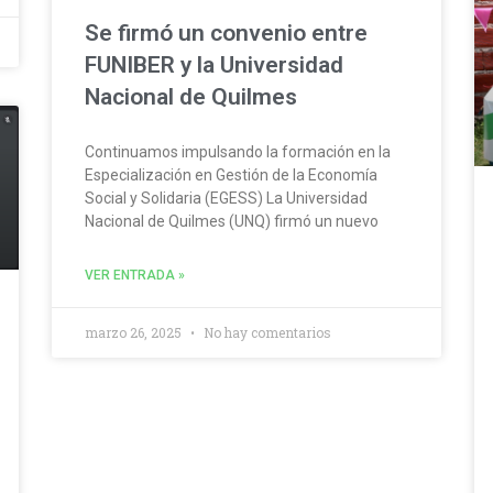
Se firmó un convenio entre
FUNIBER y la Universidad
Nacional de Quilmes
Continuamos impulsando la formación en la
Especialización en Gestión de la Economía
Social y Solidaria (EGESS) La Universidad
Nacional de Quilmes (UNQ) firmó un nuevo
VER ENTRADA »
marzo 26, 2025
No hay comentarios