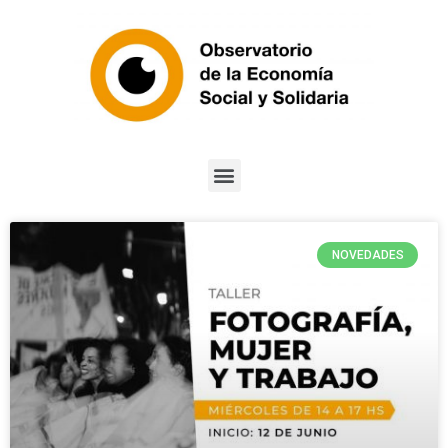
NOVEDADES