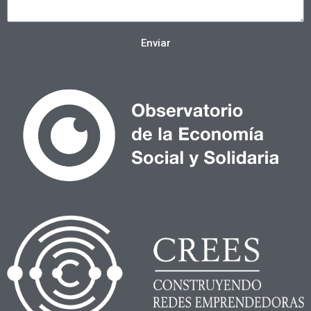
Enviar