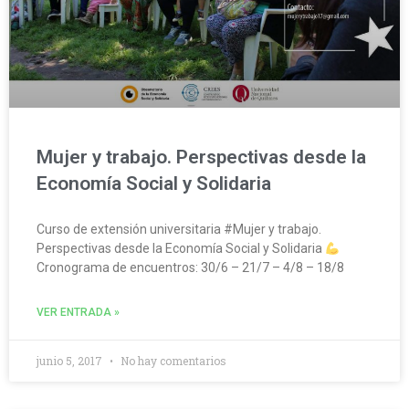
Mujer y trabajo. Perspectivas desde la
Economía Social y Solidaria
Curso de extensión universitaria #Mujer y trabajo.
Perspectivas desde la Economía Social y Solidaria
Cronograma de encuentros: 30/6 – 21/7 – 4/8 – 18/8
VER ENTRADA »
junio 5, 2017
No hay comentarios