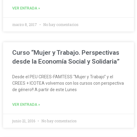
VER ENTRADA »
marzo 8, 2017
No hay comentarios
Curso “Mujer y Trabajo. Perspectivas
desde la Economía Social y Solidaria”
Desde el PEU CREES-FAMTESS “Mujer y Trabajo” y el
CREES + ICOTEA volvemos con los cursos con perspectiva
de género!! A partir de este Lunes
VER ENTRADA »
junio 21, 2016
No hay comentarios