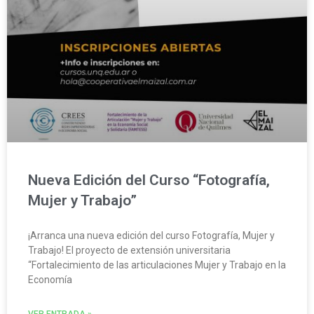
Nueva Edición del Curso “Fotografía,
Mujer y Trabajo”
¡Arranca una nueva edición del curso Fotografía, Mujer y
Trabajo! El proyecto de extensión universitaria
“Fortalecimiento de las articulaciones Mujer y Trabajo en la
Economía
VER ENTRADA »