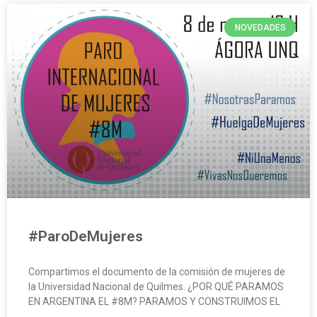
NOVEDADES
#ParoDeMujeres
Compartimos el documento de la comisión de mujeres de
la Universidad Nacional de Quilmes. ¿POR QUÉ PARAMOS
EN ARGENTINA EL #8M? PARAMOS Y CONSTRUIMOS EL