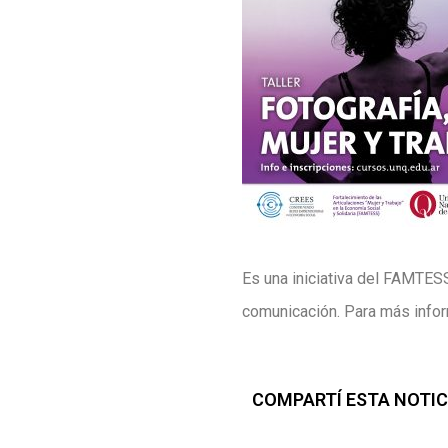
Es una iniciativa del FAMTES
comunicación. Para más infor
COMPARTÍ ESTA NOTIC