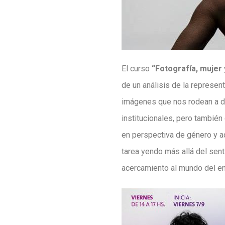
El curso
“Fotografía, mujer 
de un análisis de la represent
imágenes que nos rodean a dia
institucionales, pero también
en perspectiva de género y a
tarea yendo más allá del sen
acercamiento al mundo del ens