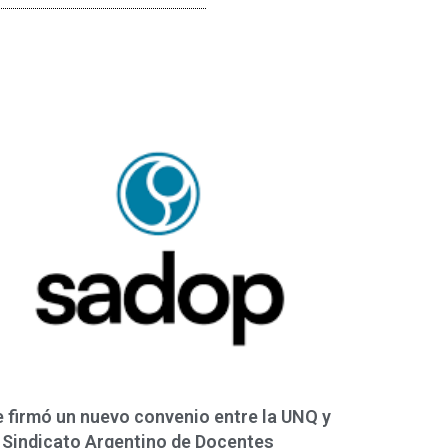
 firmó un nuevo convenio entre la UNQ y
 Sindicato Argentino de Docentes