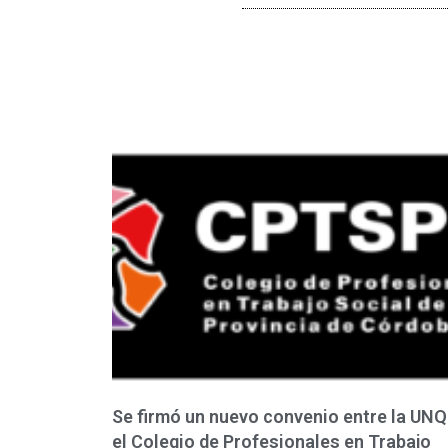
Se firmó un nuevo convenio entre la UNQ
el Colegio de Profesionales en Trabajo