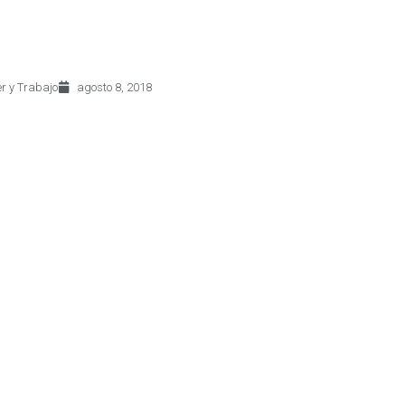
r y Trabajo
agosto 8, 2018