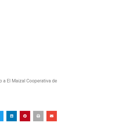
o a El Maizal Cooperativa de