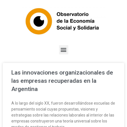
Las innovaciones organizacionales de
las empresas recuperadas en la
Argentina
A lo largo del siglo XX, fueron desarrollándose escuelas de
pensamiento social cuyas propuestas, visiones y
estrategias sobre las relaciones laborales al interior de las
empresas construyeron una teoría universal sobre los
modos de gestionar el trabajo.