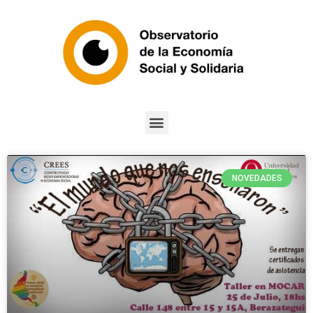
NOVEDADES