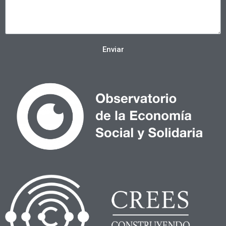
Enviar