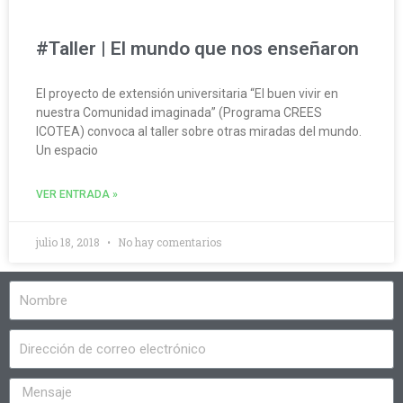
#Taller | El mundo que nos enseñaron
El proyecto de extensión universitaria “El buen vivir en
nuestra Comunidad imaginada” (Programa CREES
ICOTEA) convoca al taller sobre otras miradas del mundo.
Un espacio
VER ENTRADA »
julio 18, 2018
No hay comentarios