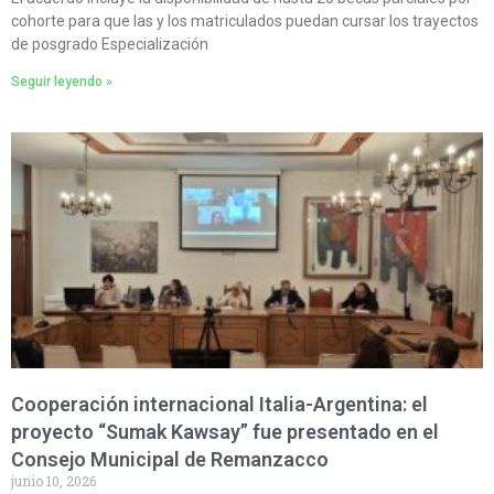
cohorte para que las y los matriculados puedan cursar los trayectos
de posgrado Especialización
Seguir leyendo »
Cooperación internacional Italia-Argentina: el
proyecto “Sumak Kawsay” fue presentado en el
Consejo Municipal de Remanzacco
junio 10, 2026