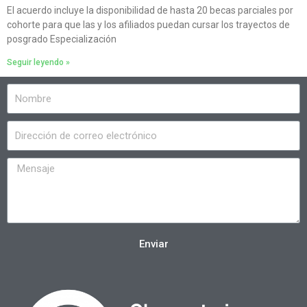
El acuerdo incluye la disponibilidad de hasta 20 becas parciales por
cohorte para que las y los afiliados puedan cursar los trayectos de
posgrado Especialización
Seguir leyendo »
Enviar