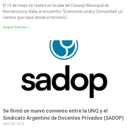
El 14 de mayo se realizó en la sala del Consejo Municipal de
Remanzacco, Italia, el encuentro “Economía Local y Comunidad: un
camino que nace desde el territorio”,
Seguir leyendo »
Se firmó un nuevo convenio entre la UNQ y el
Sindicato Argentino de Docentes Privados (SADOP)
abril 28, 2026