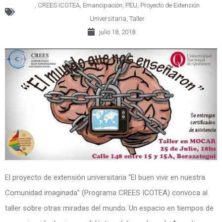
,
CREES ICOTEA
,
Emancipación
,
PEU
,
Proyecto de Extensión
Universitaria
,
Taller
julio 18, 2018
El proyecto de extensión universitaria “El buen vivir en nuestra
Comunidad imaginada” (Programa CREES ICOTEA) convoca al
taller sobre otras miradas del mundo. Un espacio en tiempos de