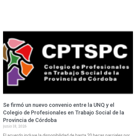
Se firmó un nuevo convenio entre la UNQ y el
Colegio de Profesionales en Trabajo Social de la
Provincia de Córdoba
junio 18, 2026
El acuerdo incluye la disponibilidad de hasta 20 becas parciales por