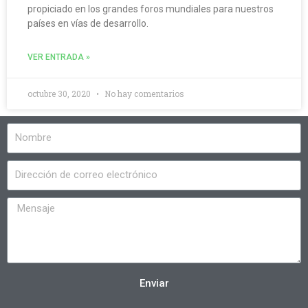
propiciado en los grandes foros mundiales para nuestros
países en vías de desarrollo.
VER ENTRADA »
octubre 30, 2020
No hay comentarios
Enviar