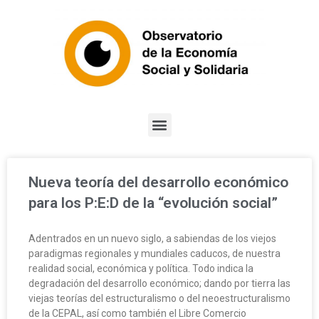
Nueva teoría del desarrollo económico
para los P:E:D de la “evolución social”
Adentrados en un nuevo siglo, a sabiendas de los viejos
paradigmas regionales y mundiales caducos, de nuestra
realidad social, económica y política. Todo indica la
degradación del desarrollo económico; dando por tierra las
viejas teorías del estructuralismo o del neoestructuralismo
de la CEPAL, así como también el Libre Comercio