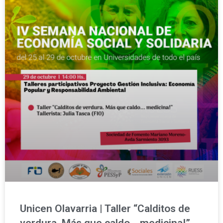
Unicen Olavarria | Taller “Calditos de
verdura. Más que caldo… medicina!”