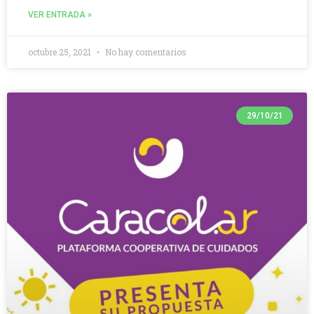
VER ENTRADA »
octubre 25, 2021
No hay comentarios
29/10/21