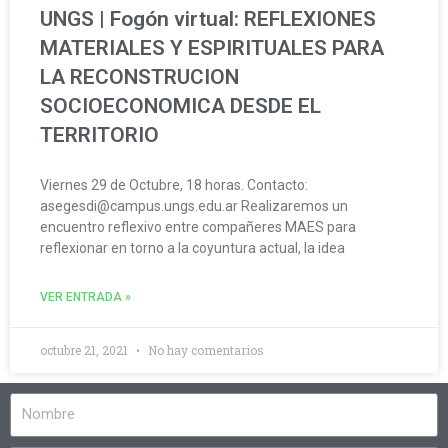
UNGS | Fogón virtual: REFLEXIONES
MATERIALES Y ESPIRITUALES PARA
LA RECONSTRUCION
SOCIOECONOMICA DESDE EL
TERRITORIO
Viernes 29 de Octubre, 18 horas. Contacto:
asegesdi@campus.ungs.edu.ar Realizaremos un
encuentro reflexivo entre compañeres MAES para
reflexionar en torno a la coyuntura actual, la idea
VER ENTRADA »
octubre 21, 2021
No hay comentarios