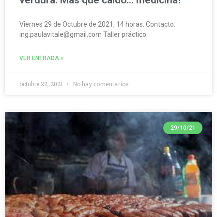
Viernes 29 de Octubre de 2021, 14 horas. Contacto:
ing.paulavitale@gmail.com Taller práctico.
VER ENTRADA »
octubre 22, 2021
No hay comentarios
29/10/21