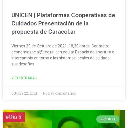
UNICEN | Plataformas Cooperativas de
Cuidados Presentación de la
propuesta de Caracol.ar
Viernes 29 de Octubre de 2021, 18,30 horas. Contacto:
economiasocial@rec.unicen.edu.ar Espacio de apertura e
intercambio en torno a los sistemas locales de cuidado,
sus desafíos
VER ENTRADA »
octubre 22, 2021
No hay comentarios
29/10/21