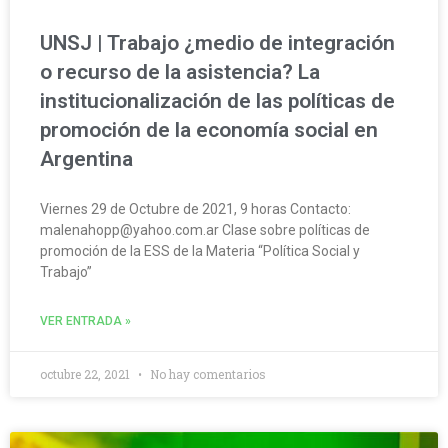
UNSJ | Trabajo ¿medio de integración
o recurso de la asistencia? La
institucionalización de las políticas de
promoción de la economía social en
Argentina
Viernes 29 de Octubre de 2021, 9 horas Contacto:
malenahopp@yahoo.com.ar Clase sobre políticas de
promoción de la ESS de la Materia “Política Social y
Trabajo”
VER ENTRADA »
octubre 22, 2021
No hay comentarios