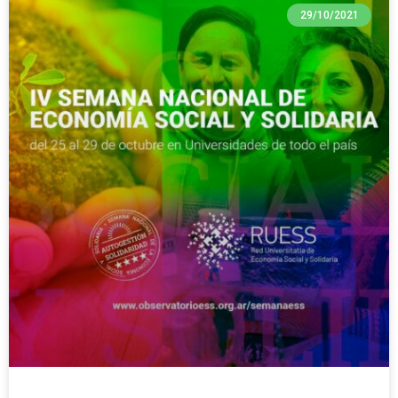
29/10/2021