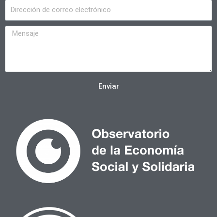
Enviar