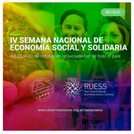
29/10/21