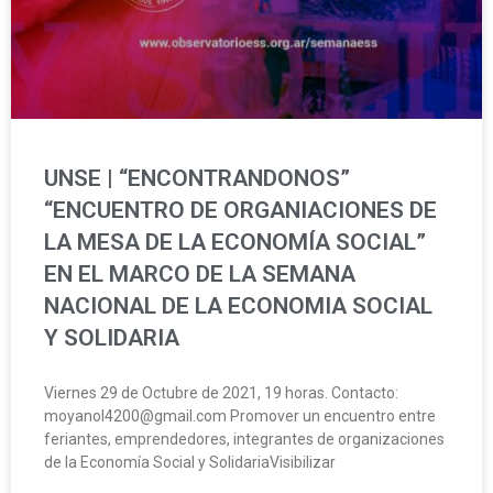
UNSE | “ENCONTRANDONOS”
“ENCUENTRO DE ORGANIACIONES DE
LA MESA DE LA ECONOMÍA SOCIAL”
EN EL MARCO DE LA SEMANA
NACIONAL DE LA ECONOMIA SOCIAL
Y SOLIDARIA
Viernes 29 de Octubre de 2021, 19 horas. Contacto:
moyanol4200@gmail.com Promover un encuentro entre
feriantes, emprendedores, integrantes de organizaciones
de la Economía Social y SolidariaVisibilizar