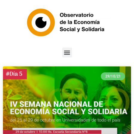
29/10/21