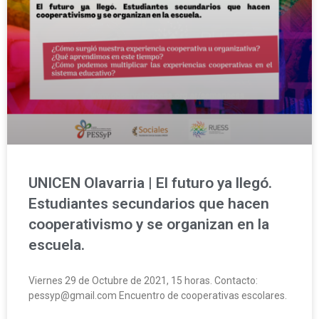
UNICEN Olavarria | El futuro ya llegó.
Estudiantes secundarios que hacen
cooperativismo y se organizan en la
escuela.
Viernes 29 de Octubre de 2021, 15 horas. Contacto:
pessyp@gmail.com Encuentro de cooperativas escolares.