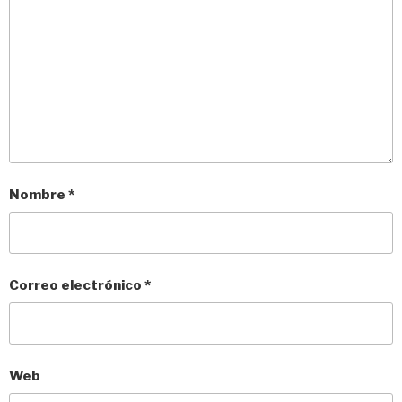
Nombre
*
Correo electrónico
*
Web