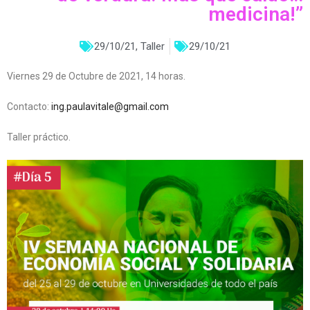
medicina!”
29/10/21
,
Taller
29/10/21
Viernes 29 de Octubre de 2021, 14 horas.
Contacto:
ing.paulavitale@gmail.com
Taller práctico.