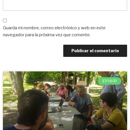
Guarda mi nombre, correo electrónico y web en este
navegador para la próxima vez que comente.
27/10/21