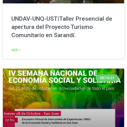
UNDAV-UNQ-UST|Taller Presencial de
apertura del Proyecto Turismo
Comunitario en Sarandí.
VER »
28/10/21