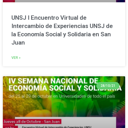
UNSJ I Encuentro Virtual de
Intercambio de Experiencias UNSJ de
la Economía Social y Solidaria en San
Juan
VER »
28/10/21