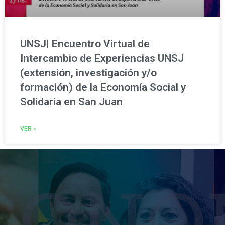
UNSJ| Encuentro Virtual de
Intercambio de Experiencias UNSJ
(extensión, investigación y/o
formación) de la Economía Social y
Solidaria en San Juan
VER »