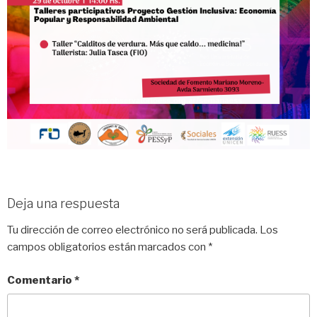
Deja una respuesta
Tu dirección de correo electrónico no será publicada.
Los
campos obligatorios están marcados con
*
Comentario
*