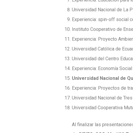
Universidad Nacional de La P
Experiencia: spin-off social 
Instituto Cooperativo de Ens
Experiencia: Proyecto Ambi
Universidad Católica de Ecua
Universidad del Centro Educa
Experiencia: Economía Socia
Universidad Nacional de Q
Experiencia: Proyectos de tr
Universidad Nacional de Tres
Universidad Cooperativa Mutu
Al finalizar las presentacio