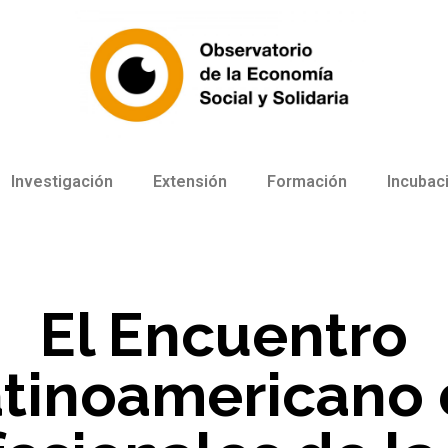
Investigación
Extensión
Formación
Incubac
El Encuentro
tinoamericano