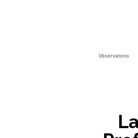
Observatorio
La