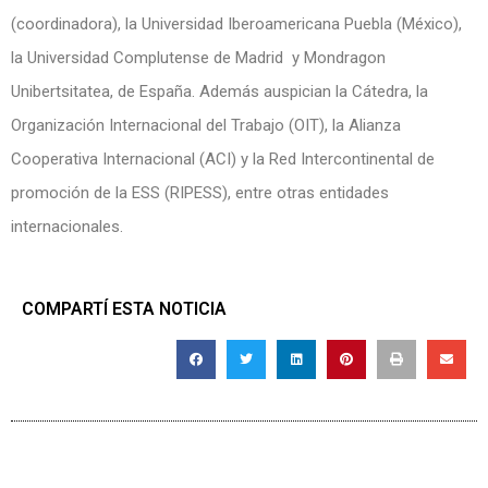
(coordinadora), la Universidad Iberoamericana Puebla (México),
la Universidad Complutense de Madrid y Mondragon
Unibertsitatea, de España. Además auspician la Cátedra, la
Organización Internacional del Trabajo (OIT), la Alianza
Cooperativa Internacional (ACI) y la Red Intercontinental de
promoción de la ESS (RIPESS), entre otras entidades
internacionales.
COMPARTÍ ESTA NOTICIA