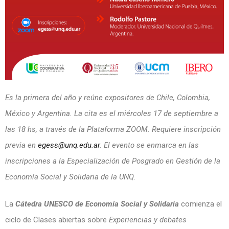
Es la primera del año y reúne expositores de Chile, Colombia,
México y Argentina. La cita es el miércoles 17 de septiembre a
las 18 hs, a través de la Plataforma ZOOM. Requiere inscripción
previa en
egess@unq.edu.ar
.
El evento se enmarca en las
inscripciones a la Especialización de Posgrado en Gestión de la
Economía Social y Solidaria de la UNQ.
La
Cátedra UNESCO de Economía Social y Solidaria
comienza el
ciclo de Clases abiertas sobre
Experiencias y debates