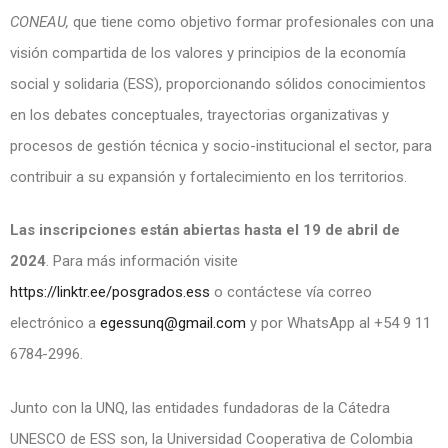
CONEAU,
que tiene como objetivo formar profesionales con una
visión compartida de los valores y principios de la economía
social y solidaria (ESS), proporcionando sólidos conocimientos
en los debates conceptuales, trayectorias organizativas y
procesos de gestión técnica y socio-institucional el sector, para
contribuir a su expansión y fortalecimiento en los territorios.
Las inscripciones están abiertas hasta el 19 de abril de
2024
. Para más información visite
https://linktr.ee/posgrados.ess
o contáctese vía correo
electrónico a
egessunq@gmail.com
y por WhatsApp al +54 9 11
6784-2996.
Junto con la UNQ, las entidades fundadoras de la Cátedra
UNESCO de ESS son, la Universidad Cooperativa de Colombia