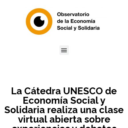
La Cátedra UNESCO de
Economía Social y
Solidaria realiza una clase
virtual abierta sobre