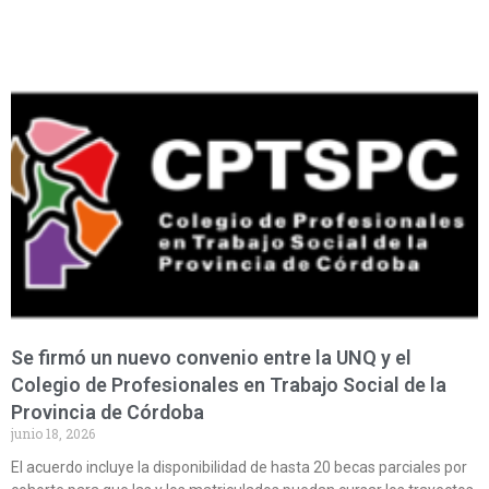
Se firmó un nuevo convenio entre la UNQ y el
Colegio de Profesionales en Trabajo Social de la
Provincia de Córdoba
junio 18, 2026
El acuerdo incluye la disponibilidad de hasta 20 becas parciales por