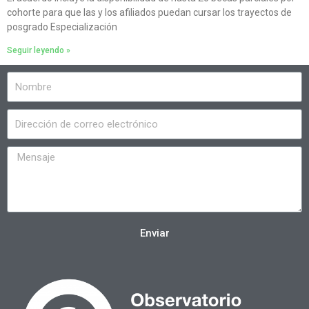
cohorte para que las y los afiliados puedan cursar los trayectos de
posgrado Especialización
Seguir leyendo »
Enviar